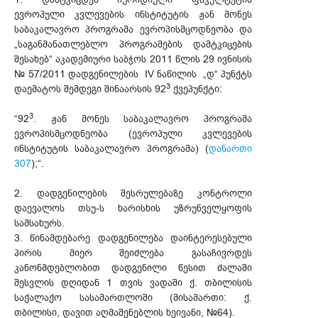
ევროპული კვლევების ინსტიტუტის ჟან მონეს
საბაკალავრო პროგრამა ევროპისმცოდნეობა და
„საგანმანათლებლო პროგრამების დამტკიცების
შესახებ“ აკადემიური საბჭოს 2011 წლის 29 ივნისის
№ 57/2011 დადგენილების IV ნაწილის „დ“ პუნქტს
3
დაემატოს შემდეგი შინაარსის 92
ქვეპუნქტი:
3
“92
. ჟან მონეს საბაკალავრო პროგრამა
ევროპისმცოდნეობა (ევროპული კვლევების
ინსტიტუტის საბაკალავრო პროგრამა) (
დანართი
307
);“.
2. დადგენილების შესრულებაზე კონტროლი
დაევალოს თსუ-ს ხარისხის უზრუნველყოფის
სამსახურს.
3. წინამდებარე დადგენილება დაინტერესებული
პირის მიერ შეიძლება გასაჩივრდეს
კანონმდებლობით დადგენილი წესით ძალაში
შესვლის დღიდან 1 თვის ვადაში ქ. თბილისის
საქალაქო სასამართლოში (მისამართი: ქ.
თბილისი, დავით აღმაშენებლის ხეივანი, №64).