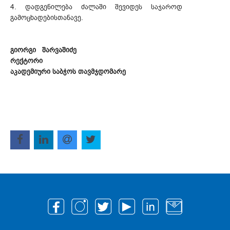
4. დადგენილება ძალაში შევიდეს საჯაროდ
გამოცხადებისთანავე.
გიორგი შარვაშიძე
რექტორი
აკადემიური საბჭოს თავმჯდომარე