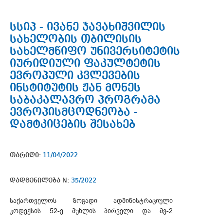
სსიპ - ივანე ჯავახიშვილის
სახელობის თბილისის
სახელმწიფო უნივერსიტეტის
იურიდიული ფაკულტეტის
ევროპული კვლევების
ინსტიტუტის ჟან მონეს
საბაკალავრო პროგრამა
ევროპისმცოდნეობა -
დამტკიცების შესახებ
თარიღი:
11/04/2022
დადგენილება N:
35/2022
საქართველოს ზოგადი ადმინისტრაციული
კოდექსის 52-ე მუხლის პირველი და მე-2