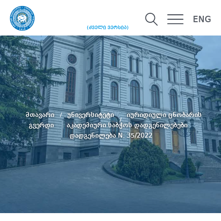
ENG
(ძველი ვერსია)
მთავარი
უნივერსიტეტი
იურიდიული ცნობარის
გვერდი
აკადემიური საბჭოს დადგენილებები
დადგენილება N: 35/2022