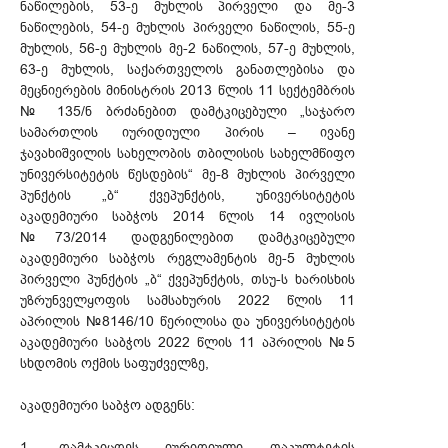
ნაწილების, 53-ე მუხლის პირველი და მე-3
ნაწილების, 54-ე მუხლის პირველი ნაწილის, 55-ე
მუხლის, 56-ე მუხლის მე-2 ნაწილის, 57-ე მუხლის,
63-ე მუხლის, საქართველოს განათლებისა და
მეცნიერების მინისტრის 2013 წლის 11 სექტემბრის
№ 135/ნ ბრძანებით დამტკიცებული „საჯარო
სამართლის იურიდიული პირის – ივანე
ჯავახიშვილის სახელობის თბილისის სახელმწიფო
უნივერსიტეტის წესდების“ მე-8 მუხლის პირველი
პუნქტის „ბ“ ქვეპუნქტის, უნივერსიტეტის
აკადემიური საბჭოს 2014 წლის 14 ივლისის
№73/2014 დადგენილებით დამტკიცებული
აკადემიური საბჭოს რეგლამენტის მე-5 მუხლის
პირველი პუნქტის „ბ“ ქვეპუნქტის, თსუ-ს ხარისხის
უზრუნველყოფის სამსახურის 2022 წლის 11
აპრილის №8146/10 წერილისა და უნივერსიტეტის
აკადემიური საბჭოს 2022 წლის 11 აპრილის №5
სხდომის ოქმის საფუძველზე,
აკადემიური საბჭო ადგენს:
1. დამტკიცდეს იურიდიული ფაკულტეტის