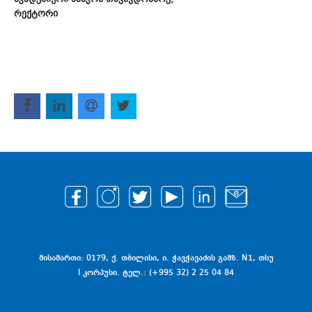
რექტორი
მისამართი: 0179, ქ. თბილისი, ი. ჭავჭავაძის გამზ. N1, თსუ
I კორპუსი. ტელ.: (+995 32) 2 25 04 84