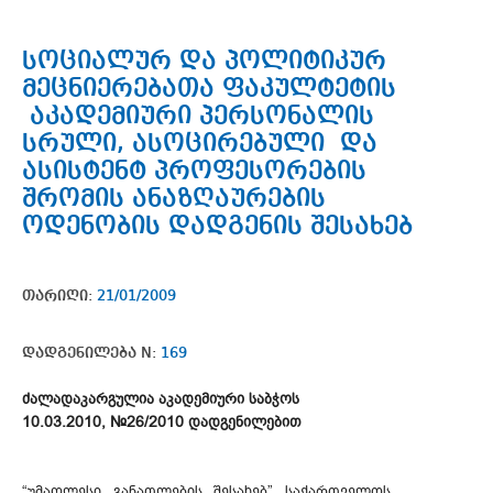
სოციალურ და პოლიტიკურ
მეცნიერებათა ფაკულტეტის
აკადემიური პერსონალის
სრული, ასოცირებული და
ასისტენტ პროფესორების
შრომის ანაზღაურების
ოდენობის დადგენის შესახებ
თარიღი:
21/01/2009
დადგენილება N:
169
ძალადაკარგულია აკადემიური საბჭოს
10.03.2010, №26/2010 დადგენილებით
“უმაღლესი განათლების შესახებ” საქართველოს