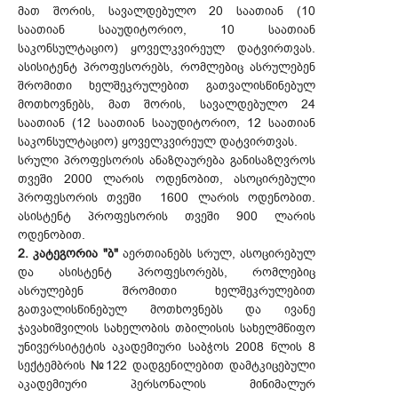
მათ შორის, სავალდებულო 20 საათიან (10
საათიან სააუდიტორიო, 10 საათიან
საკონსულტაციო) ყოველკვირეულ დატვირთვას.
ასისიტენტ პროფესორებს, რომლებიც ასრულებენ
შრომითი ხელშეკრულებით გათვალისწინებულ
მოთხოვნებს, მათ შორის, სავალდებულო 24
საათიან (12 საათიან სააუდიტორიო, 12 საათიან
საკონსულტაციო) ყოველკვირეულ დატვირთვას.
სრული პროფესორის ანაზღაურება განისაზღვროს
თვეში 2000 ლარის ოდენობით, ასოცირებული
პროფესორის თვეში 1600 ლარის ოდენობით.
ასისტენტ პროფესორის თვეში 900 ლარის
ოდენობით.
2. კატეგორია "ბ"
აერთიანებს სრულ, ასოცირებულ
და ასისტენტ პროფესორებს, რომლებიც
ასრულებენ შრომითი ხელშეკრულებით
გათვალისწინებულ მოთხოვნებს და ივანე
ჯავახიშვილის სახელობის თბილისის სახელმწიფო
უნივერსიტეტის აკადემიური საბჭოს 2008 წლის 8
სექტემბრის №122 დადგენილებით დამტკიცებული
აკადემიური პერსონალის მინიმალურ