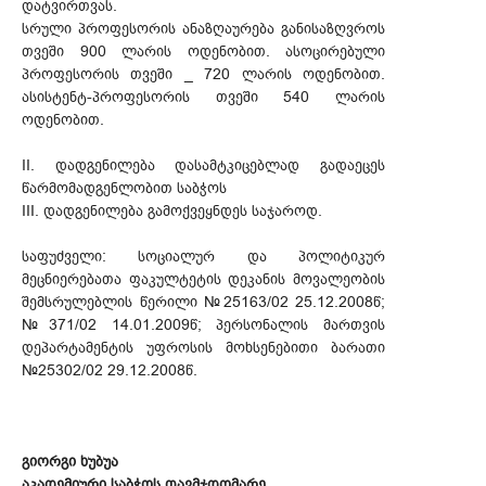
დატვირთვას.
სრული პროფესორის ანაზღაურება განისაზღვროს
თვეში 900 ლარის ოდენობით. ასოცირებული
პროფესორის თვეში _ 720 ლარის ოდენობით.
ასისტენტ-პროფესორის თვეში 540 ლარის
ოდენობით.
II. დადგენილება დასამტკიცებლად გადაეცეს
წარმომადგენლობით საბჭოს
III. დადგენილება გამოქვეყნდეს საჯაროდ.
საფუძველი: სოციალურ და პოლიტიკურ
მეცნიერებათა ფაკულტეტის დეკანის მოვალეობის
შემსრულებლის წერილი №25163/02 25.12.2008წ;
№371/02 14.01.2009წ; პერსონალის მართვის
დეპარტამენტის უფროსის მოხსენებითი ბარათი
№25302/02 29.12.2008წ.
გიორგი ხუბუა
აკადემიური საბჭოს თავმჯდომარე,