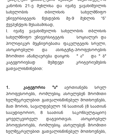
კანონის 21-ე მუხლისა და ივანე ჯავახიშვილის
სახელობის თბილისის სახელმწიფო
უნივერსიტეტის წესდების მე-9 მუხლის “ნ”
ქვეპუნქტის შესაბამისად,
I. ივანე ჯავახიშვილის სახელობის თბლისის
სახელმწიფო უნივერსიტეტის სოციალურ და
პოლიტიკურ მეცნიერებათა ფაკულტეტის სრული,
ასოცირებული და ასისტენტ-პროფესორების
შრომითი ანაზღაურება დაიყოს " ა" და " ბ"
კატეგორიებად შემდეგი კრიტერიუმების
გათვალისწინებით:
1. კატეგორია "ა"
აერთიანებს სრულ
პროფესორებს, რომლებიც ასრულებენ შრომითი
ხელშეკრულებით გათვალისწინებულ მოთხოვნებს,
მათ შორის, სავალდებულო 16 საათიან (8 საათიან
სააუდიტორიო, 8 საათიან საკონსულტაციო)
ყოველკვირეულ დატვირთვას. ასოცირებულ
პროფესორებს, რომლებიც ასრულებენ შრომითი
ხელშეკრულებით გათვალისწინებულ მოთხოვნებს,