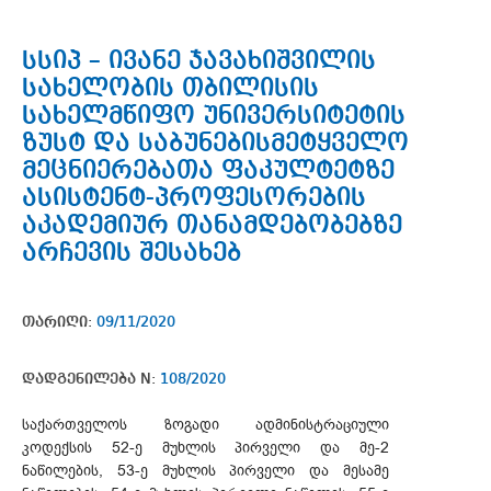
სსიპ – ივანე ჯავახიშვილის
სახელობის თბილისის
სახელმწიფო უნივერსიტეტის
ზუსტ და საბუნებისმეტყველო
მეცნიერებათა ფაკულტეტზე
ასისტენტ-პროფესორების
აკადემიურ თანამდებობებზე
არჩევის შესახებ
თარიღი:
09/11/2020
დადგენილება N:
108/2020
საქართველოს ზოგადი ადმინისტრაციული
კოდექსის 52-ე მუხლის პირველი და მე-2
ნაწილების, 53-ე მუხლის პირველი და მესამე