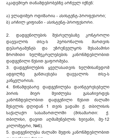
აკადემიურ თანამდებობებზე არჩეულ იქნენ:
ა) ვლადიმერ ოდიშარია - ასისტენტ-პროფესორი;
ბ) არჩილ ყიფიანი - ასისტენტ-პროფესორი.
2. დადგენილების შესრულებაზე კონტროლი
დაევალოს თსუ-ს პერსონალის მართვის
დეპარტამენტს და უზრუნველყოს შესაბამისი
შრომითი ხელშეკრულებების კანონმდებლობით
დადგენილი წესით გაფორმება.
3. დადგენილების ყველასათვის ხელმისაწვდომ
ადგილზე განთავსება დაევალოს თსუ-ს
კანცელარიას.
4. წინამდებარე დადგენილება დაინტერესებული
პირის მიერ შეიძლება გასაჩივრდეს
კანონმდებლობით დადგენილი წესით ძალაში
შესვლის დღიდან 1 თვის ვადაში ქ. თბილისის
საქალაქო სასამართლოში (მისამართი: ქ.
თბილისი, დავით აღმაშენებლის ხეივანი, მე-12
კილომეტრი, №6).
5. დადგენილება ძალაში შედის კანონმდებლობით