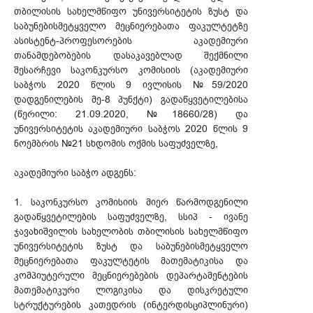
თბილისის სახელმწიფო უნივერსიტეტის ზუსტ და
საბუნებისმეტყველო მეცნიერებათა ფაკულტეტზე
ასისტენტ-პროფესორების აკადემიური
თანამდებობების დასაკავებლად შექმნილი
შესარჩევი საკონკურსო კომისიის (აკადემიური
საბჭოს 2020 წლის 9 ივლისის №59/2020
დადგენილების მე-8 პუნქტი) გადაწყვეტილებისა
(წერილი: 21.09.2020, №18660/28) და
უნივერსიტეტის აკადემიური საბჭოს 2020 წლის 9
ნოემბრის №21 სხდომის ოქმის საფუძველზე,
აკადემიური საბჭო ადგენს:
1. საკონკურსო კომისიის მიერ წარმოდგენილი
გადაწყვეტილების საფუძველზე, სსიპ - ივანე
ჯავახიშვილის სახელობის თბილისის სახელმწიფო
უნივერსიტეტის ზუსტ და საბუნებისმეტყველო
მეცნიერებათა ფაკულტეტის მათემატიკისა და
კომპიუტერული მეცნიერებების დეპარტამენტების
მათემატიკური ლოგიკისა და დისკრეტული
სტრუქტურების კათედრის (ინტერდისციპლინური)