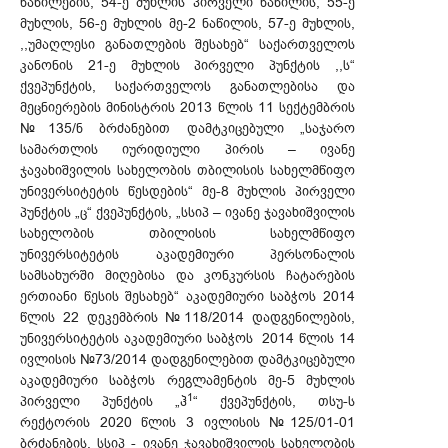
ნაწილების, 54-ე მუხლის პირველი ნაწილის, 55-ე
მუხლის, 56-ე მუხლის მე-2 ნაწილის, 57-ე მუხლის,
,,უმაღლესი განათლების შესახებ“ საქართველოს
კანონის 21-ე მუხლის პირველი პუნქტის ,,ს“
ქვეპუნქტის, საქართველოს განათლებისა და
მეცნიერების მინისტრის 2013 წლის 11 სექტემბრის
№135/ნ ბრძანებით დამტკიცებული „საჯარო
სამართლის იურიდიული პირის – ივანე
ჯავახიშვილის სახელობის თბილისის სახელმწიფო
უნივერსიტეტის წესდების“ მე-8 მუხლის პირველი
პუნქტის „ც“ ქვეპუნქტის, „სსიპ – ივანე ჯავახიშვილის
სახელობის თბილისის სახელმწიფო
უნივერსიტეტის აკადემიური პერსონალის
სამსახურში მიღებისა და კონკურსის ჩატარების
ერთიანი წესის შესახებ“ აკადემიური საბჭოს 2014
წლის 22 დეკემბრის №118/2014 დადგენილების,
უნივერსიტეტის აკადემიური საბჭოს 2014 წლის 14
ივლისის №73/2014 დადგენილებით დამტკიცებული
აკადემიური საბჭოს რეგლამენტის მე-5 მუხლის
1
პირველი პუნქტის „ჰ
“ ქვეპუნქტის, თსუ-ს
რექტორის 2020 წლის 3 ივლისის №125/01-01
ბრძანების, სსიპ - ივანე ჯავახიშვილის სახელობის