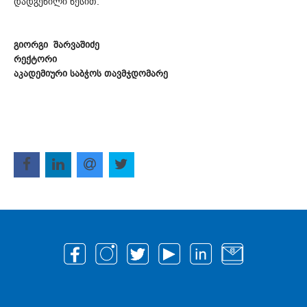
დადგენილი წესით.
გიორგი შარვაშიძე
რექტორი
აკადემიური საბჭოს თავმჯდომარე