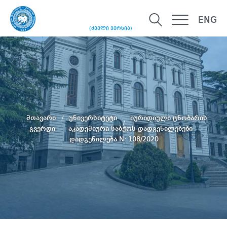
ENG
(ძველი ვერსია)
მთავარი
უნივერსიტეტი
იურიდიული ცნობარის
გვერდი
აკადემიური საბჭოს დადგენილებები
დადგენილება N: 108/2020