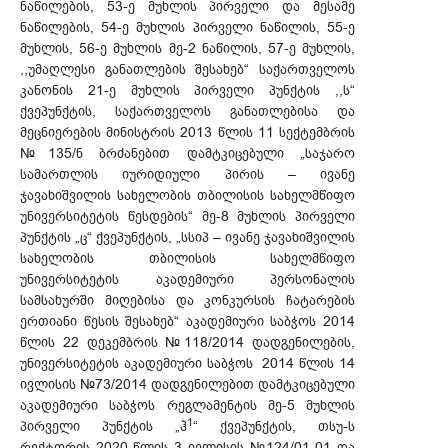
ნაწილების, 53-ე მუხლის პირველი და მესამე
ნაწილების, 54-ე მუხლის პირველი ნაწილის, 55-ე
მუხლის, 56-ე მუხლის მე-2 ნაწილის, 57-ე მუხლის,
,,უმაღლესი განათლების შესახებ“ საქართველოს
კანონის 21-ე მუხლის პირველი პუნქტის ,,ს“
ქვეპუნქტის, საქართველოს განათლებისა და
მეცნიერების მინისტრის 2013 წლის 11 სექტემბრის
№135/ნ ბრძანებით დამტკიცებული „საჯარო
სამართლის იურიდიული პირის – ივანე
ჯავახიშვილის სახელობის თბილისის სახელმწიფო
უნივერსიტეტის წესდების“ მე-8 მუხლის პირველი
პუნქტის „ც“ ქვეპუნქტის, „სსიპ – ივანე ჯავახიშვილის
სახელობის თბილისის სახელმწიფო
უნივერსიტეტის აკადემიური პერსონალის
სამსახურში მიღებისა და კონკურსის ჩატარების
ერთიანი წესის შესახებ“ აკადემიური საბჭოს 2014
წლის 22 დეკემბრის №118/2014 დადგენილების,
უნივერსიტეტის აკადემიური საბჭოს 2014 წლის 14
ივლისის №73/2014 დადგენილებით დამტკიცებული
აკადემიური საბჭოს რეგლამენტის მე-5 მუხლის
1
პირველი პუნქტის „ჰ
“ ქვეპუნქტის, თსუ-ს
რექტორის 2020 წლის 3 ივლისის №124/01-01 და