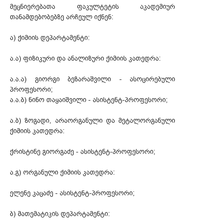
მეცნიერებათა ფაკულტეტის აკადემიურ
თანამდებობებზე არჩეულ იქნენ:
ა) ქიმიის დეპარტამენტი:
ა.ა) ფიზიკური და ანალიზური ქიმიის კათედრა:
ა.ა.ა) გიორგი ბეზარაშვილი - ასოცირებული
პროფესორი;
ა.ა.ბ) ნინო თაყაიშვილი - ასისტენტ-პროფესორი;
ა.ბ) ზოგადი, არაორგანული და მეტალორგანული
ქიმიის კათედრა:
ქრისტინე გიორგაძე - ასისტენტ-პროფესორი;
ა.გ) ორგანული ქიმიის კათედრა:
ელენე კაცაძე - ასისტენტ-პროფესორი;
ბ) მათემატიკის დეპარტამენტი: