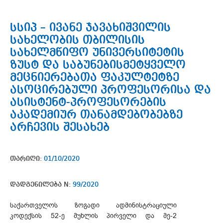
სსიპ – ივანე ჯავახიშვილის
სახელობის თბილისის
სახელმწიფო უნივერსიტეტის
ზუსტ და საბუნებისმეტყველო
მეცნიერებათა ფაკულტეტზე
ასოცირებული პროფესორისა და
ასისტენტ-პროფესორების
აკადემიურ თანამდებობებზე
არჩევის შესახებ
თარიღი:
01/10/2020
დადგენილება N:
99/2020
საქართველოს ზოგადი ადმინისტრაციული
კოდექსის 52-ე მუხლის პირველი და მე-2