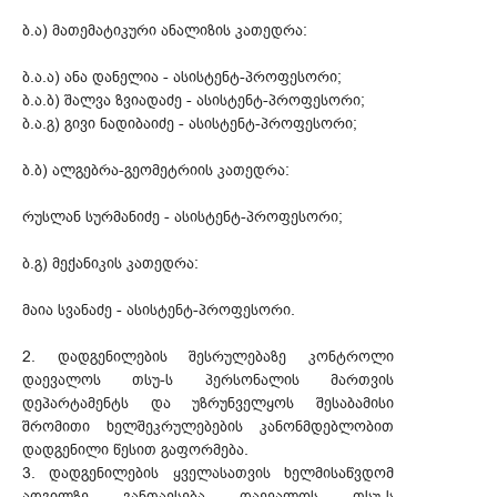
ბ.ა) მათემატიკური ანალიზის კათედრა:
ბ.ა.ა) ანა დანელია - ასისტენტ-პროფესორი;
ბ.ა.ბ) შალვა ზვიადაძე - ასისტენტ-პროფესორი;
ბ.ა.გ) გივი ნადიბაიძე - ასისტენტ-პროფესორი;
ბ.ბ) ალგებრა-გეომეტრიის კათედრა:
რუსლან სურმანიძე - ასისტენტ-პროფესორი;
ბ.გ) მექანიკის კათედრა:
მაია სვანაძე - ასისტენტ-პროფესორი.
2. დადგენილების შესრულებაზე კონტროლი
დაევალოს თსუ-ს პერსონალის მართვის
დეპარტამენტს და უზრუნველყოს შესაბამისი
შრომითი ხელშეკრულებების კანონმდებლობით
დადგენილი წესით გაფორმება.
3. დადგენილების ყველასათვის ხელმისაწვდომ
ადგილზე განთავსება დაევალოს თსუ-ს