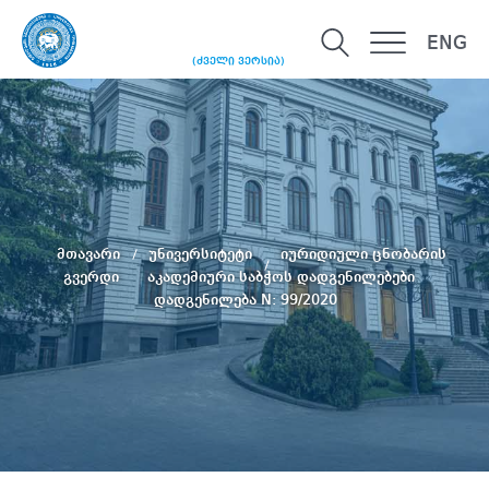
ENG
(ძველი ვერსია)
მთავარი
უნივერსიტეტი
იურიდიული ცნობარის
გვერდი
აკადემიური საბჭოს დადგენილებები
დადგენილება N: 99/2020