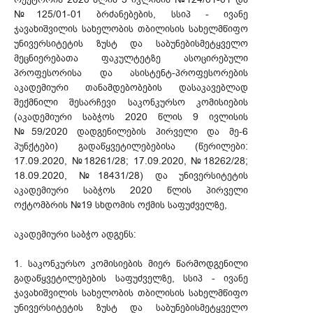
№125/01-01 ბრძანებების, სსიპ - ივანე
ჯავახიშვილის სახელობის თბილისის სახელმწიფო
უნივერსიტეტის ზუსტ და საბუნებისმეტყველო
მეცნიერებათა ფაკულტეტზე ასოცირებული
პროფესორისა და ასისტენტ-პროფესორების
აკადემიური თანამდებობების დასაკავებლად
შექმნილი შესარჩევი საკონკურსო კომისიების
(აკადემიური საბჭოს 2020 წლის 9 ივლისის
№59/2020 დადგენილების პირველი და მე-6
პუნქტები) გადაწყვეტილებებისა (წერილები:
17.09.2020, №18261/28; 17.09.2020, №18262/28;
18.09.2020, №18431/28) და უნივერსიტეტის
აკადემიური საბჭოს 2020 წლის პირველი
ოქტომბრის №19 სხდომის ოქმის საფუძველზე,
აკადემიური საბჭო ადგენს:
1. საკონკურსო კომისიების მიერ წარმოდგენილი
გადაწყვეტილებების საფუძველზე, სსიპ - ივანე
ჯავახიშვილის სახელობის თბილისის სახელმწიფო
უნივერსიტეტის ზუსტ და საბუნებისმეტყველო