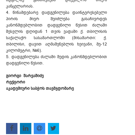
კანცელარიას.
4. წინამდებარე დადგენილება დაინტერესებული
პირის მიერ შეიძლება გასაჩივრდეს
კანონმდებლობით დადგენილი წესით ძალაში
შესვლის დღიდან 1 თვის ვადაში ქ. თბილისის
საქალაქო სასამართლოში (მისამართი: ქ.
თბილისი, დავით აღმაშენებლის ხეივანი, მე-12
კილომეტრი, №6).
5. დადგენილება ძალაში შედის კანონმდებლობით
დადგენილი წესით.
გიორგი შარვაშიძე
რექტორი
აკადემიური საბჭოს თავმჯდომარე