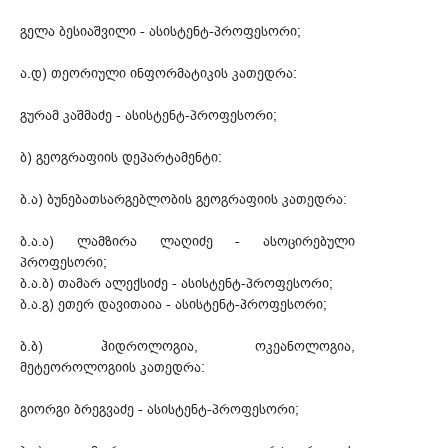
გელა ბესიაშვილი - ასისტენტ-პროფესორი;
ა.დ) თეორიული ინფორმატიკის კათედრა:
გურამ კაშმაძე - ასისტენტ-პროფესორი;
ბ) გეოგრაფიის დეპარტამენტი:
ბ.ა) ბუნებათსარგებლობის გეოგრაფიის კათედრა:
ბ.ა.ა) ლამზირა ლაღიძე - ასოცირებული
პროფესორი;
ბ.ა.ბ) თამარ ალექსიძე - ასისტენტ-პროფესორი;
ბ.ა.გ) ეთერ დავითაია - ასისტენტ-პროფესორი;
ბ.ბ) ჰიდროლოგია, ოკეანოლოგია,
მეტეოროლოგიის კათედრა:
გიორგი ბრეგვაძე - ასისტენტ-პროფესორი;