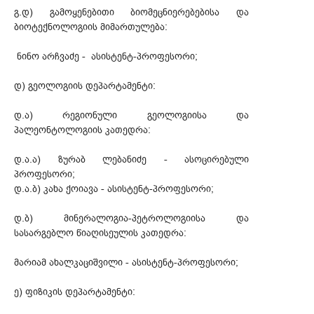
გ.დ) გამოყენებითი ბიომეცნიერებებისა და
ბიოტექნოლოგიის მიმართულება:
ნინო არჩვაძე - ასისტენტ-პროფესორი;
დ) გეოლოგიის დეპარტამენტი:
დ.ა) რეგიონული გეოლოგიისა და
პალეონტოლოგიის კათედრა:
დ.ა.ა) ზურაბ ლებანიძე - ასოცირებული
პროფესორი;
დ.ა.ბ) კახა ქოიავა - ასისტენტ-პროფესორი;
დ.ბ) მინერალოგია-პეტროლოგიისა და
სასარგებლო წიაღისეულის კათედრა:
მარიამ ახალკაციშვილი - ასისტენტ-პროფესორი;
ე) ფიზიკის დეპარტამენტი: