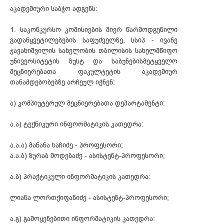
აკადემიური საბჭო ადგენს:
1. საკონკურსო კომისიების მიერ წარმოდგენილი
გადაწყვეტილებების საფუძველზე, სსიპ - ივანე
ჯავახიშვილის სახელობის თბილისის სახელმწიფო
უნივერსიტეტის ზუსტ და საბუნებისმეტყველო
მეცნიერებათა ფაკულტეტის აკადემიურ
თანამდებობებზე არჩეულ იქნენ:
ა) კომპიუტერულ მეცნიერებათა დეპარტამენტი:
ა.ა) ტექნიკური ინფორმატიკის კათედრა:
ა.ა.ა) მანანა ხაჩიძე - პროფესორი;
ა.ა.ბ) ზურაბ მოდებაძე - ასისტენტ-პროფესორი;
ა.ბ) პრაქტიკული ინფორმატიკის კათედრა:
ლიანა ლორთქიფანიძე - ასისტენტ-პროფესორი;
ა.გ) გამოყენებითი ინფორმატიკის კათედრა: