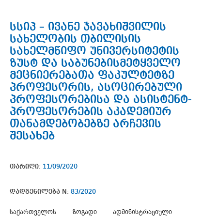
სსიპ – ივანე ჯავახიშვილის
სახელობის თბილისის
სახელმწიფო უნივერსიტეტის
ზუსტ და საბუნებისმეტყველო
მეცნიერებათა ფაკულტეტზე
პროფესორის, ასოცირებული
პროფესორებისა და ასისტენტ-
პროფესორების აკადემიურ
თანამდებობებზე არჩევის
შესახებ
თარიღი:
11/09/2020
დადგენილება N:
83/2020
საქართველოს ზოგადი ადმინისტრაციული