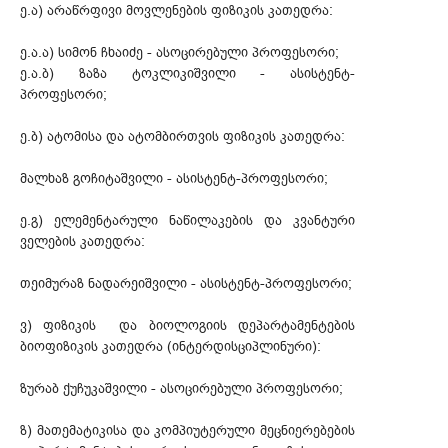
ე.ა) არაწრფივი მოვლენების ფიზიკის კათედრა:
ე.ა.ა) სიმონ ჩხაიძე - ასოცირებული პროფესორი;
ე.ა.ბ) ზაზა ტოკლიკიშვილი - ასისტენტ-
პროფესორი;
ე.ბ) ატომისა და ატომბირთვის ფიზიკის კათედრა:
მალხაზ გოჩიტაშვილი - ასისტენტ-პროფესორი;
ე.გ) ელემენტარული ნაწილაკების და კვანტური
ველების კათედრა:
თეიმურაზ ნადარეიშვილი - ასისტენტ-პროფესორი;
ვ) ფიზიკის და ბიოლოგიის დეპარტამენტების
ბიოფიზიკის კათედრა (ინტერდისციპლინური):
ზურაბ ქუჩუკაშვილი - ასოცირებული პროფესორი;
ზ) მათემატიკისა და კომპიუტერული მეცნიერებების