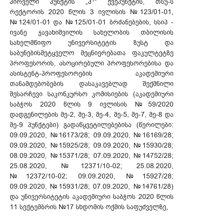
პირველი პუნქტის „ჰ
“ ქვეპუნქტის, თსუ-ს
რექტორის 2020 წლის 3 ივლისის №123/01-01,
№124/01-01 და №125/01-01 ბრძანებების, სსიპ -
ივანე ჯავახიშვილის სახელობის თბილისის
სახელმწიფო უნივერსიტეტის ზუსტ და
საბუნებისმეტყველო მეცნიერებათა ფაკულტეტზე
პროფესორის, ასოცირებული პროფესორებისა და
ასისტენტ-პროფესორების აკადემიური
თანამდებობების დასაკავებლად შექმნილი
შესარჩევი საკონკურსო კომისიების (აკადემიური
საბჭოს 2020 წლის 9 ივლისის №59/2020
დადგენილების მე-2, მე-3, მე-4, მე-5, მე-7, მე-8 და
მე-9 პუნქტები) გადაწყვეტილებებისა (წერილები:
09.09.2020, №16173/28; 09.09.2020, №16169/28;
09.09.2020, №15925/28; 09.09.2020, №15930/28;
08.09.2020, №15371/28; 07.09.2020, №14752/28;
25.08.2020, №12371/10-02; 25.08.2020,
№12372/10-02; 09.09.2020, №15927/28;
09.09.2020, №15931/28; 07.09.2020, №14761/28)
და უნივერსიტეტის აკადემიური საბჭოს 2020 წლის
11 სექტემბრის №17 სხდომის ოქმის საფუძველზე,