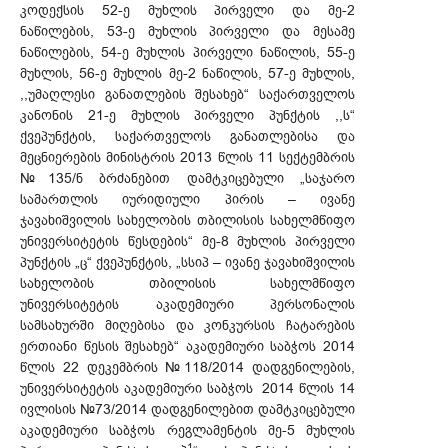
კოდექსის 52-ე მუხლის პირველი და მე-2
ნაწილების, 53-ე მუხლის პირველი და მესამე
ნაწილების, 54-ე მუხლის პირველი ნაწილის, 55-ე
მუხლის, 56-ე მუხლის მე-2 ნაწილის, 57-ე მუხლის,
,,უმაღლესი განათლების შესახებ“ საქართველოს
კანონის 21-ე მუხლის პირველი პუნქტის ,,ს“
ქვეპუნქტის, საქართველოს განათლებისა და
მეცნიერების მინისტრის 2013 წლის 11 სექტემბრის
№135/ნ ბრძანებით დამტკიცებული „საჯარო
სამართლის იურიდიული პირის – ივანე
ჯავახიშვილის სახელობის თბილისის სახელმწიფო
უნივერსიტეტის წესდების“ მე-8 მუხლის პირველი
პუნქტის „ც“ ქვეპუნქტის, „სსიპ – ივანე ჯავახიშვილის
სახელობის თბილისის სახელმწიფო
უნივერსიტეტის აკადემიური პერსონალის
სამსახურში მიღებისა და კონკურსის ჩატარების
ერთიანი წესის შესახებ“ აკადემიური საბჭოს 2014
წლის 22 დეკემბრის №118/2014 დადგენილების,
უნივერსიტეტის აკადემიური საბჭოს 2014 წლის 14
ივლისის №73/2014 დადგენილებით დამტკიცებული
აკადემიური საბჭოს რეგლამენტის მე-5 მუხლის
1