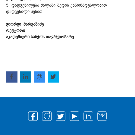
5. დადგენილება ძალაში შედის კანონმდებლობით
დადგენილი წესით.
გიორგი შარვაშიძე
რექტორი
აკადემიური საბჭოს თავმჯდომარე