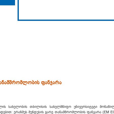
ანამშრომლობის ფანჯარა
ვილის სახელობის თბილისის სახელმწიფო უნივერსიტეტი მონაწი
დებით: ერაზმუს მუნდუსის გარე თანამშრომლობის ფანჯარა (EM 