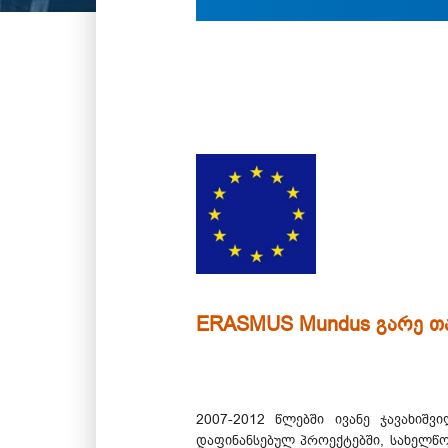
ERASMUS Mundus გარე თ
2007-2012 წლებში ივანე ჯავახიშ
დაფინანსებულ პროექტებში, სახელწო