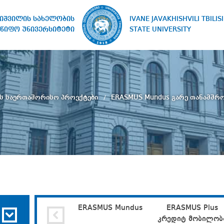
IVANE JAVAKHISHVILI TBILISI
ხიშვილის სახელობის
STATE UNIVERSITY
წიფო უნივერსიტეტი
ს საერთაშორისო პროექტები
ERASMUS Mundus გარე თანამშრ
ERASMUS Mundus
ERASMUS Plus
კრედიტ მობილობ