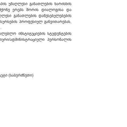
პის უმაღლესი განათლების ხარისხის
 მქონე ერებს შორის დიალოგისა და
აღლესი განათლების დაწესებულებების
სურსების პროფესიულ განვითარებას,
.
ლებლო ინსტიტუციების სტუდენტების
იური/ადმინისტრაციული პერსონალის
ტი (საბერძნეთი)