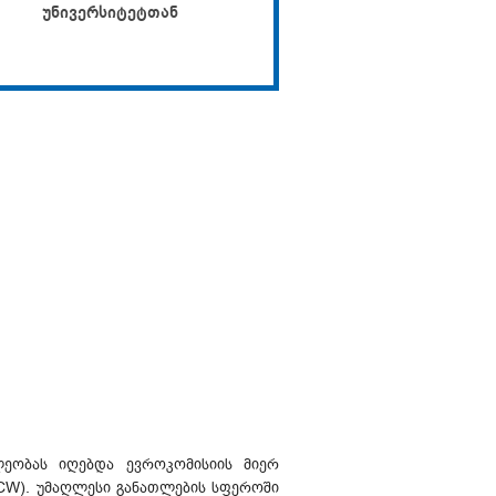
უნივერსიტეტთან
პროექტები
ლეობას იღებდა ევროკომისიის მიერ
ECW). უმაღლესი განათლების სფეროში