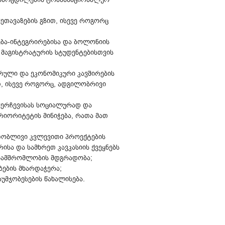
შეთავაზების გზით, ისევე როგორც
ება-ინტეგრირებისა და ბოლონიის
 მაგისტრატურის სტუდენტებისთვის
რული და ეკონომიკური კავშირების
, ისევე როგორც, ადგილობრივი
 შერჩევისას სოციალურად და
იორიტეტის მინიჭება, რათა მათ
რთობლივი კვლევითი პროექტების
სა და სამხრეთ კავკასიის ქვეყნებს
ანამშრომლობის მდგრადობა;
ბების მხარდაჭერა;
უმჯობესების წახალისება.