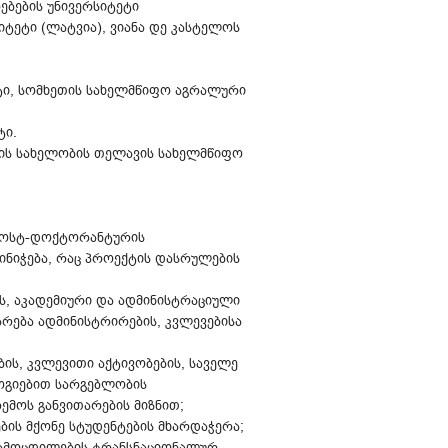
ებების უნივერსიტეტი
იტეტი (ლატვია), ვიანა დე კასტელოს
ეტი, სომხეთის სახელმწიფო აგრალური
ტი.
ლის სახელობის თელავის სახელმწიფო
 პოსტ-დოქტორანტურის
ნიჭება, რაც პროექტის დასრულების
ს, აკადემიური და ადმინისტრაციული
რება ადმინისტრირების, კვლევებისა
ბის, კვლევითი აქტივობების, საველე
ლოგიებით სარგებლობის
ემოს განვითარების მიზნით;
ის მქონე სტუდენტების მხარდაჭერა;
 გამოცდილების ტრანსნაციონალურ