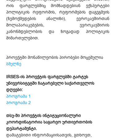
რის ფარგლებშიც მომზადდებიან ექსპერტები
პოლიტიკის რეფორმის, რეფორმების დაგეგმვის
(ზემოქმედების ანალიზი), ევროკავშირთან
მოლაპარაკებების, ევროკავშირის
კანონმდებლობის და ზოგადად პოლიტიკის
მიმართულებით.
პროექტში მონაწილეობის პირობები მოცემულია
ბმულზე
IRSES-ის პროექტის ფარგლებში ტარტუს
უნივერსიტეტში ჩატარებული საქართველოს
დღეები:
პროგრამა 1
პროგრამა 2
თსუ-ში პროექტის ინტიტუციონალური
კოორდინატორია საგარეო ურთიერთობის
დეპარტამენტი.
დამატებითი ინფორმაციისათვის, გთხოვთ,