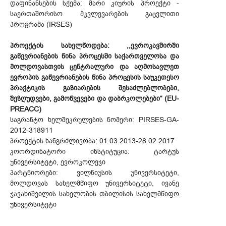
დაფინანსების სქემა: მარი კიურის პროექტი -
საერთაშორისო მკვლევარების გაცვლითი
პროგრამა (IRSES)
პროექტის სახელწოდება: ,,ევროკავშირში
გაწევრიანების წინა პროცესში საქართველოსა და
მოლდოვასთვის ცენტრალური და აღმოსავლეთ
ევროპის გაწევრიანების წინა პროცესის საუკეთესო
პრაქტიკის გაზიარების შესაძლებლობები,
შეზღუდვები, გამოწვევები და დაბრკოლებები“ (EU-
PREACC)
საგრანტო ხელშეკრულების ნომერი: PIRSES-GA-
2012-318911
პროექტის ხანგრძლივობა: 01.03.2013-28.02.2017
კოორდინატორი ინსტიტუცია: ტარტუს
უნივერსიტეტი, ევროკოლეჯი
პარტნიორები: ვილნიუსის უნივერსიტეტი,
მოლდოვას სახელმწიფო უნივერსიტეტი, ივანე
ჯავახიშვილის სახელობის თბილისის სახელმწიფო
უნივერსიტეტი