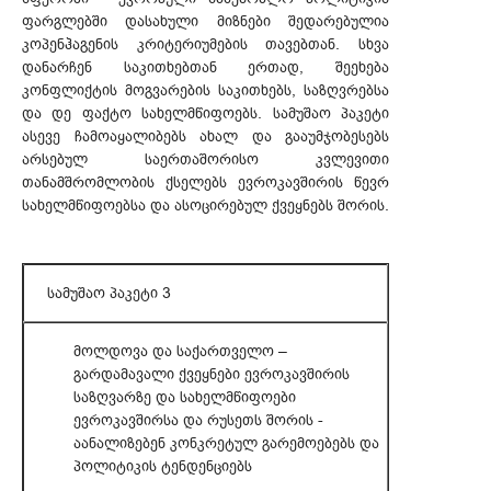
ფარგლებში დასახული მიზნები შედარებულია
კოპენჰაგენის კრიტერიუმების თავებთან. სხვა
დანარჩენ საკითხებთან ერთად, შეეხება
კონფლიქტის მოგვარების საკითხებს, საზღვრებსა
და დე ფაქტო სახელმწიფოებს. სამუშაო პაკეტი
ასევე ჩამოაყალიბებს ახალ და გააუმჯობესებს
არსებულ საერთაშორისო კვლევითი
თანამშრომლობის ქსელებს ევროკავშირის წევრ
სახელმწიფოებსა და ასოცირებულ ქვეყნებს შორის.
სამუშაო პაკეტი 3
მოლდოვა და საქართველო –
გარდამავალი ქვეყნები ევროკავშირის
საზღვარზე და სახელმწიფოები
ევროკავშირსა და რუსეთს შორის -
აანალიზებენ კონკრეტულ გარემოებებს და
პოლიტიკის ტენდენციებს