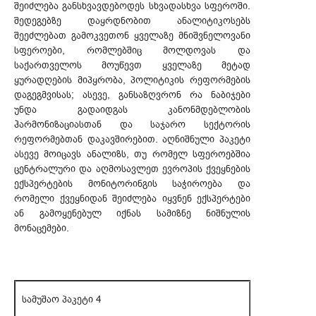
შეიძლება განსხვავდებოდეს სხვადასხვა სფეროში.
შედეგებზე დაყრდნობით ანალიტიკოსებს
შეეძლებათ გამოკვეთონ ყველაზე მნიშვნელოვანი
სფეროები, რომლებშიც მოლდოვას და
საქართველოს მოუწევთ ყველაზე მეტად
ყურადღების მიპყრობა, პოლიტიკის რეფორმების
დაგეგმვისას; ასევე, განსაზღვრონ რა ნაბიჯები
უნდა გადაიდგას კანონმდებლობის
ჰარმონიზაციასთან და საჯარო სექტორის
რეფორმებთან დაკავშირებით. აღნიშნული პაკეტი
ასევე მოიცავს ანალიზს, თუ რომელ სფეროებშია
ცენტრალური და აღმოსავლეთ ევროპის ქვეყნების
ექსპერტების მონიტორინგის საჭიროება და
რომელი ქვეყნიდან შეიძლება იყვნენ ექსპერტები
ან გამოყენებულ იქნას სამიზნე ნიშნულის
მონაცემები.
სამუშაო პაკეტი 4