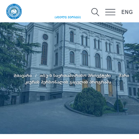
ENG
(ძველი ვერსია)
მთავარი
თსუ-ს საერთაშორისო პროექტები
მარი
კიურის პერსონალის გაცვლის პროგრამა