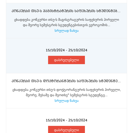
კონკურსი თსუ-ს მაგისტრატურის საფეხურის სტუდენტებისთვის ერაზმუს+ პროგრამის სტიპენდიების მოსაპოვებლად
ცხადდება კონკურსი თსუ-ს მაგისტრატურის საფეხურის პირველი
და მეორე სემესტრის სტუდენტებისთვის ევროკომის...
სრულად ნახვა
15/10/2024 - 25/10/2024
დასრულებული
კონკურსი თსუ-ს დოქტორანტურის საფეხურის სტუდენტებისთვის ერაზმუს+ პროგრამის სტიპენდიების მოსაპოვებლად
ცხადდება კონკურსი თსუ-ს დოქტორანტურის საფეხურის პირველი,
მეორე, მესამე და მეოთხე* სემესტრის სტუდენტე...
სრულად ნახვა
15/10/2024 - 25/10/2024
დასრულებული