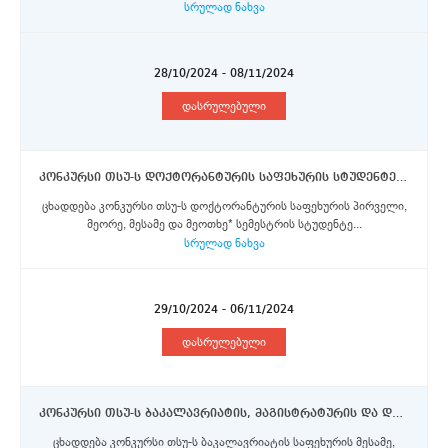
სრულად ნახვა
28/10/2024 - 08/11/2024
დასრულებული
კონკურსი თსუ-ს დოქტორანტურის საფეხურის სტუდენტებისთვის სტამბულის ცივილიზაციათა უნივერსიტეტში ერაზმუს+ პროგრამის სტიპენდიების მოსაპოვებლად
ცხადდება კონკურსი თსუ-ს დოქტორანტურის საფეხურის პირველი,
მეორე, მესამე და მეოთხე* სემესტრის სტუდენტე...
სრულად ნახვა
29/10/2024 - 06/11/2024
დასრულებული
კონკურსი თსუ-ს ბაკალავრიატის, მაგისტრატურის და დოქტორანტურის საფეხურის სტუდენტებისთვის სევილიის უნივერსიტეტში ერაზმუს+ პროგრამის სტიპენდიების მოსაპოვებლად!
ცხადდება კონკურსი თსუ-ს ბაკალავრიატის საფეხურის მესამე,