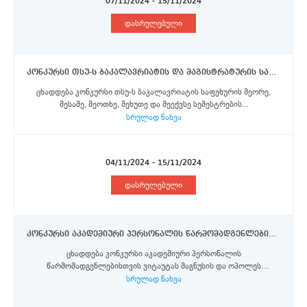
07/11/2024 - 15/11/2024
დასრულებული
კონკურსი თსუ-ს ბაკალავრიატის და მაგისტრატურის საფეხურის სტუდენტებისთვის პოსტდამის უნივერსიტეტში ერაზმუს+ პროგრამის სტიპენდიების მოსაპოვებლად
ცხადდება კონკურსი თსუ-ს ბაკალავრიატის საფეხურის მეორე,
მესამე, მეოთხე, მეხუთე და მეექვსე სემესტრების...
სრულად ნახვა
04/11/2024 - 15/11/2024
დასრულებული
კონკურსი აკადემიური პერსონალის წარმომადგენლებისთვის ვიტაუტას მაგნუსის და ოპოლეს უნივერსიტეტბში ერაზმუს+ პროგრამის სტიპენდიების მოსაპოვებლად
ცხადდება კონკურსი აკადემიური პერსონალის
წარმომადგენლებისთვის ვიტაუტას მაგნუსის და ოპოლეს
უნივერსიტეტ...
სრულად ნახვა