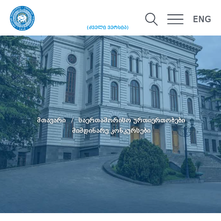
ENG
(ძველი ვერსია)
მთავარი
საერთაშორისო ურთიერთობები
მიმდინარე კონკურსები