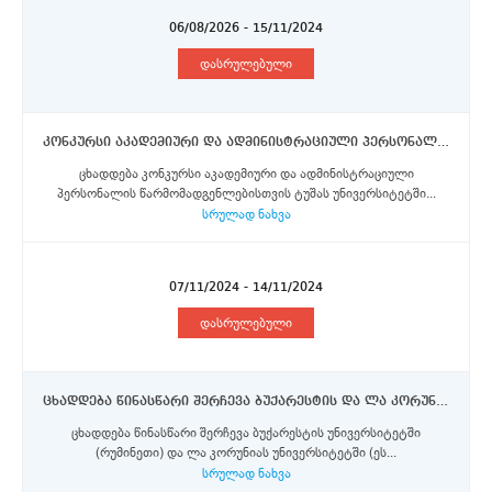
06/08/2026 - 15/11/2024
დასრულებული
კონკურსი აკადემიური და ადმინისტრაციული პერსონალის წარმომადგენლებისთვის ტუშას უნივერსიტეტში ერაზმუს+ პროგრამის სტიპენდიების მოსაპოვებლად
ცხადდება კონკურსი აკადემიური და ადმინისტრაციული
პერსონალის წარმომადგენლებისთვის ტუშას უნივერსიტეტში...
სრულად ნახვა
07/11/2024 - 14/11/2024
დასრულებული
ცხადდება წინასწარი შერჩევა ბუქარესტის და ლა კორუნიას უნივერსიტეტებში ერაზმუს+ პროგრამის ფარგლებში პერსონალის მობილობისთვის!
ცხადდება წინასწარი შერჩევა ბუქარესტის უნივერსიტეტში
(რუმინეთი) და ლა კორუნიას უნივერსიტეტში (ეს...
სრულად ნახვა