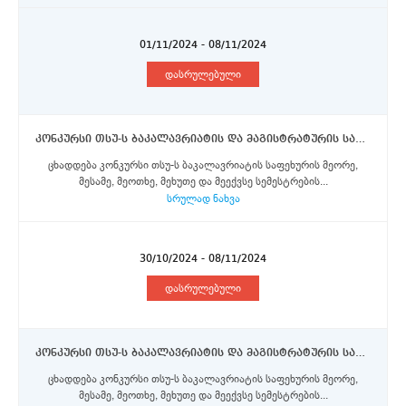
01/11/2024 - 08/11/2024
დასრულებული
კონკურსი თსუ-ს ბაკალავრიატის და მაგისტრატურის საფეხურის სტუდენტებისთვის ნიკოლას კოპერნიკუსის უნივერსტეტი ტორუნში ერაზმუს+ პროგრამის სტიპენდიების მოსაპოვებლად
ცხადდება კონკურსი თსუ-ს ბაკალავრიატის საფეხურის მეორე,
მესამე, მეოთხე, მეხუთე და მეექვსე სემესტრების...
სრულად ნახვა
30/10/2024 - 08/11/2024
დასრულებული
კონკურსი თსუ-ს ბაკალავრიატის და მაგისტრატურის საფეხურის სტუდენტებისთვის კლერმონ ოვერნის უნივერსიტეტში ერაზმუს+ პროგრამის სტიპენდიების მოსაპოვებლად
ცხადდება კონკურსი თსუ-ს ბაკალავრიატის საფეხურის მეორე,
მესამე, მეოთხე, მეხუთე და მეექვსე სემესტრების...