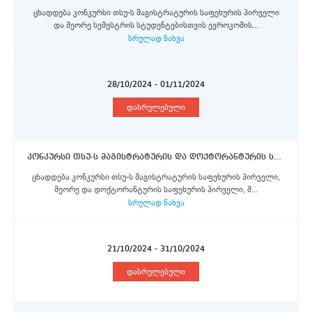
ცხადდება კონკურსი თსუ-ს მაგისტრატურის საფეხურის პირველი
და მეორე სემესტრის სტუდენტებისთვის ევროკომის...
სრულად ნახვა
28/10/2024 - 01/11/2024
დასრულებული
კონკურსი თსუ-ს მაგისტრატურის და დოქტორანტურის საფეხურის სტუდენტებისთვის ვენეციის კა’ფოსკარის უნივერსიტეტში ერაზმუს+ პროგრამის სტიპენდიების მოსაპოვებლად
ცხადდება კონკურსი თსუ-ს მაგისტრატურის საფეხურის პირველი,
მეორე და დოქტორანტურის საფეხურის პირველი, მ...
სრულად ნახვა
21/10/2024 - 31/10/2024
დასრულებული