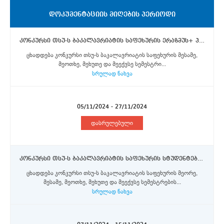
ᲓᲝᲙᲣᲛᲔᲜᲢᲐᲪᲘᲘᲡ ᲛᲘᲦᲔᲑᲘᲡ ᲞᲔᲠᲘᲝᲓᲘ
კონკურსი თსუ-ს ბაკალავრიატის საფეხურის ერაზმუს+ პროგრამის და DAAD-ის აღმოსავლეთ პარტნიორობის პროგრამის სტიპენდიების მოსაპოვებლად
ცხადდება კონკურსი თსუ-ს ბაკალავრიატის საფეხურის მესამე,
მეოთხე, მეხუთე და მეექვსე სემესტრი...
სრულად ნახვა
05/11/2024 - 27/11/2024
დასრულებული
კონკურსი თსუ-ს ბაკალავრიატის საფეხურის სტუდენტებისთვის რენის უნივერსიტეტში ერაზმუს+ პროგრამის სტიპენდიების მოსაპოვებლად
ცხადდება კონკურსი თსუ-ს ბაკალავრიატის საფეხურის მეორე,
მესამე, მეოთხე, მეხუთე და მეექვსე სემესტრების...
სრულად ნახვა