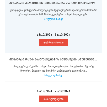
კონკურსი პოლიტიკის მეცნიერებისა და საერთაშორისო ურთიერთობების მიმართულებების თსუ-ს ბაკალავრიატის საფეხურის სტუდენტებისთვის ერაზმუს+ პროგრამის სტიპენდიების მოსაპოვებლად
ცხადდება კონკურსი პოლიტიკის მეცნიერებისა და საერთაშორისო
ურთიერთობების მიმართულებების თსუ-ს ბაკალავრ...
სრულად ნახვა
18/10/2024 - 31/10/2024
დასრულებული
კონკურსი თსუ-ს ბაკალავრიატის საფეხურის სტუდენტებისთვის ერაზმუს+ პროგრამისა და ორმხრივი თანამშრომლობის სტიპენდიების მოსაპოვებლად
ცხადდება კონკურსი თსუ-ს ბაკალავრიატის საფეხურის მესამე,
მეოთხე, მეხუთე და მეექვსე სემესტრის სტუდენტე...
სრულად ნახვა
15/10/2024 - 25/10/2024
დასრულებული