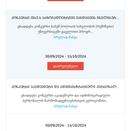
კონკურსი თსუ-ს საზოგადოებრივი ჯანდაცვის ინგლისურენოვანი სამაგისტრო პროგრამის სტუდენტებისთვის ბაბეშ ბოლიაის სახელობის უნივერსიტეში გაცვლითი პროგრამის სტიპენდიის მოსაპოვებლად
ცხადდება კონკურსი ბაბეშ ბოლიაის სახელობის (რუმინეთი)
უნივერსიტეში გაცვლითი პროგრ...
სრულად ნახვა
30/09/2024 - 15/10/2024
დასრულებული
კონკურსი აკადემიური და ადმინისტრაციული პერსონალის წარმომადგენლებისთვის ერაზმუს+ პროგრამების სტიპენდიების მოსაპოვებლად
ცხადდება კონკურსი აკადემიური და ადმინისტრაციული
პერსონალის წარმომადგენლებისთვის ევროკომისი...
სრულად ნახვა
30/09/2024 - 15/10/2024