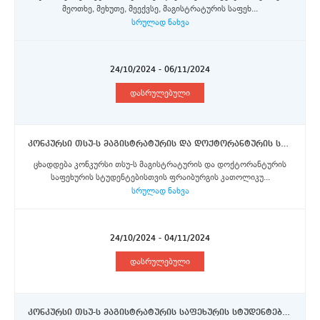
მეოთხე, მეხუთე, მეექვსე, მაგისტრატურის საფეხ...
სრულად ნახვა
24/10/2024 - 06/11/2024
დასრულებული
კონკურსი თსუ-ს მაგისტრატურის და დოქტორანტურის საფეხურის სტუდენტებისთვის ფრაიბურგის კათოლიკურ უნივერსიტეტში ორმხრივი თანამშრომლობის ფარგლებში გაცვლითი პროგრამის სტიპენდიების მოსაპოვებლად
ცხადდება კონკურსი თსუ-ს მაგისტრატურის და დოქტორანტურის
საფეხურის სტუდენტებისთვის ფრაიბურგის კათოლიკუ...
სრულად ნახვა
24/10/2024 - 04/11/2024
დასრულებული
კონკურსი თსუ-ს მაგისტრატურის საფეხურის სტუდენტებისთვის ლილის კათოლიკურ უნივერსიტეტში ერაზმუს+ პროგრამის სტიპენდიების მოსაპოვებლად