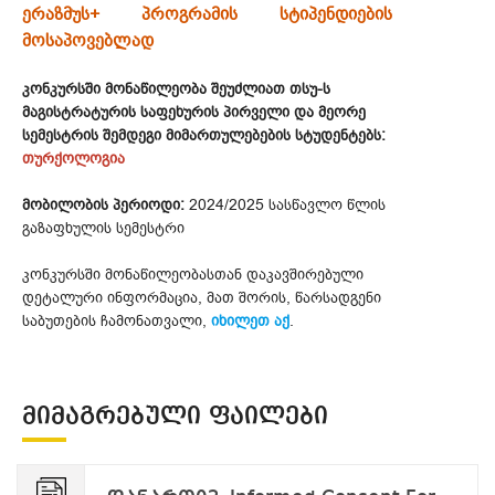
ერაზმუს+ პროგრამის სტიპენდიების
მოსაპოვებლად
კონკურსში მონაწილეობა შეუძლიათ თსუ-ს
მაგისტრატურის საფეხურის პირველი და მეორე
სემესტრის შემდეგი მიმართულებების სტუდენტებს:
თურქოლოგია
მობილობის პერიოდი:
2024/2025 სასწავლო წლის
გაზაფხულის სემესტრი
კონკურსში მონაწილეობასთან დაკავშირებული
დეტალური ინფორმაცია, მათ შორის, წარსადგენი
საბუთების ჩამონათვალი,
იხილეთ აქ
.
ᲛᲘᲛᲐᲒᲠᲔᲑᲣᲚᲘ ᲤᲐᲘᲚᲔᲑᲘ