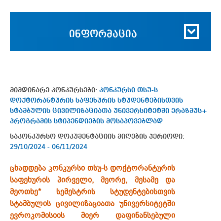
ინფორმაცია
მიმდინარე კონკურსები:
კონკურსი თსუ-ს
დოქტორანტურის საფეხურის სტუდენტებისთვის
სტამბულის ცივილიზაციათა უნივერსიტეტში ერაზმუს+
პროგრამის სტიპენდიების მოსაპოვებლად
საკონკურსო დოკუმენტაციის მიღების პერიოდი:
29/10/2024 - 06/11/2024
ცხადდება კონკურსი თსუ-ს დოქტორანტურის
საფეხურის პირველი, მეორე, მესამე და
მეოთხე* სემესტრის სტუდენტებისთვის
სტამბულის ცივილიზაციათა უნივერსიტეტში
ევროკომისიის მიერ დაფინანსებული