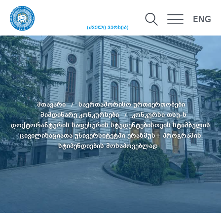
ENG
(ძველი ვერსია)
მთავარი
საერთაშორისო ურთიერთობები
მიმდინარე კონკურსები
კონკურსი თსუ-ს
დოქტორანტურის საფეხურის სტუდენტებისთვის სტამბულის
ცივილიზაციათა უნივერსიტეტში ერაზმუს+ პროგრამის
სტიპენდიების მოსაპოვებლად