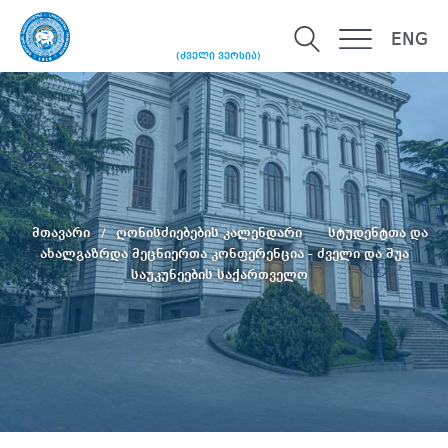
ENG
(ძველი ვერსია)
მთავარი
ღონისძიებების კალენდარი
სტუდენტთა და
ახალგაზრდა მეცნიერთა კონფერენცია - ძველი და შუა
საუკუნეების საქართველო