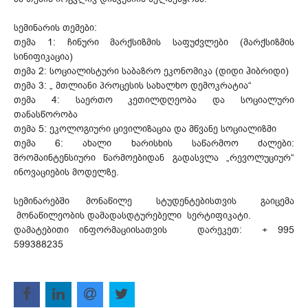
სემინარის თემები:
თემა 1: ჩინური მარქსიზმის საფუძვლები (მარქსიზმის
სინიფიკაცია)
თემა 2: სოციალისტური საბაზრო ეკონომიკა (დიდი ჰიბრიდი)
თემა 3: „ მთლიანი პროცესის სახალხო დემოკრატია“
თემა 4: საერთო კეთილდღეობა და სოციალური
თანასწორობა
თემა 5: ეკოლოგიური ცივილიზაცია და მწვანე სოციალიზმი
თემა 6: ახალი ხარისხის საწარმოო ძალები:
შრომაინტენსიური წარმოებიდან გადასვლა „რევოლუციურ“
ინოვაციების მოდელზე.
სემინარებში მონაწილე სტუდენტებისთვის გაიცემა
მონაწილეობის დამადასდტურებელი სერტიფიკატი.
დამატებითი ინფორმაციისათვის დარეკეთ: + 995
599388235