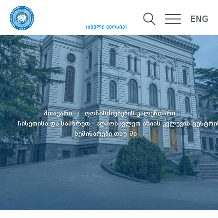
ENG
(ძველი ვერსია)
მთავარი
ღონისძიებების კალენდარი
ჩინეთისა და სამხრეთ - აღმოსავლეთ აზიის კვლევის ცენტრი
სემინარები თსუ-ში