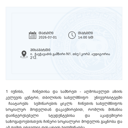
თარიღი
თარიღი
2026-07-01
14:00 სთ
მისამართი
ი. ჭავჭავაძის გამზირი N1. თსუ I კორპ. აუდიტორია
212.
1 ივნისს, ჩინეთისა და სამხრეთ - აღმოსავლეთ აზიის
კვლევის ცენტრი, თბილისის სახელმწიფო უნივერსიტეტში
ჩაატარებს სემინარების ციკლს ჩინეთის სახელმწიფოს
სოციალურ მოდელთან დაკავშირებით, რომლის მიზანია
დაინტერესებული სტუდენტებისა და აკადემიური
საზოგადოებისთვის ჩინური სოციალური მოდელის გაცნობა და
ამ თემის ირგვლივ დისკუსიის ხელშეწყობა.