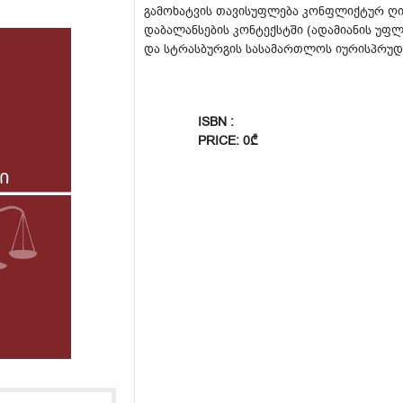
გამოხატვის თავისუფლება კონფლიქტურ ღ
დაბალანსების კონტექსტში (ადამიანის უფ
და სტრასბურგის სასამართლოს იურისპრუდე
ISBN :
PRICE: 0₾