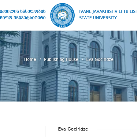
IVANE JAVAKHISHVILI TBILISI
ხიშვილის სახელობის
STATE UNIVERSITY
წიფო უნივერსიტეტი
Home
Publishing House
Eva Gociridze
Eva Gociridze