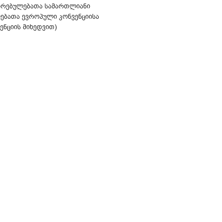
ირებულებათა სამართლიანი
ლებათა ევროპული კონვენციისა
ნციის მიხედვით)