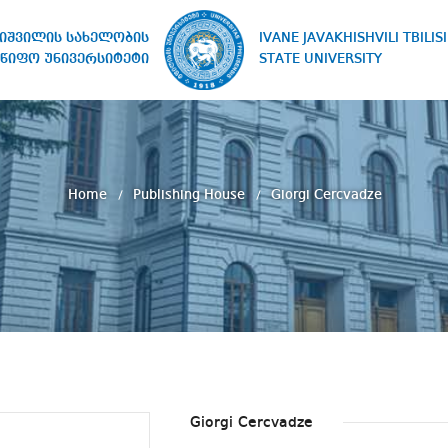
IVANE JAVAKHISHVILI TBILISI
ხიშვილის სახელობის
STATE UNIVERSITY
წიფო უნივერსიტეტი
Home
Publishing House
Giorgi Cercvadze
Giorgi Cercvadze