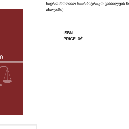
საერთაშორისო საარბიტრაჟო განხილვის წ
ანალიზი)
ISBN :
PRICE: 0₾