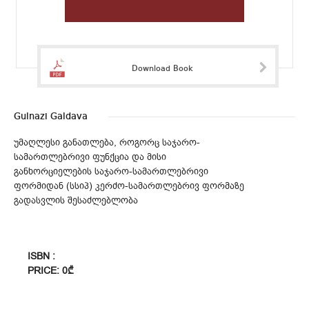
Download Book
Gulnazi Galdava
უმაღლესი განათლება, როგორც საჯარო-
სამართლებრივი ფუნქცია და მისი
განხორციელების საჯარო-სამართლებრივი
ფორმიდან (სსიპ) კერძო-სამართლებრივ ფორმაზე
გადასვლის შესაძლებლობა
ISBN :
PRICE: 0₾