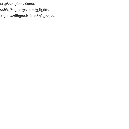
ტის ურთიერთობათა
საპრეზიდენტო სისტემებში
სა და სომხეთის რესპუბლიკის