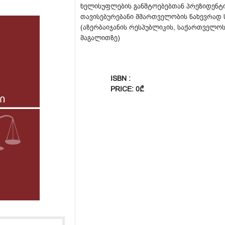
ხელისუფლების განშტოებებთან პრეზიდენ
თავისებურებანი მმართველობის ნახევრად 
(აზერბაიჯანის რესპუბლიკის, საქართველო
მაგალითზე)
ISBN :
PRICE: 0₾