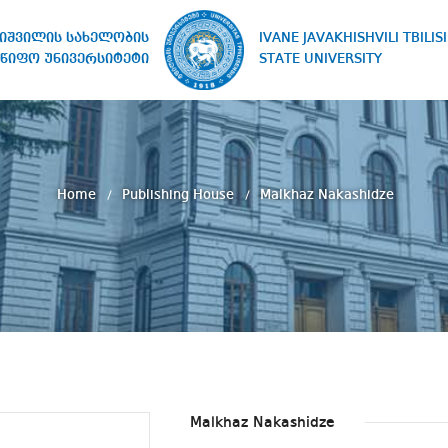
IVANE JAVAKHISHVILI TBILISI
ხიშვილის სახელობის
STATE UNIVERSITY
წიფო უნივერსიტეტი
Home
Publishing House
Malkhaz Nakashidze
Malkhaz Nakashidze