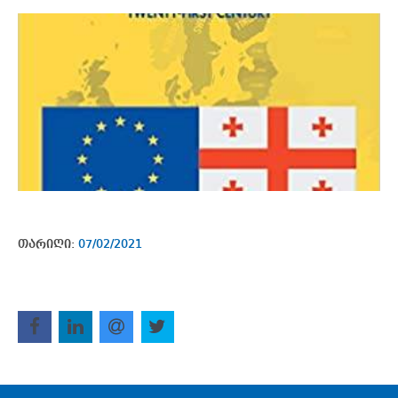
თარიღი:
07/02/2021