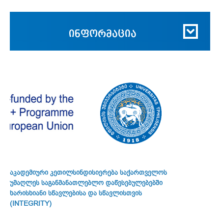
ინფორმაცია
აკადემიური კეთილსინდისიერება საქართველოს
უმაღლეს საგანმანათლებლო დაწესებულებებში
ხარისხიანი სწავლებისა და სწავლისთვის
(INTEGRITY)