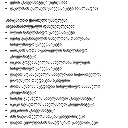
ვენის უნივერსიტეტი (ავსტრია)
დუბლინის ქალაქის უნივერსიტეტი (ირლანდია)
პარტნიორი ქართული უმაღლესი
საგანმანათლებლო დაწესებულებები:
ილიას სახელმწიფო უნივერსიტეტი
ივანე ჯავახიშვილის სახელობის თბილისის
სახელმწიფო უნივერსიტეტი
ბათუმის შოთა რუსთაველის სახელმწიფო
უნივერსიტეტი
იაკობ გოგებაშვილის სახელობის თელავის
სახელმწიფო უნივერსიტეტი
დავით აღმაშენებლის სახელობის საქართველოს
ეროვნული თავდაცვის აკადემია
შოთა მესხიას ზუგდიდის სახელმწიფო სასწავლო
უნივერსიტეტი
სამცხე-ჯავახეთის სახელმწიფო უნივერსიტეტი
აკაკი წერეთლის სახელმწიფო უნივერსიტეტი
კავკასიის უნივერსიტეტი
შპს საქართველოს ბანკის უნივერსიტეტი
დავით ტვილდიანის სამედიცინო უნივერსიტეტი