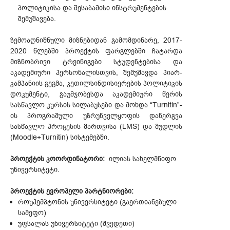
პოლიტიკისა და შესაბამისი ინსტრუმენტების
შემუშავება.
ზემოაღნიშნული მიზნებიდან გამომდინარე, 2017-
2020 წლებში პროექტის ფარგლებში ჩატარდა
მიზნობრივი ტრეინიგები სტუდენტებისა და
აკადემიური პერსონალისთვის, შემუშავდა პიარ-
კამპანიის გეგმა, კეთილსინდისიერების პოლიტიკის
დოკუმენტი, გაუმჯობესდა აკადემიური წერის
სასწავლო კურსის სილაბუსები და მოხდა “Turnitin”-
ის პროგრამული უზრუნველყოფის დანერგვა
სასწავლო პროცესის მართვისა (LMS) და მუდლის
(Moodle+Turnitin) სისტემებში.
პროექტის კოორდინატორი:
ილიას სახელმწიფო
უნივერსიტეტი.
პროექტის ევროპელი პარტნიორები:
როუჰემპტონის უნივერსიტეტი (გაერთიანებული
სამეფო)
უფსალას უნივერსიტეტი (შვედეთი)