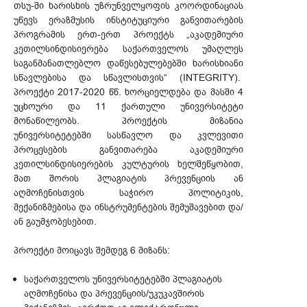
თსუ-ში ხარისხის უზრუნველყოფის კოორდინაციას
უწევს ერაზმუსის ინსტიტუციური განვითარების
პროგრამის ერთ-ერთ პროექტს „აკადემიური
კეთილსინდისიერება საქართველოს უმაღლეს
საგანმანათლებლო დაწესებულებებში ხარისხიანი
სწავლებისა და სწავლისთვის“ (INTEGRITY).
პროექტი 2017-2020 წწ. ხორციელდება და მასში 4
უცხოური და 11 ქართული უნივერსიტეტი
მონაწილეობს. პროექტის მიზანია
უნივერსიტეტებში სასწავლო და კვლევითი
პროცესების განვითარება აკადემიური
კეთილსინდისიერების კულტურის ხელშეწყობით,
მათ შორის პლაგიატის პრევენციის ან
აღმოჩენისთვის საჭირო პოლიტიკის,
მექანიზმებისა და ინსტრუმენტების შემუშავებით და/
ან გაუმჯობესებით.
პროექტი მოიცავს შემდეგ 6 მიზანს:
საქართველოს უნივერსიტეტებში პლაგიატის
აღმოჩენისა და პრევენციის/უკუკავშირის