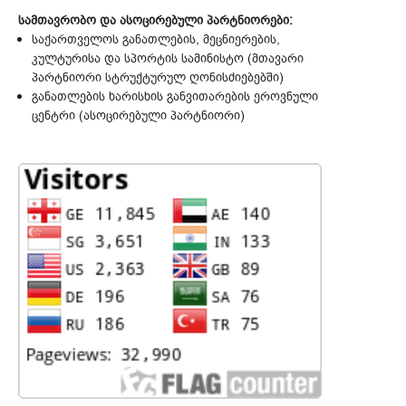
სამთავრობო და ასოცირებული პარტნიორები:
საქართველოს განათლების, მეცნიერების,
კულტურისა და სპორტის სამინისტო (მთავარი
პარტნიორი სტრუქტურულ ღონისძიებებში)
განათლების ხარისხის განვითარების ეროვნული
ცენტრი (ასოცირებული პარტნიორი)