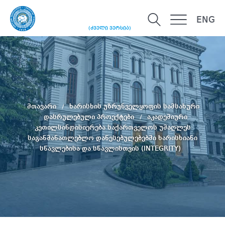
ENG
(ძველი ვერსია)
მთავარი
ხარისხის უზრუნველყოფის სამსახური
დასრულებული პროექტები
აკადემიური
კეთილსინდისიერება საქართველოს უმაღლეს
საგანმანათლებლო დაწესებულებებში ხარისხიანი
სწავლებისა და სწავლისთვის (INTEGRITY)