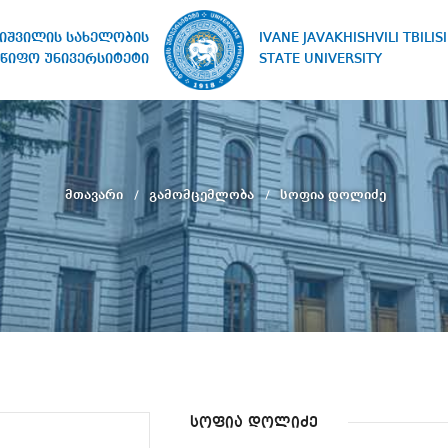
IVANE JAVAKHISHVILI TBILISI
ხიშვილის სახელობის
STATE UNIVERSITY
წიფო უნივერსიტეტი
მთავარი
გამომცემლობა
სოფია დოლიძე
სოფია დოლიძე