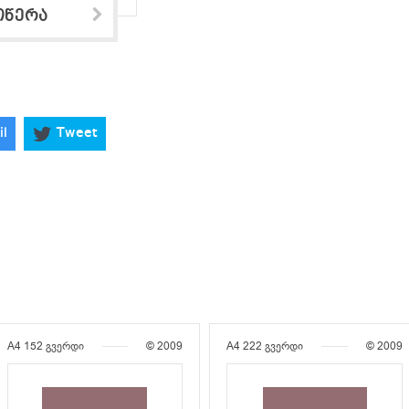
ოწერა
il
Tweet
A4
152 გვერდი
© 2009
A4
222 გვერდი
© 2009