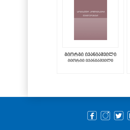
გიორგი ივანიაშვილი
გიორგი ივანიაშვილი