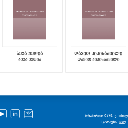
ბექა ჭედია
დავით პიპინაშვილი
ბექა ჭედია
დავით პიპინაშვილი
მისამართი: 0179, ქ. თბილი
I კორპუსი. ტელ.