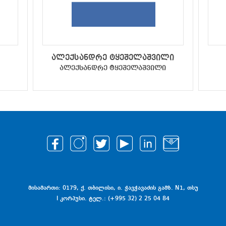
ალექსანდრე ტყეშელაშვილი
ალექსანდრე ტყეშელაშვილი
მისამართი: 0179, ქ. თბილისი, ი. ჭავჭავაძის გამზ. N1, თსუ
I კორპუსი. ტელ.: (+995 32) 2 25 04 84