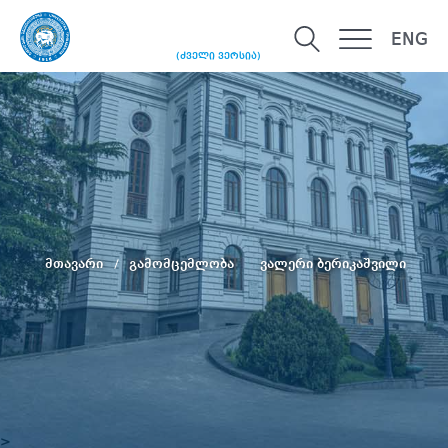
ENG
(ძველი ვერსია)
მთავარი
გამომცემლობა
ვალერი ბერიკაშვილი
>