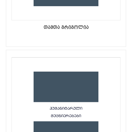
თამთა გრიგოლია