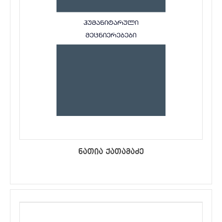
ნათია ქათამაძე