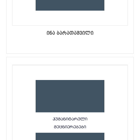
ინა ბარათაშვილი