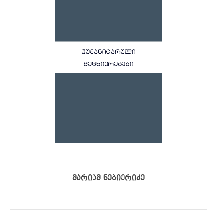
მარიამ ნებიერიძე