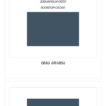
ინგა ადამია