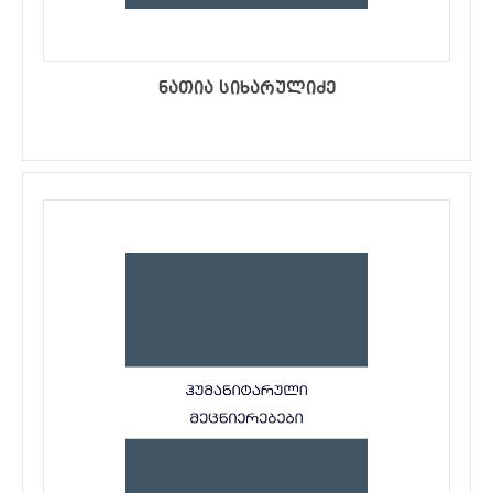
ნათია სიხარულიძე