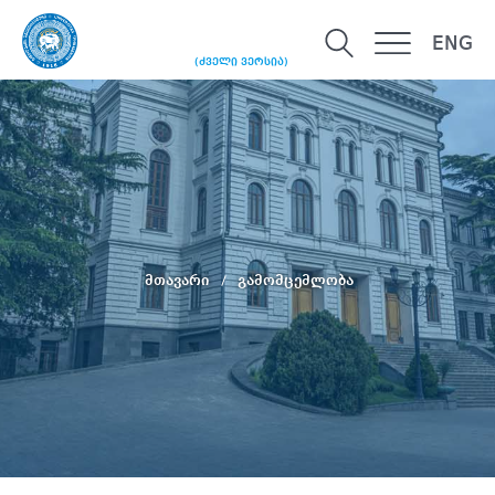
ENG
(ძველი ვერსია)
მთავარი
გამომცემლობა