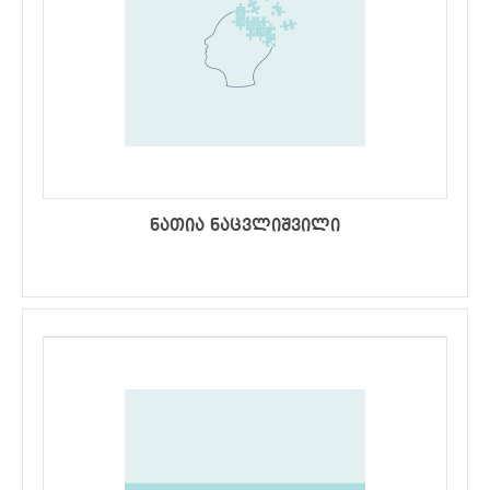
ნათია ნაცვლიშვილი