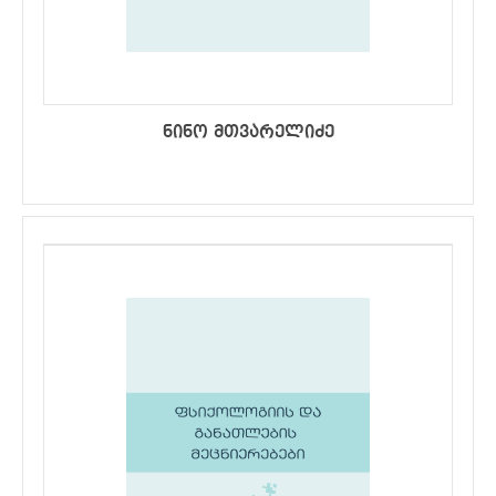
ნინო მთვარელიძე