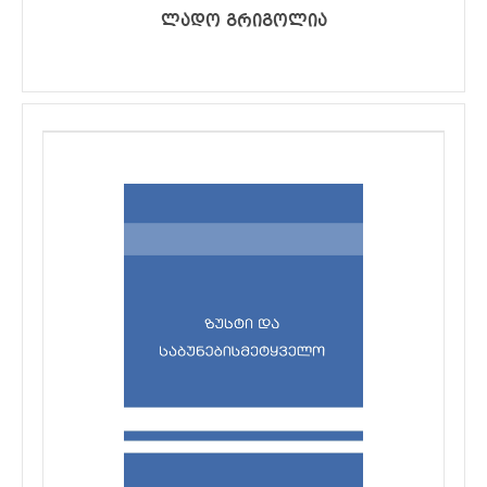
ლადო გრიგოლია