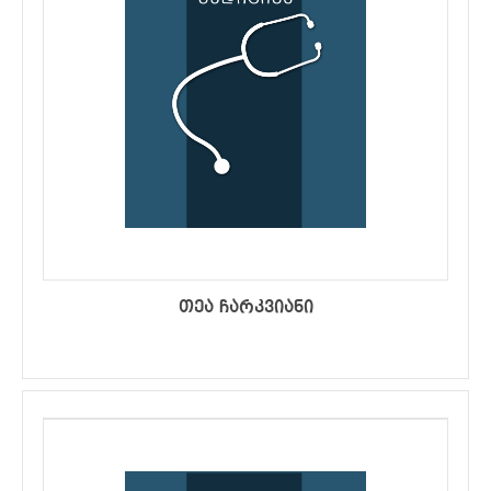
თეა ჩარკვიანი