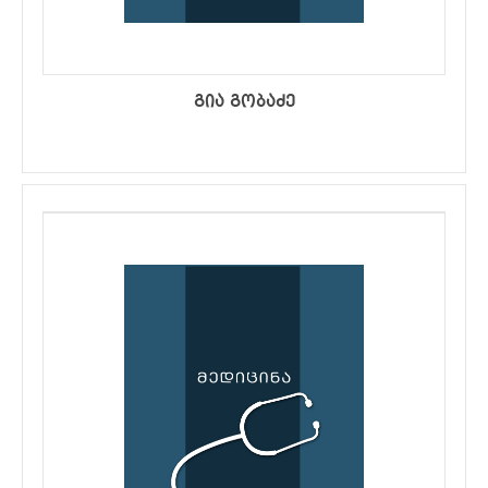
გია გობაძე