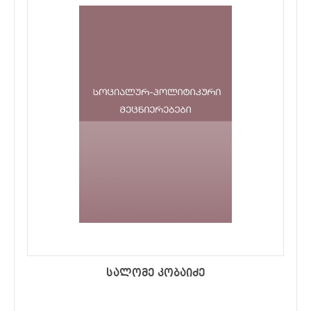
სალომე კობაიძე