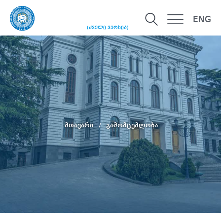
ENG
(ძველი ვერსია)
მთავარი
გამომცემლობა