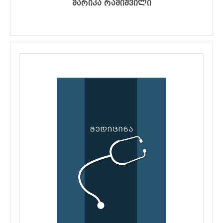
მარიკა რამიშვილი