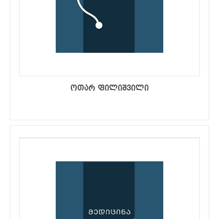
ოთარ ფილიშვილი