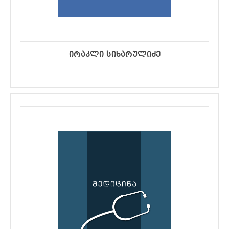
ირაკლი სიხარულიძე