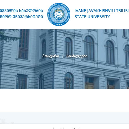
IVANE JAVAKHISHVILI TBILISI
ხიშვილის სახელობის
STATE UNIVERSITY
წიფო უნივერსიტეტი
მთავარი
სიახლეები