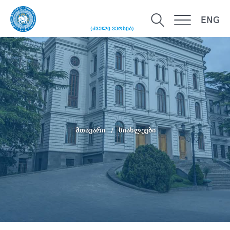
ENG
(ძველი ვერსია)
მთავარი
სიახლეები