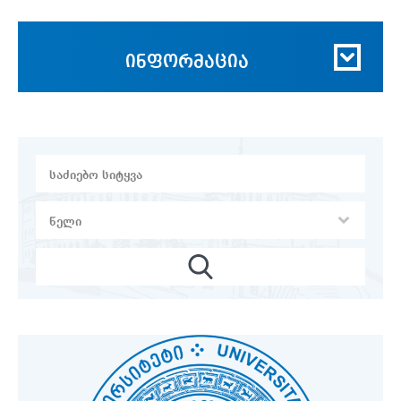
ინფორმაცია