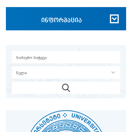
ინფორმაცია