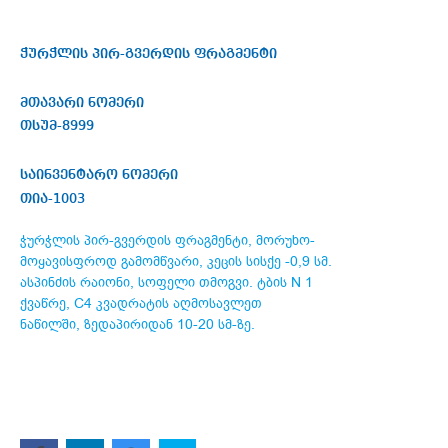
ჭურჭლის პირ-გვერდის ფრაგმენტი
მთავარი ნომერი
თსუმ-8999
საინვენტარო ნომერი
თია-1003
ჭურჭლის პირ-გვერდის ფრაგმენტი, მორუხო-
მოყავისფროდ გამომწვარი, კეცის სისქე -0,9 სმ.
ასპინძის რაიონი, სოფელი თმოგვი. ტბის N 1
ქვაწრე, C4 კვადრატის აღმოსავლეთ
ნაწილში, ზედაპირიდან 10-20 სმ-ზე.