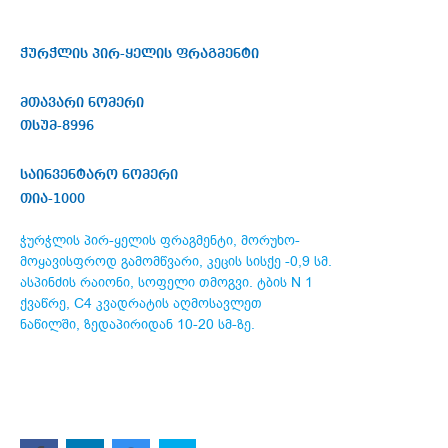
ჭურჭლის პირ-ყელის ფრაგმენტი
მთავარი ნომერი
თსუმ-8996
საინვენტარო ნომერი
თია-1000
ჭურჭლის პირ-ყელის ფრაგმენტი, მორუხო-
მოყავისფროდ გამომწვარი, კეცის სისქე -0,9 სმ.
ასპინძის რაიონი, სოფელი თმოგვი. ტბის N 1
ქვაწრე, C4 კვადრატის აღმოსავლეთ
ნაწილში, ზედაპირიდან 10-20 სმ-ზე.