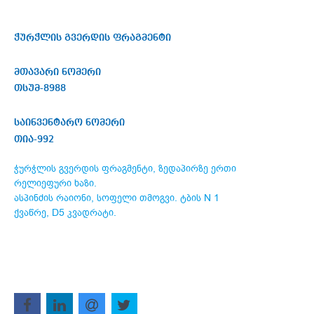
ჭურჭლის გვერდის ფრაგმენტი
მთავარი ნომერი
თსუმ-8988
საინვენტარო ნომერი
თია-992
ჭურჭლის გვერდის ფრაგმენტი, ზედაპირზე ერთი
რელიეფური ხაზი.
ასპინძის რაიონი, სოფელი თმოგვი. ტბის N 1
ქვაწრე, D5 კვადრატი.