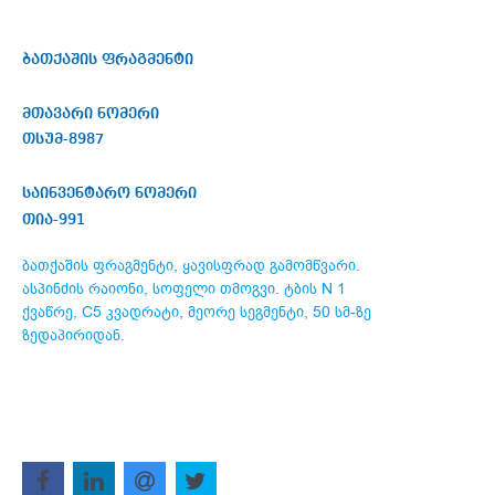
ბათქაშის ფრაგმენტი
მთავარი ნომერი
თსუმ-8987
საინვენტარო ნომერი
თია-991
ბათქაშის ფრაგმენტი, ყავისფრად გამომწვარი.
ასპინძის რაიონი, სოფელი თმოგვი. ტბის N 1
ქვაწრე, C5 კვადრატი, მეორე სეგმენტი, 50 სმ-ზე
ზედაპირიდან.