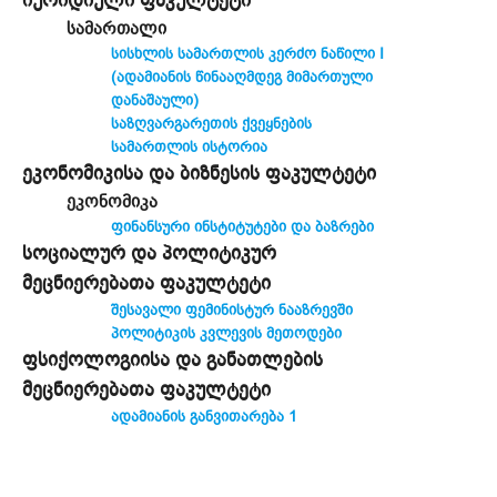
სამართალი
სისხლის სამართლის კერძო ნაწილი I
(ადამიანის წინააღმდეგ მიმართული
დანაშაული)
საზღვარგარეთის ქვეყნების
სამართლის ისტორია
ეკონომიკისა და ბიზნესის ფაკულტეტი
ეკონომიკა
ფინანსური ინსტიტუტები და ბაზრები
სოციალურ და პოლიტიკურ
მეცნიერებათა ფაკულტეტი
შესავალი ფემინისტურ ნააზრევში
პოლიტიკის კვლევის მეთოდები
ფსიქოლოგიისა და განათლების
მეცნიერებათა ფაკულტეტი
ადამიანის განვითარება 1