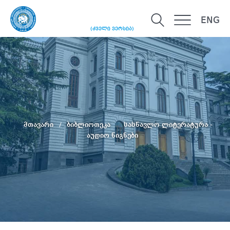
ENG
(ძველი ვერსია)
მთავარი
ბიბლიოთეკა
სასწავლო ლიტერატურა -
აუდიო წიგნები