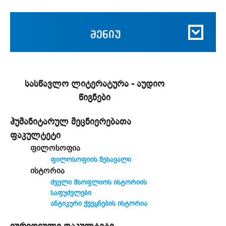
მენიუ
სასწავლო ლიტერატურა - აუდიო
წიგნები
ჰუმანიტარულ მეცნიერებათა
ფაკულტეტი
ფილოსოფია
ფილოსოფიის შესავალი
ისტორია
ძველი მსოფლიოს ისტორიის
საფუძვლები
ანტიკური ქვეყნების ისტორია
იურიდიული ფაკულტეტი