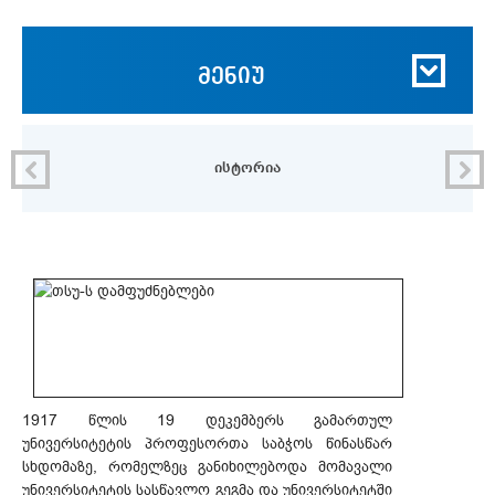
მენიუ
ისტორია
1917 წლის 19 დეკემბერს გამართულ
უნივერსიტეტის პროფესორთა საბჭოს წინასწარ
სხდომაზე, რომელზეც განიხილებოდა მომავალი
უნივერსიტეტის სასწავლო გეგმა და უნივერსიტეტში