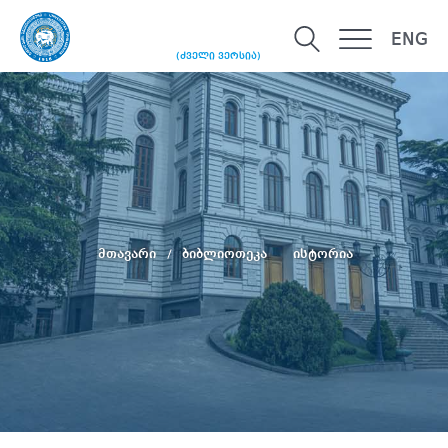
ENG
(ძველი ვერსია)
მთავარი
ბიბლიოთეკა
ისტორია