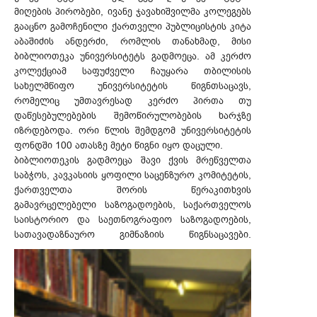
მიღების პირობები, ივანე ჯავახიშვილმა კოლეგებს
გააცნო გამოჩენილი ქართველი პუბლიცისტის კიტა
აბაშიძის ანდერძი, რომლის თანახმად, მისი
ბიბლიოთეკა უნივერსიტეტს გადმოეცა. ამ კერძო
კოლექციამ საფუძველი ჩაუყარა თბილისის
სახელმწიფო უნივერსიტეტის წიგნთსაცავს,
რომელიც უმთავრესად კერძო პირთა თუ
დაწესებულებების შემოწირულობების ხარჯზე
იზრდებოდა. ორი წლის შემდგომ უნივერსიტეტის
ფონდში 100 ათასზე მეტი წიგნი იყო დაცული.
ბიბლიოთეკის გადმოეცა შავი ქვის მრეწველთა
საბჭოს, კავკასიის ყოფილი საცენზურო კომიტეტის,
ქართველთა შორის წერაკითხვის
გამავრცელებელი საზოგადოების, საქართველოს
საისტორიო და საეთნოგრაფიო საზოგადოების,
სათავადაზნაურო გიმნაზიის წიგნსაცავები.