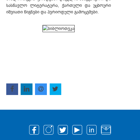
სასწავლო ლიტერატურა, ქართული და უცხოური
იშვიათი წიგნები და პერიოდული გამოცემები.