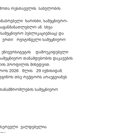
ს შოთა რუსთაველის სახელობის
ნაბრებული ხარისხი, სამეცნიერო-
საგანმანათლებლო ან სხვა
მეცნიერო პუბლიკაციებსაც) და
ბ ერთი რეიტინგული სამეცნიერო
უნივერსიტეტის დამოუკიდებელი
ამეცნიერო თანამდებობის დაკავების
სიის პროფილის მიხედვით.
ზღვროს 2026 წლის 29 ივნისიდან
გინოს თსუ რექტორს არაუგვიანეს
თანამშრომლების სამეცნიერო
 მსურველი ვალდებულია