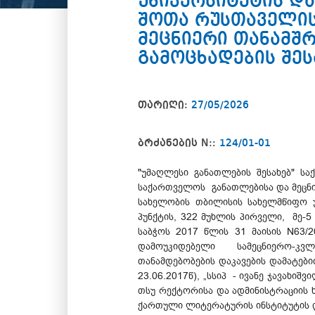
უნივერსიტეტის დ
შოთა რუსთაველის
მეცნიერი თანამშ
გამოცხადების შეს
თარიღი:
27/05/2026
ბრძანების N::
124/01-01
"უმაღლესი განათლების შესახებ" სა
საქართველოს განათლებისა და მეცნიე
სახელობის თბილისის სახელმწიფო უნი
პუნქტის, 322 მუხლის პირველი, მე-5
საბჭოს 2017 წლის 31 მაისის N63/2
დამოუკიდებელი სამეცნიერო-კვლე
თანამდებობების დაკავების დამატები
23.06.2017წ), „სსიპ - ივანე ჯავახი
თსუ რექტორისა და ადმინისტრაციის 
ქართული ლიტერატურის ინსტიტუტის დ