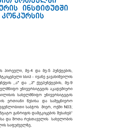
ვით ერთეულში
ურის ინსტიტუტში
 კონკურსის
 პირველი, მე-4 და მე-5 პუნქტების,
კიცებული სსიპ - ივანე ჯავახიშვილის
ის ,,ა" და ,,პ" ქვეპუნქტების, მე-9
ახელმწიფო უნივერსიტეტის აკადემიური
თბილისის სახელმწიფო უნივერსიტეტის
ს ერთიანი წესისა და სამეცნიერო
ადგენლობითი საბჭოს მიერ, ოქმი N03;
შტატო განრიგის დამტკიცების შესახებ“
ბისა და შოთა რუსთაველის სახელობის
ლის საფუძველზე,