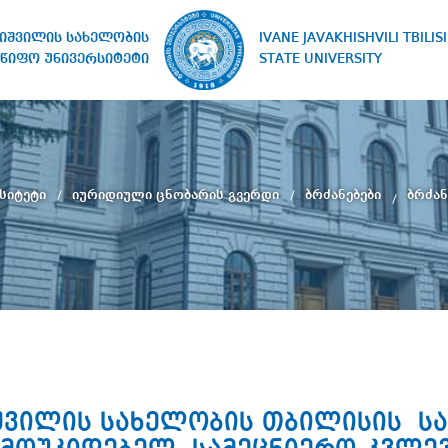
IVANE JAVAKHISHVILI TBILISI
ხიშვილის სახელობის
STATE UNIVERSITY
წიფო უნივერსიტეტი
სიტეტი
იურიდიული ცნობარის გვერდი
ბრძანებები
ბრძან
ხიშვილის სახელობის თბილისის 