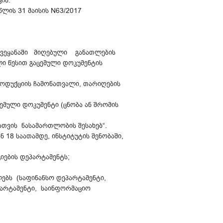
ია:
ლის 31 მაისის N63/2017
 ქვეყანაში მიღებული განათლების
ი წესით გაცემული დოკუმენტის
როდუქციის ჩამონათვალი, თარიღების
ემული დოკუმენტი (ცნობა ან შრომის
ათვის ნასამართლობის შესახებ“.
18 საათამდე, ინსტიტუტის შენობაში,
იების დეპარტამენტს;
ებს (საფინანსო დეპარტამენტი,
არტამენტი, საინფორმაციო