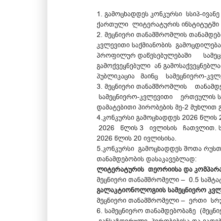
1. გამოცხადდეს კონკურსი სსიპ-ივა
ქართული ლიტერატურის ინსტიტუტში მ
2. მეცნიერი თანამშრომლის თანამდე
კვლევითი საქმიანობის გამოცდილებ
პროფილურ დაწესებულებაში სამეც
გამოქვეყნებული ან გამოსაქვეყნებ
პუბლიკაცია მაინც სამეცნიერო-კვლ
3. მეცნიერი თანამშრომლის თანა
სამეცნიერო-კვლევითი ერთეულის სამ
დამატებითი პირობების მე-2 მუხლით
4.კონკურსი გამოცხადდეს 2026 წლის
2026 წლის 3 ივლისის ჩათვლით. სა
2026 წლის 20 ივლისისა.
5.კონკურსი გამოცხადდეს შოთა რუსთ
თანამდებობის დასაკავებლად:
ლიტერატურის თეორიისა და კომპარატ
მეცნიერი თანამშრომელი – 0.5 საშტ
გალაკტიონოლოგიის სამეცნიერო კვლე
მეცნიერი თანამშრომელი – ერთი სრ
6. სამეცნიერო თანამდებობაზე (მე