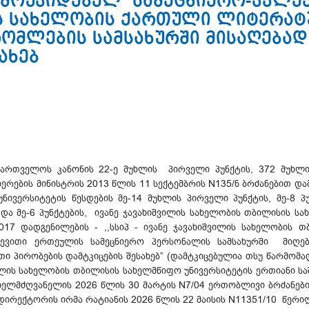
ამოუკიდებელ სამეცნიერო-კვლე
 სახელობის ქართული ლიტერატ
რომლების სამსახურში მისაღებად
ახებ
ქართველოს კანონის 22-ე მუხლის პირველი პუნქტის, 372 მუხლის
რების მინისტრის 2013 წლის 11 სექტემბრის N135/ნ ბრძანებით დამტ
ვერსიტეტის წესდების მე-14 მუხლის პირველი პუნქტის, მე-8 პუნქტ
 და მე-6 პუნქტების, ივანე ჯავახიშვილის სახელობის თბილისის ს
017 დადგენილების - ,,სსიპ - ივანე ჯავახიშვილის სახელობის 
ვითი ერთეულის სამეცნიერო პერსონალის სამსახურში მიღები
თი პირობების დამტკიცების შესახებ” (დამტკიცებულია თსუ წარმომ
შვილის სახელობის თბილისის სახელმწიფო უნივერსიტეტის ერთიანი სა
ხელმძღვანელის 2026 წლის 30 მარტის N7/04 ერთობლივი ბრძანე
ირექტორის ირმა რატიანის 2026 წლის 22 მაისის N11351/10 წერი