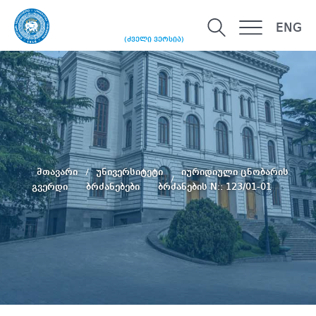
ENG
(ძველი ვერსია)
მთავარი
უნივერსიტეტი
იურიდიული ცნობარის
გვერდი
ბრძანებები
ბრძანების N:: 123/01-01