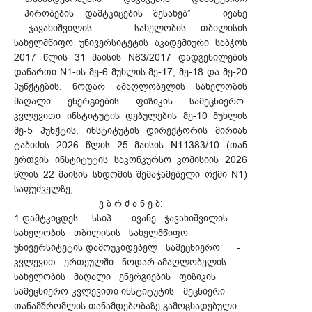
პირობების დამტკიცების შესახებ” ივანე
ჯავახიშვილის სახელობის თბილისის
სახელმწიფო უნივერსიტეტის აკადემიური საბჭოს
2017 წლის 31 მაისის N63/2017 დადგენილების
დანართი N1-ის მე-6 მუხლის მე-17, მე-18 და მე-20
პუნქტების, ნოდარ ამაღლობელის სახელობის
მაღალი ენერგიების ფიზიკის სამეცნიერო-
კვლევითი ინსტიტუტის დებულების მე-10 მუხლის
მე-5 პუნქტის, ინსტიტუტის დირექტორის მირიან
ტაბიძის 2026 წლის 25 მაისის N11383/10 (თან
ერთვის ინსტიტუტის საკონკურსო კომისიის 2026
წლის 22 მაისის სხდომის შემაჯამებელი ოქმი N1)
საფუძველზე,
ვ ბ რ ძ ა ნ ე ბ:
1.დამტკიცდეს სსიპ - ივანე ჯავახიშვილის
სახელობის თბილისის სახელმწიფო
უნივერსიტეტის დამოუკიდებელ სამეცნიერო -
კვლევით ერთეულში ნოდარ ამაღლობელის
სახელობის მაღალი ენერგიების ფიზიკის
სამეცნიერო-კვლევითი ინსტიტუტის - მეცნიერი
თანამშრომლის თანამდებობაზე გამოცხადებული