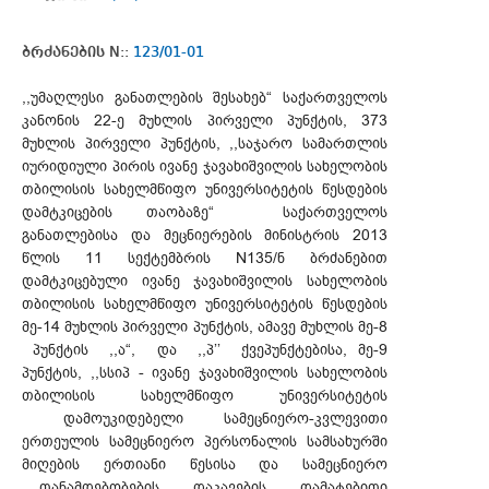
ბრძანების N::
123/01-01
,,უმაღლესი განათლების შესახებ“ საქართველოს
კანონის 22-ე მუხლის პირველი პუნქტის, 373
მუხლის პირველი პუნქტის, ,,საჯარო სამართლის
იურიდიული პირის ივანე ჯავახიშვილის სახელობის
თბილისის სახელმწიფო უნივერსიტეტის წესდების
დამტკიცების თაობაზე“ საქართველოს
განათლებისა და მეცნიერების მინისტრის 2013
წლის 11 სექტემბრის N135/ნ ბრძანებით
დამტკიცებული ივანე ჯავახიშვილის სახელობის
თბილისის სახელმწიფო უნივერსიტეტის წესდების
მე-14 მუხლის პირველი პუნქტის, ამავე მუხლის მე-8
პუნქტის ,,ა“, და ,,პ’’ ქვეპუნქტებისა, მე-9
პუნქტის, ,,სსიპ - ივანე ჯავახიშვილის სახელობის
თბილისის სახელმწიფო უნივერსიტეტის
დამოუკიდებელი სამეცნიერო-კვლევითი
ერთეულის სამეცნიერო პერსონალის სამსახურში
მიღების ერთიანი წესისა და სამეცნიერო
თანამდებობების დაკავების დამატებითი