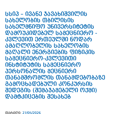
სსიპ – ივანე ჯავახიშვილის
სახელობის თბილისის
სახელმწიფო უნივერსიტეტის
დამოუკიდებელ სამეცნიერო -
კვლევით ერთეულში ნოდარ
ამაღლობელის სახელობის
მაღალი ენერგიების ფიზიკის
სამეცნიერო-კვლევითი
ინსტიტუტის სამეცნიერო
პერსონალის მეცნიერი
თანამშრომლის თანამდებობაზე
გამოცხადებული კონკურსის
შედეგის (შემაჯამებელი ოქმი)
დამტკიცების შესახებ
თარიღი:
27/05/2026