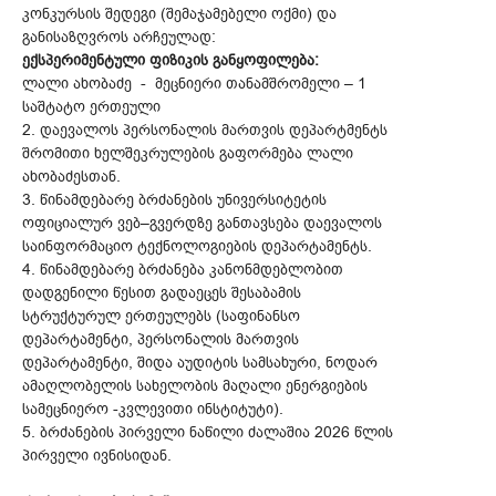
კონკურსის შედეგი (შემაჯამებელი ოქმი) და
განისაზღვროს არჩეულად:
ექსპერიმენტული ფიზიკის განყოფილება:
ლალი ახობაძე - მეცნიერი თანამშრომელი – 1
საშტატო ერთეული
2. დაევალოს პერსონალის მართვის დეპარტმენტს
შრომითი ხელშეკრულების გაფორმება ლალი
ახობაძესთან.
3. წინამდებარე ბრძანების უნივერსიტეტის
ოფიციალურ ვებ–გვერდზე განთავსება დაევალოს
საინფორმაციო ტექნოლოგიების დეპარტამენტს.
4. წინამდებარე ბრძანება კანონმდებლობით
დადგენილი წესით გადაეცეს შესაბამის
სტრუქტურულ ერთეულებს (საფინანსო
დეპარტამენტი, პერსონალის მართვის
დეპარტამენტი, შიდა აუდიტის სამსახური, ნოდარ
ამაღლობელის სახელობის მაღალი ენერგიების
სამეცნიერო -კვლევითი ინსტიტუტი).
5. ბრძანების პირველი ნაწილი ძალაშია 2026 წლის
პირველი ივნისიდან.