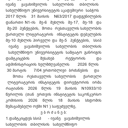
ივანე ჯავახიშვილის სახელობის თბილისის
სახელმწიფო უნივერსიტეტის აკადემიური საბჭოს
2017 წლის 31 მაისის N63/2017 დადგენილების
დანართი N1-ის მე-6 მუხლის მე-17, მე-18 და
მე-20 პუნქტების, შოთა რუსთაველის სახელობის
ქართული ლიტერატურის ინსტიტუტის დებულების
მე-10 მუხლის პირველი და მე-5 პუნქტების, სსიპ
ივანე ჯავახიშვილის სახელობის თბილისის
სახელმწიფო უნივერსიტეტის საშტატო განრიგის
დამტკიცების შესახებ რექტორის და
ადმინისტრაციის ხელმძღვანელის 2026 წლის
30 მარტის 7/04 ერთობლივი ბრძანების და
შოთა რუსთაველის სახელობის ქართული
ლიტერატურის ინსტიტუტის დირექტორის ირმა
რატიანის 2026 წლის 19 მაისის N10933/10
წერილის (თან ერთვის ინსტიტუტის საკონკურსო
კომისიის 2026 წლის 18 მაისის სხდომის
შემაჯამებელი ოქმი N1 ) საფუძველზე,
ვ ბ რ ძ ა ნ ე ბ:
1.დამტკიცდეს სსიპ - ივანე ჯავახიშვილის
სახელობის თბილისის სახელმწიფო