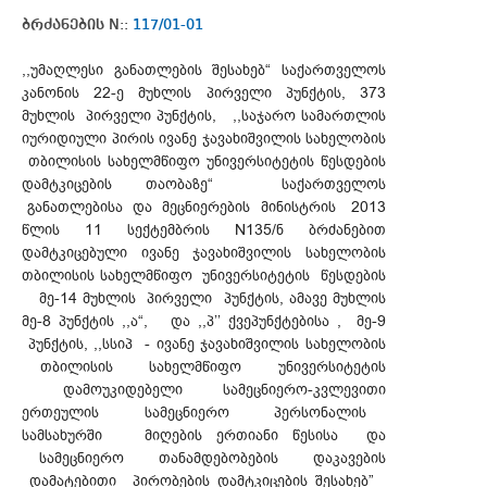
ბრძანების N::
117/01-01
,,უმაღლესი განათლების შესახებ“ საქართველოს
კანონის 22-ე მუხლის პირველი პუნქტის, 373
მუხლის პირველი პუნქტის, ,,საჯარო სამართლის
იურიდიული პირის ივანე ჯავახიშვილის სახელობის
თბილისის სახელმწიფო უნივერსიტეტის წესდების
დამტკიცების თაობაზე“ საქართველოს
განათლებისა და მეცნიერების მინისტრის 2013
წლის 11 სექტემბრის N135/ნ ბრძანებით
დამტკიცებული ივანე ჯავახიშვილის სახელობის
თბილისის სახელმწიფო უნივერსიტეტის წესდების
მე-14 მუხლის პირველი პუნქტის, ამავე მუხლის
მე-8 პუნქტის ,,ა“, და ,,პ’’ ქვეპუნქტებისა , მე-9
პუნქტის, ,,სსიპ - ივანე ჯავახიშვილის სახელობის
თბილისის სახელმწიფო უნივერსიტეტის
დამოუკიდებელი სამეცნიერო-კვლევითი
ერთეულის სამეცნიერო პერსონალის
სამსახურში მიღების ერთიანი წესისა და
სამეცნიერო თანამდებობების დაკავების
დამატებითი პირობების დამტკიცების შესახებ”