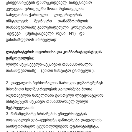
უნივერსიტეტის დამოუკიდებელ სამეცნიერო -
კვლევით ერთეულში შოთა რუსთაველის
სახელობის ქართული ლიტერატურის
ინსტიტუტის მეცნიერი თანამშრომლის
თანამდებობაზე გამოცხადებული კონკურსის
შედეგი (შემაჯამებელი ოქმი N1) და
განისაზღვროს არჩეულად:
ლიტერატურის თეორიისა და კომპარატივისტიკის
განყოფილება:
ლილი მეტრეველი-მეცნიერი თანამშრომლის
თანამდებობაზე (ერთი საშტატო ერთეული ).
2. დაევალოს პერსონალის მართვის დეპარტმენტს
შრომითი ხელშეკრულების გაფორმება შოთა
რუსთაველის სახელობის ქართული ლიტერატურის
ინსტიტუტის მეცნიერ თანამშრომელ ლილი
მეტრეველთან.
3. წინამდებარე ბრძანების უნივერსიტეტის
ოფიციალურ ვებ–გვერდზე განთავსება დაევალოს
საინფორმაციო ტექნოლოგიების დეპარტამენტს.