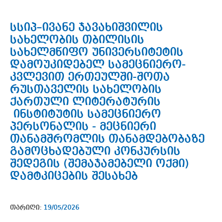
სსიპ–ივანე ჯავახიშვილის
სახელობის თბილისის
სახელმწიფო უნივერსიტეტის
დამოუკიდებელ სამეცნიერო-
კვლევით ერთეულში-შოთა
რუსთაველის სახელობის
ქართული ლიტერატურის
ინსტიტუტის სამეცნიერო
პერსონალის - მეცნიერი
თანამშრომლის თანამდებობაზე
გამოცხადებული კონკურსის
შედეგის (შემაჯამებელი ოქმი)
დამტკიცების შესახებ
თარიღი:
19/05/2026