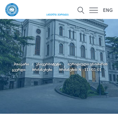
ENG
(ძველი ვერსია)
მთავარი
უნივერსიტეტი
იურიდიული ცნობარის
გვერდი
ბრძანებები
ბრძანების N:: 117/01-01