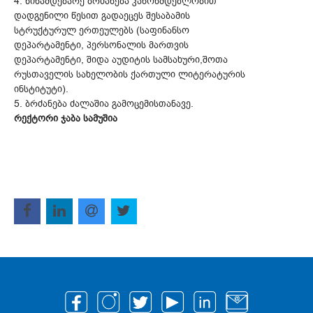
4. წინამდებარე ბრძანება კანონმდებლობით
დადგენილი წესით გადაეცეს შესაბამის
სტრუქტურულ ერთეულებს (საფინანსო
დეპარტამენტი, პერსონალის მართვის
დეპარტამენტი, შიდა აუდიტის სამსახური,შოთა
რუსთაველის სახელობის ქართული ლიტერატურის
ინსტიტუტი).
5. ბრძანება ძალაშია გამოცემისთანავე.
რექტორი ჯაბა სამუშია