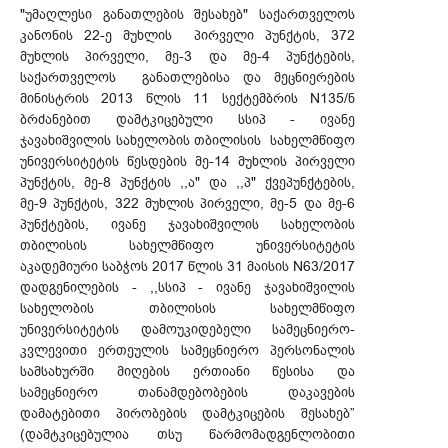
"უმაღლესი განათლების შესახებ" საქართველოს
კანონის 22-ე მუხლის პირველი პუნქტის, 372
მუხლის პირველი, მე-3 და მე-4 პუნქტების,
საქართველოს განათლებისა და მეცნიერების
მინისტრის 2013 წლის 11 სექტემბრის N135/ნ
ბრძანებით დამტკიცებული სსიპ - ივანე
ჯავახიშვილის სახელობის თბილისის სახელმწიფო
უნივერსიტეტის წესდების მე-14 მუხლის პირველი
პუნქტის, მე-8 პუნქტის ,,ა" და ,,პ" ქვეპუნქტების,
მე-9 პუნქტის, 322 მუხლის პირველი, მე-5 და მე-6
პუნქტების, ივანე ჯავახიშვილის სახელობის
თბილისის სახელმწიფო უნივერსიტეტის
აკადემიური საბჭოს 2017 წლის 31 მაისის N63/2017
დადგენილების - ,,სსიპ - ივანე ჯავახიშვილის
სახელობის თბილისის სახელმწიფო
უნივერსიტეტის დამოუკიდებელი სამეცნიერო-
კვლევითი ერთეულის სამეცნიერო პერსონალის
სამსახურში მიღების ერთიანი წესისა და
სამეცნიერო თანამდებობების დაკავების
დამატებითი პირობების დამტკიცების შესახებ”
(დამტკიცებულია თსუ წარმომადგენლობითი