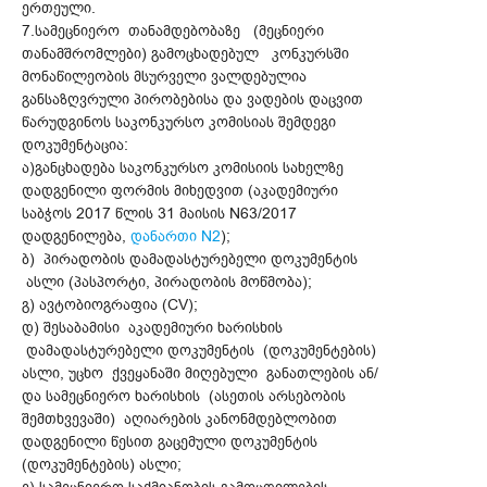
ერთეული.
7.სამეცნიერო თანამდებობაზე (მეცნიერი
თანამშრომლები) გამოცხადებულ კონკურსში
მონაწილეობის მსურველი ვალდებულია
განსაზღვრული პირობებისა და ვადების დაცვით
წარუდგინოს საკონკურსო კომისიას შემდეგი
დოკუმენტაცია:
ა)განცხადება საკონკურსო კომისიის სახელზე
დადგენილი ფორმის მიხედვით (აკადემიური
საბჭოს 2017 წლის 31 მაისის N63/2017
დადგენილება,
დანართი N2
);
ბ) პირადობის დამადასტურებელი დოკუმენტის
ასლი (პასპორტი, პირადობის მოწმობა);
გ) ავტობიოგრაფია (CV);
დ) შესაბამისი აკადემიური ხარისხის
დამადასტურებელი დოკუმენტის (დოკუმენტების)
ასლი, უცხო ქვეყანაში მიღებული განათლების ან/
და სამეცნიერო ხარისხის (ასეთის არსებობის
შემთხვევაში) აღიარების კანონმდებლობით
დადგენილი წესით გაცემული დოკუმენტის
(დოკუმენტების) ასლი;