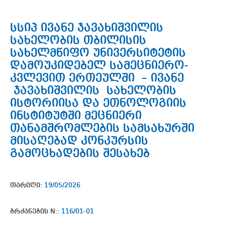
სსიპ ივანე ჯავახიშვილის
სახელობის თბილისის
სახელმწიფო უნივერსიტეტის
დამოუკიდებელ სამეცნიერო-
კვლევით ერთეულში – ივანე
ჯავახიშვილის სახელობის
ისტორიისა და ეთნოლოგიის
ინსტიტუტში მეცნიერი
თანამშრომლების სამსახურში
მისაღებად კონკურსის
გამოცხადების შესახებ
თარიღი:
19/05/2026
ბრძანების N::
116/01-01