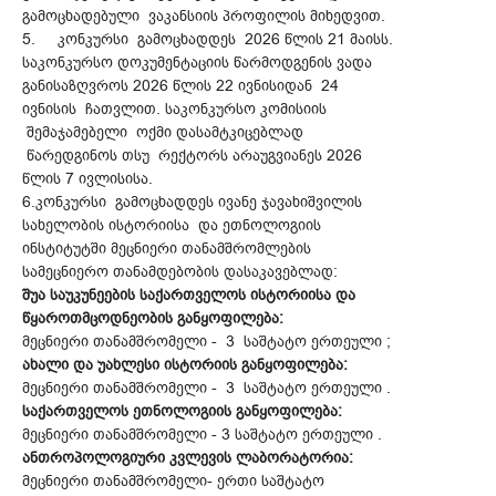
გამოცხადებული ვაკანსიის პროფილის მიხედვით.
5. კონკურსი გამოცხადდეს 2026 წლის 21 მაისს.
საკონკურსო დოკუმენტაციის წარმოდგენის ვადა
განისაზღვროს 2026 წლის 22 ივნისიდან 24
ივნისის ჩათვლით. საკონკურსო კომისიის
შემაჯამებელი ოქმი დასამტკიცებლად
წარედგინოს თსუ რექტორს არაუგვიანეს 2026
წლის 7 ივლისისა.
6.კონკურსი გამოცხადდეს ივანე ჯავახიშვილის
სახელობის ისტორიისა და ეთნოლოგიის
ინსტიტუტში მეცნიერი თანამშრომლების
სამეცნიერო თანამდებობის დასაკავებლად:
შუა საუკუნეების საქართველოს ისტორიისა და
წყაროთმცოდნეობის განყოფილება:
მეცნიერი თანამშრომელი - 3 საშტატო ერთეული ;
ახალი და უახლესი ისტორიის განყოფილება:
მეცნიერი თანამშრომელი - 3 საშტატო ერთეული .
საქართველოს ეთნოლოგიის განყოფილება:
მეცნიერი თანამშრომელი - 3 საშტატო ერთეული .
ანთროპოლოგიური კვლევის ლაბორატორია:
მეცნიერი თანამშრომელი- ერთი საშტატო