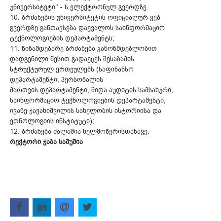
უნივერსიტეტი’’ - ს ელექტრონულ გვერდზე.
10. ბრძანების უნივერსიტეტის ოფიციალურ ვებ-
გვერდზე განთავსება დაევალოს საინფორმაციო
ტექნოლოგიების დეპარტამენტს;
11. წინამდებარე ბრძანება კანონმდებლობით
დადგენილი წესით გადაეცეს შესაბამის
სტრუქტურულ ერთეულებს (საფინანსო
დეპარტამენტი, პერსონალის
მართვის დეპარტამენტი, შიდა აუდიტის სამსახური,
საინფორმაციო ტექნოლოგიების დეპარტამენტი,
ივანე ჯავახიშვილის სახელობის ისტორიისა და
ეთნოლოგიის ინსტიტუტი);
12. ბრძანება ძალაშია ხელმოწერისთანავე.
რექტორი ჯაბა სამუშია