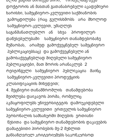
წლის ვადით აირჩევა პირი, რომელსაც აქვს
დოქტორის ან მასთან გათანაბრებული აკადემიური
ხარისხი, სამეცნიერო-კვლევითი საქმიანობის
გამოცდილება (რაც გულისხმობს არა მხოლოდ
სამეცნიერო-კვლევით, უმაღლეს
საგანმანათლებლო ან სხვა პროფილურ
დაწესებულებაში სამეცნიერო თანამდებობაზე
მუშაობას, არამედ გამოქვეყნებულ სამეცნიერო
პუბლიკაციებსაც) და გამოქვეყნებული ან
გამოსაქვეყნებლად მიღებული სამეცნიერო
პუბლიკაციები, მათ შორის არანაკლებ 2
რეიტინგული სამეცნიერო პუბლიკაცია მაინც
სამეცნიერო-კვლევითი პროდუქციის
კლასიფიკაციის მიხედვით;
4. მეცნიერი თანამშრომლის თანამდებობა
შეიძლება დაიკავოს პირმა, რომელიც
აკმაყოფილებს უნივერსიტეტის დამოუკიდებელი
სამეცნიერო-კვლევითი ერთეულის სამეცნიერო
პერსონალის სამსახურში მიღების ერთიანი
წესითა და სამეცნიერო თანამდებობის დაკავების
დამატებითი პირობების მე-2 მუხლით
განსაზღვრულ კრიტერიუმებს საკონკურსოდ