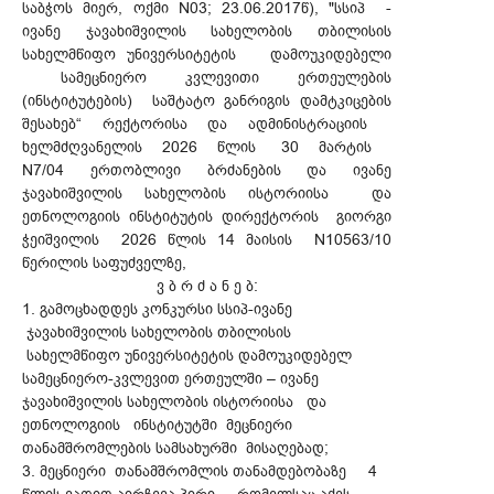
საბჭოს მიერ, ოქმი N03; 23.06.2017წ), "სსიპ -
ივანე ჯავახიშვილის სახელობის თბილისის
სახელმწიფო უნივერსიტეტის დამოუკიდებელი
სამეცნიერო კვლევითი ერთეულების
(ინსტიტუტების) საშტატო განრიგის დამტკიცების
შესახებ“ რექტორისა და ადმინისტრაციის
ხელმძღვანელის 2026 წლის 30 მარტის
N7/04 ერთობლივი ბრძანების და ივანე
ჯავახიშვილის სახელობის ისტორიისა და
ეთნოლოგიის ინსტიტუტის დირექტორის გიორგი
ჭეიშვილის 2026 წლის 14 მაისის N10563/10
წერილის საფუძველზე,
ვ ბ რ ძ ა ნ ე ბ:
1. გამოცხადდეს კონკურსი სსიპ-ივანე
ჯავახიშვილის სახელობის თბილისის
სახელმწიფო უნივერსიტეტის დამოუკიდებელ
სამეცნიერო-კვლევით ერთეულში – ივანე
ჯავახიშვილის სახელობის ისტორიისა და
ეთნოლოგიის ინსტიტუტში მეცნიერი
თანამშრომლების სამსახურში მისაღებად;
3. მეცნიერი თანამშრომლის თანამდებობაზე 4