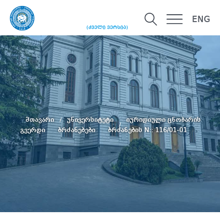
ENG
(ძველი ვერსია)
მთავარი
უნივერსიტეტი
იურიდიული ცნობარის
გვერდი
ბრძანებები
ბრძანების N:: 116/01-01