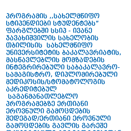
პროგრამის ,,სახელმწიფო
სტიპენდიები სტუდენტებს”
ფარგლებში სსიპ - ივანე
ჯავახიშვილის სახელობის
თბილისის სახელმწიფო
უნივერსიტეტის ბაკალავრიატის,
მასწავლებლის მომზადების
ინტეგრირებული საბაკალავრო-
სამაგისტრო, დიპლომირებული
მედიკოსის/სტომატოლოგის
აკრედიტებულ
საგანმანათლებლო
პროგრამებზე ერთიანი
ეროვნული გამოცდების
შედეგად/ერთიანი ეროვნული
გამოცდების გავლის გარეშე