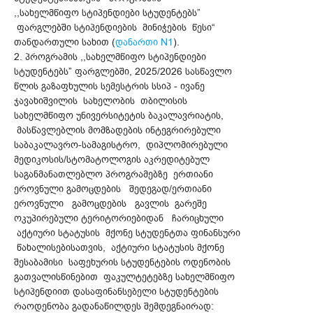
,,სახელმწიფო სტიპენდიები სტუდენტებს”
ფარგლებში სტიპენდიების მინიჭების წესი“
თანდართული სახით (
დანართი N1
).
2. პროგრამის ,,სახელმწიფო სტიპენდიები
სტუდენტებს” ფარგლებში, 2025/2026 სასწავლო
წლის გაზაფხულის სემესტრის სსიპ - ივანე
ჯავახიშვილის სახელობის თბილისის
სახელმწიფო უნივერსიტეტის ბაკალავრიატის,
მასწავლებლის მომზადების ინტეგრირებული
საბაკალავრო-სამაგისტრო, დიპლომირებული
მედიკოსის/სტომატოლოგის აკრედიტებულ
საგანმანათლებლო პროგრამებზე ერთიანი
ეროვნული გამოცდების შედეგად/ერთიანი
ეროვნული გამოცდების გავლის გარეშე
ოკუპირებული ტერიტორიებიდან ჩარიცხული
აქტიური სტატუსის მქონე სტუდენტთა ფინანსური
წახალისებისათვის, აქტიური სტატუსის მქონე
შესაბამისი საფეხურის სტუდენტების ოდენობის
გათვალისწინებით ფაკულტეტებზე სახელმწიფო
სტიპენდიით დასაფინანსებელი სტუდენტების
რაოდენობა გადანაწილდეს შემდეგნაირად: