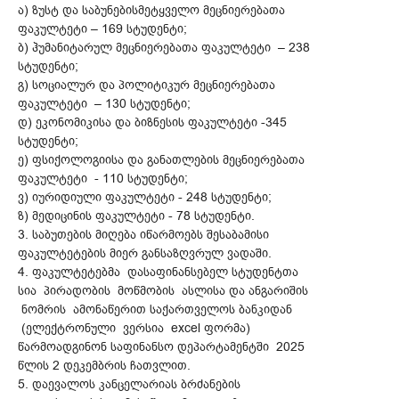
ა) ზუსტ და საბუნებისმეტყველო მეცნიერებათა
ფაკულტეტი – 169 სტუდენტი;
ბ) ჰუმანიტარულ მეცნიერებათა ფაკულტეტი – 238
სტუდენტი;
გ) სოციალურ და პოლიტიკურ მეცნიერებათა
ფაკულტეტი – 130 სტუდენტი;
დ) ეკონომიკისა და ბიზნესის ფაკულტეტი -345
სტუდენტი;
ე) ფსიქოლოგიისა და განათლების მეცნიერებათა
ფაკულტეტი - 110 სტუდენტი;
ვ) იურიდიული ფაკულტეტი - 248 სტუდენტი;
ზ) მედიცინის ფაკულტეტი - 78 სტუდენტი.
3. საბუთების მიღება იწარმოებს შესაბამისი
ფაკულტეტების მიერ განსაზღვრულ ვადაში.
4. ფაკულტეტებმა დასაფინანსებელ სტუდენტთა
სია პირადობის მოწმობის ასლისა და ანგარიშის
ნომრის ამონაწერით საქართველოს ბანკიდან
(ელექტრონული ვერსია excel ფორმა)
წარმოადგინონ საფინანსო დეპარტამენტში 2025
წლის 2 დეკემბრის ჩათვლით.
5. დაევალოს კანცელარიას ბრძანების