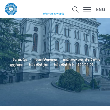
ENG
(ძველი ვერსია)
მთავარი
უნივერსიტეტი
იურიდიული ცნობარის
გვერდი
ბრძანებები
ბრძანების N:: 120/02-01