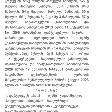
კოდექსის 51-ე მუხლის პირველი ნაწილის, 52- ე
მუხლის პირველი ნაწილის, 53-ე მუხლის მე-3
ნაწილის, 54-ე მუხლის პირველი ნაწილის, 55-ე
მუხლის, 56-ე მუხლის მე-2 და მე-3 ნაწილების, 57-ე
მუხლის, საქართველოს განათლებისა და
მეცნიერების მინისტრის 2013 წლის 11 სექტემბრის
№135/ნ ბრძანებით დამტკიცებული საჯარო
სამართლის იურიდიული პირის – ივანე
ჯავახიშვილის სახელობის თბილისის სახელმწიფო
უნივერსიტეტის წესდების მე - 14 მუხლის პირველი
პუნქტის, ამავე მუხლის მე-8 პუნქტის „ა“, „ო“ და
„პ“ ქვეპუნქტების, საქართველოს განათლების,
მეცნიერებისა და ახალგაზრდობის სამინისტროს
2026 წლის 17 აპრილის N449551 ბრძანების და
საფინანსო დეპარტამენტის უფროსის
მოვალეობის შემსრულებლის მანონი ჯოჯუას 2026
წლის 24 აპრილის N8921/10 საფუძველზე,
ვ ბ რ ძ ა ნ ე ბ:
1. დამტკიცდეს ,,სსიპ – ივანე ჯავახიშვილის
სახელობის თბილისის სახელმწიფო
უნივერსიტეტის (შემდგომში - ,,უნივერსიტეტი”)
სტუდენტებისათვის პროგრამის