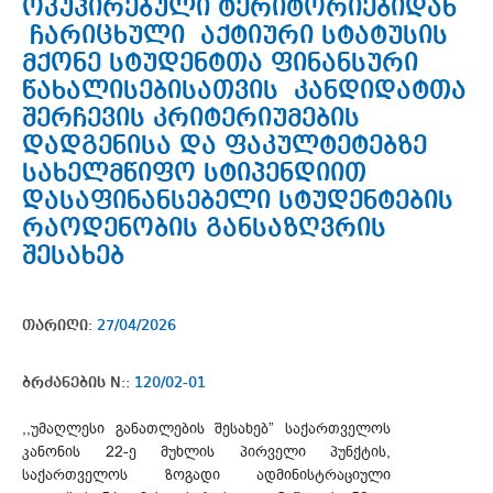
ოკუპირებული ტერიტორიებიდან
ჩარიცხული აქტიური სტატუსის
მქონე სტუდენტთა ფინანსური
წახალისებისათვის კანდიდატთა
შერჩევის კრიტერიუმების
დადგენისა და ფაკულტეტებზე
სახელმწიფო სტიპენდიით
დასაფინანსებელი სტუდენტების
რაოდენობის განსაზღვრის
შესახებ
თარიღი:
27/04/2026
ბრძანების N::
120/02-01
,,უმაღლესი განათლების შესახებ” საქართველოს
კანონის 22-ე მუხლის პირველი პუნქტის,
საქართველოს ზოგადი ადმინისტრაციული