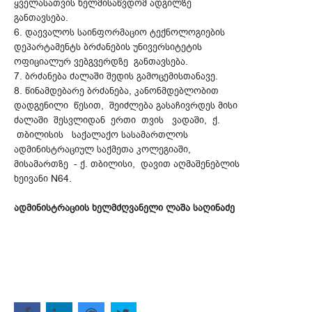
ყველასათვის ხელმისაწვდომ ადგილზე
განთავსება.
6. დაევალოს საინფორმაციო ტექნოლოგიების
დეპარტამენტს ბრძანების უნივერსიტეტის
ოფიციალურ ვებგვერდზე განთავსება.
7. ბრძანება ძალაში შედის გამოცემისთანავე.
8. წინამდებარე ბრძანება, კანონმდებლობით
დადგენილი წესით, შეიძლება გასაჩივრდეს მისი
ძალაში შესვლიდან ერთი თვის ვადაში, ქ.
თბილისის საქალაქო სასამართლოს
ადმინისტრაციულ საქმეთა კოლეგიაში,
მისამართზე - ქ. თბილისი, დავით აღმაშენებლის
ხეივანი N64.
ადმინისტრაციის ხელმძღვანელი ლაშა საღინაძე