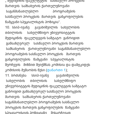
„ მედიცინის ფაკულტეტის სასწავლო პროცესის
მართვის სამსახურის ქართულენოვანი
საგანმანათლებლო პროგრამების
სასწავლო პროცესის მართვის განყოფილების
წამყვანი სპეციალისტის პოზიცია“.
10. სსიპ-ივანე ჯავახიშვილის სახელობის
თბილისის სახელმწიფო უნივერსიტეტის
მედიცინის ფაკულტეტის საშტატო განრიგით
განსაზღვრულ სასწავლო პროცესის მართვის
სამსახურის ქართულენოვანი საგანმანათლებლო
პროგრამების სასწავლო პროცესის მართვის
განყოფილების წამყვანი სპეციალისტის
შერჩევის მიზნით შეიქმნას კომისია და დამტკიდეს
კომისიის მუშაობის წესი (
დანართი 1
);
11. ბრძანება სსიპ-ივანე ჯავახიშვილის
სახელობის თბილისის სახელმწიფო
უნივერსიტეტის მედიცინის ფაკულტეტის საშტატო
განრიგით განსაზღვრულ სასწავლო პროცესის
მართვის სამსახურის ქართულენოვანი
საგანმანათლებლო პროგრამების სასწავლო
პროცესის მართვის განყოფილების წამყვანი
სპეციალისტის პოზიციაზე შესარჩევად