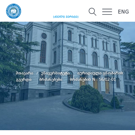
ENG
(ძველი ვერსია)
მთავარი
უნივერსიტეტი
იურიდიული ცნობარის
გვერდი
ბრძანებები
ბრძანების N:: 56/02-01