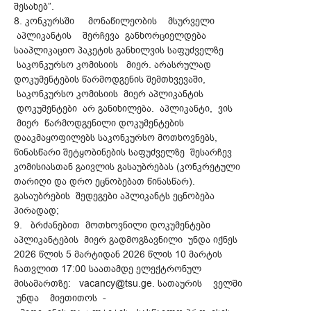
შესახებ”.
8. კონკურსში მონაწილეობის მსურველი
აპლიკანტის შერჩევა განხორციელდება
სააპლიკაციო პაკეტის განხილვის საფუძველზე
საკონკურსო კომისიის მიერ. არასრულად
დოკუმენტების წარმოდგენის შემთხვევაში,
საკონკურსო კომისიის მიერ აპლიკანტის
დოკუმენტები არ განიხილება. აპლიკანტი, ვის
მიერ წარმოდგენილი დოკუმენტების
დააკმაყოფილებს საკონკურსო მოთხოვნებს,
წინასწარი შეტყობინების საფუძველზე შესარჩევ
კომისიასთან გაივლის გასაუბრებას (კონკრეტული
თარიღი და დრო ეცნობებათ წინასწარ).
გასაუბრების შედეგები აპლიკანტს ეცნობება
პირადად;
9. ბრძანებით მოთხოვნილი დოკუმენტები
აპლიკანტების მიერ გადმოგზავნილი უნდა იქნეს
2026 წლის 5 მარტიდან 2026 წლის 10 მარტის
ჩათვლით 17:00 საათამდე ელექტრონულ
მისამართზე: vacancy@tsu.ge. სათაურის ველში
უნდა მიეთითოს -