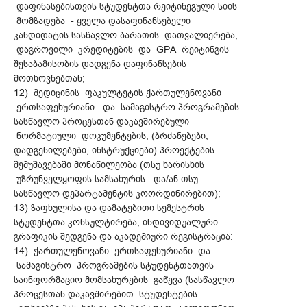
დაფინასებისთვის სტუდენტთა რეიტინეგული სიის
მომზადება - ყველა დასაფინანსებელი
კანდიდატის სასწავლო ბარათის დათვალიერება,
დაგროვილი კრედიტების და GPA რეიტინგის
შესაბამისობის დადგენა დაფინანსების
მოთხოვნებთან;
12) მედიცინის ფაკულტეტის ქართულენოვანი
ერთსაფეხურიანი და სამაგისტრო პროგრამების
სასწავლო პროცესთან დაკავშირებული
ნორმატიული დოკუმენტების, (ბრძანებები,
დადგენილებები, ინსტრუქციები) პროექტების
შემუშავებაში მონაწილეობა (თსუ ხარისხის
უზრუნველყოფის სამსახურის და/ან თსუ
სასწავლო დეპარტამენტის კოორდინირებით);
13) ზაფხულისა და დამატებითი სემესტრის
სტუდენტთა კონსულტირება, ინდივიდუალური
გრაფიკის შედგენა და აკადემიური რეგისტრაცია:
14) ქართულენოვანი ერთსაფეხურიანი და
სამაგისტრო პროგრამების სტუდენტთათვის
საინფორმაციო მომსახურების გაწევა (სასწავლო
პროცესთან დაკავშირებით სტუდენტების