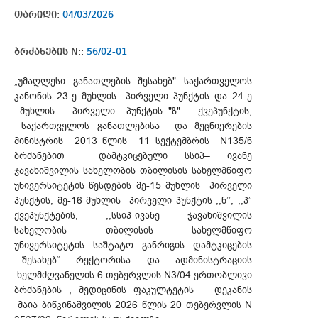
თარიღი:
04/03/2026
ბრძანების N::
56/02-01
„უმაღლესი განათლების შესახებ" საქართველოს
კანონის 23-ე მუხლის პირველი პუნქტის და 24-ე
მუხლის პირველი პუნქტის "ზ" ქვეპუნქტის,
საქართველოს განათლებისა და მეცნიერების
მინისტრის 2013 წლის 11 სექტემბრის N135/ნ
ბრძანებით დამტკიცებული სსიპ– ივანე
ჯავახიშვილის სახელობის თბილისის სახელმწიფო
უნივერსიტეტის წესდების მე-15 მუხლის პირველი
პუნქტის, მე-16 მუხლის პირველი პუნქტის ,,ნ’’, ,,პ”
ქვეპუნქტების, ,,სსიპ-ივანე ჯავახიშვილის
სახელობის თბილისის სახელმწიფო
უნივერსიტეტის საშტატო განრიგის დამტკიცების
შესახებ“ რექტორისა და ადმინისტრაციის
ხელმძღვანელის 6 თებერვლის N3/04 ერთობლივი
ბრძანების , მედიცინის ფაკულტეტის დეკანის
მაია ბიწკინაშვილის 2026 წლის 20 თებერვლის N