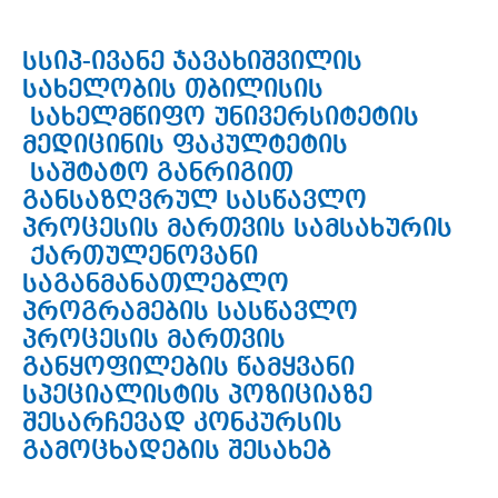
სსიპ-ივანე ჯავახიშვილის
სახელობის თბილისის
სახელმწიფო უნივერსიტეტის
მედიცინის ფაკულტეტის
საშტატო განრიგით
განსაზღვრულ სასწავლო
პროცესის მართვის სამსახურის
ქართულენოვანი
საგანმანათლებლო
პროგრამების სასწავლო
პროცესის მართვის
განყოფილების წამყვანი
სპეციალისტის პოზიციაზე
შესარჩევად კონკურსის
გამოცხადების შესახებ