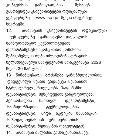
კონკურსის გამოცხადების შესახებ
განთავსდეს უნივერსიტეტის ოფიციალურ
ვებგვერდზე - www.tsu.ge -ზე და ინტერნეტ
სივრცეში;
12. ბრძანების უნივერსიტეტის ოფიციალურ
ვებ-გვერდზე განთავსება დაევალოს
საინფორმაციო ტექნოლოგიების
დეპარტამენტს.საკონკურსო კომისიის
შემაჯამებელი ოქმი თსუ ადმინისტრაციის
ხელმძღვანელს წარედგინოს არაუგვიანეს 2026
წლის 30 მარტისა.
13 წინამდებარე ბრძანება კანონმდებლობით
დადგენილი წესით გადაეცეს შესაბამის
სტრუქტურულ ერთეულებს (საფინანსო
დეპარტამენტი, შესყიდვების განყოფილება,
პერსონალის მართვის დეპარტამენტი,
საინფორმაციო ტექნოლოგიების
დეპარტამენტი, შიდა აუდიტის სამსახური,
საზოგადოებასთან ურთიერთობის
დეპარტამენტი, მედიცინის ფაკულტეტი);
14. ბრძანება ძალაშია გამოცემისთანავე.