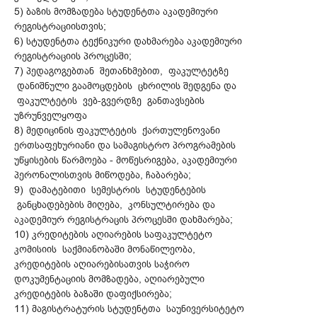
5) ბაზის მომზადება სტუდენტთა აკადემიური
რეგისტრაციისთვის;
6) სტუდენტთა ტექნიკური დახმარება აკადემიური
რეგისტრაციის პროცესში;
7) პედაგოგებთან შეთანხმებით, ფაკულტეტზე
დანიშნული გაამოცდების ცხრილის შედგენა და
ფაკულტეტის ვებ-გვერდზე განთავსების
უზრუნველყოფა
8) მედიცინის ფაკულტეტის ქართულენოვანი
ერთსაფეხურიანი და სამაგისტრო პროგრამების
უწყისების წარმოება - მოწესრიგება, აკადემიური
პერონალისთვის მიწოდება, ჩაბარება;
9) დამატებითი სემესტრის სტუდენტების
განცხადებების მიღება, კონსულტირება და
აკადემიურ რეგისტრაცის პროცესში დახმარება;
10) კრედიტების აღიარების საფაკულტეტო
კომისიის საქმიანობაში მონაწილეობა,
კრედიტების აღიარებისათვის საჭირო
დოკუმენტაციის მომზადება, აღიარებული
კრედიტების ბაზაში დაფიქსირება;
11) მაგისტრატურის სტუდენტთა საუნივერსიტეტო