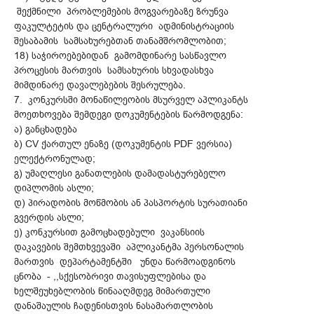
შექმნილი პრობლემების მოგვარებაზე ზრუნვა
ფაკულტეტის და ცენტრალური ადმინისტრაციის
შესაბამის სამსახურებთან თანამშრომლობით;
18) საჭიროებებიდან გამომდინარე სასწავლო
პროცესის მართვის სამსახურის სხვადასხვა
მიმდინარე დავალებების შესრულება.
7. კონკურსში მონაწილეობის მსურველ აპლიკანტს
მოეთხოვება შემდეგი დოკუმენტების წარმოდგენა:
ა) განცხადება
ბ) CV ქართულ ენაზე (დოკუმენტის PDF ვერსია)
ელექტრონულად;
გ) უმაღლესი განათლების დამადასტურებელო
დიპლომის ასლი;
დ) პირადობის მოწმობის ან პასპორტის სურათიანი
გვერდის ასლი;
ე) კონკურსით გამოცხადებული ვაკანსიის
დაკავების შემთხვევაში აპლიკანტმა პერსონალის
მართვის დეპარტამენტში უნდა წარმოადგინოს
ცნობა - ,,სქესობრივი თავისუფლებისა და
ხელშეუხებლობის წინააღმდეგ მიმართული
დანაშაულის ჩადენისთვის ნასამართლობის