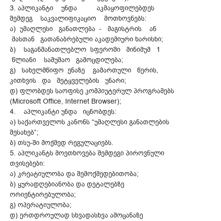
3. აპლიკანტი უნდა აკმაყოფილებდეს
შემდეგ საკვალიფიკაციო მოთხოვნებს:
ა) უმაღლესი განათლება - მაგისტრის ან
მასთან გათანაბრებული აკადემიური ხარისხი;
ბ) საგანმანათლებლო სფეროში მინიმუმ 1
წლიანი სამუშაო გამოცდილება;
გ) სახელმწიფო ენაზე გამართული წერის,
კითხვის და მეტყველების უნარი;
დ) ფლობდეს საოფისე კომპიუტერულ პროგრამებს
(Microsoft Office, Internet Browser);
4. აპლიკანტი უნდა იცნობდეს:
ა) საქართველოს კანონს “უმაღლესი განათლების
შესახებ”;
ბ) თსუ-ში მოქმედ რეგულაციებს.
5. აპლიკანტს მოეთხოვება შემდეგი პიროვნული
თვისებები:
ა) კრეატიულობა და შემოქმედებითობა;
ბ) ყურადღებიანობა და დეტალებზე
ორიენტირებულობა;
გ) ოპერატიულობა;
დ) ერთდროულად სხვადასხვა ამოცანაზე