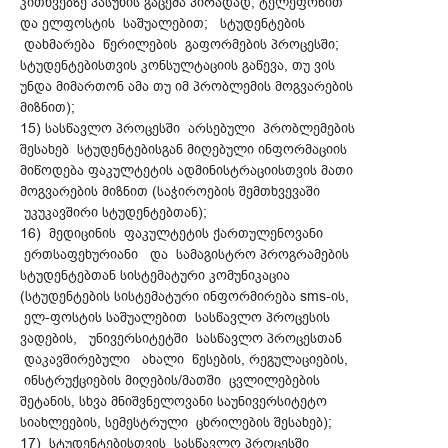
კითხვებზე პასუხის გაცემა პირადად, ტელეფონით
და ელფოსტის საშუალებით; სტუდენტების
დახმარება წერილების გაფორმების პროცესში;
სტუდენტებისთვის კონსულტაციის გაწევა, თუ ვის
უნდა მიმართონ ამა თუ იმ პრობლემის მოგვარების
მიზნით);
15) სასწავლო პროცესში არსებული პრობლემების
შესახებ სტუდენტებისგან მიღებული ინფორმაციის
მიწოდება ფაკულტეტის ადმინისტრაციისთვის მათი
მოგვარების მიზნით (საჭიროების შემთხვევაში
უკუკავშირი სტუდენტებთან);
16) მედიცინის ფაკულტეტის ქართულენოვანი
ერთსაფეხურიანი და სამაგისტრო პროგრამების
სტუდენტებთან სისტემატური კომუნიკაცია
(სტუდენტების სისტემატური ინფორმირება sms-ის,
ელ-ფოსტის საშუალებით სასწავლო პროცესის
ვადების, უნივერსიტეტში სასწავლო პროცესთან
დაკავშირებული ახალი წესების, რეგულაციების,
ინსტრუქციების მიღების/მათში ცვლილებების
შეტანის, სხვა მნიშვნელოვანი საუნივერსიტეტო
სიახლეების, სემესტრული ცხრილების შესახებ);
17) სტუდენტებისთვის სასწავლო პროცესში