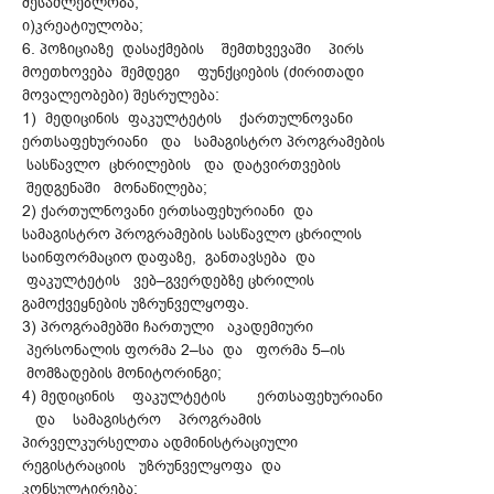
შესაძლებლობა;
ი)კრეატიულობა;
6. პოზიციაზე დასაქმების შემთხვევაში პირს
მოეთხოვება შემდეგი ფუნქციების (ძირითადი
მოვალეობები) შესრულება:
1) მედიცინის ფაკულტეტის ქართულნოვანი
ერთსაფეხურიანი და სამაგისტრო პროგრამების
სასწავლო ცხრილების და დატვირთვების
შედგენაში მონაწილება;
2) ქართულნოვანი ერთსაფეხურიანი და
სამაგისტრო პროგრამების სასწავლო ცხრილის
საინფორმაციო დაფაზე, განთავსება და
ფაკულტეტის ვებ–გვერდებზე ცხრილის
გამოქვეყნების უზრუნველყოფა.
3) პროგრამებში ჩართული აკადემიური
პერსონალის ფორმა 2–სა და ფორმა 5–ის
მომზადების მონიტორინგი;
4) მედიცინის ფაკულტეტის ერთსაფეხურიანი
და სამაგისტრო პროგრამის
პირველკურსელთა ადმინისტრაციული
რეგისტრაციის უზრუნველყოფა და
კონსულტირება;