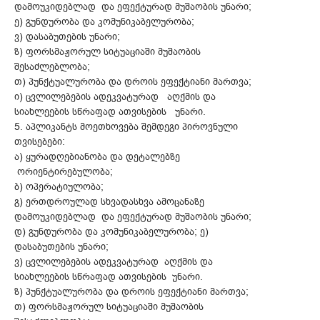
დამოუკიდებლად და ეფექტურად მუშაობის უნარი;
ე) გუნდურობა და კომუნიკაბელურობა;
ვ) დასაბუთების უნარი;
ზ) ფორსმაჟორულ სიტუაციაში მუშაობის
შესაძლებლობა;
თ) პუნქტუალურობა და დროის ეფექტიანი მართვა;
ი) ცვლილებების ადეკვატურად აღქმის და
სიახლეების სწრაფად ათვისების უნარი.
5. აპლიკანტს მოეთხოვება შემდეგი პიროვნული
თვისებები:
ა) ყურადღებიანობა და დეტალებზე
ორიენტირებულობა;
ბ) ოპერატიულობა;
გ) ერთდროულად სხვადასხვა ამოცანაზე
დამოუკიდებლად და ეფექტურად მუშაობის უნარი;
დ) გუნდურობა და კომუნიკაბელურობა; ე)
დასაბუთების უნარი;
ვ) ცვლილებების ადეკვატურად აღქმის და
სიახლეების სწრაფად ათვისების უნარი.
ზ) პუნქტუალურობა და დროის ეფექტიანი მართვა;
თ) ფორსმაჟორულ სიტუაციაში მუშაობის