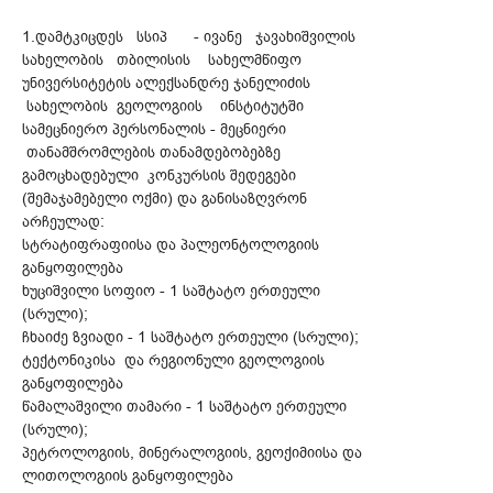
1.დამტკიცდეს სსიპ - ივანე ჯავახიშვილის
სახელობის თბილისის სახელმწიფო
უნივერსიტეტის ალექსანდრე ჯანელიძის
სახელობის გეოლოგიის ინსტიტუტში
სამეცნიერო პერსონალის - მეცნიერი
თანამშრომლების თანამდებობებზე
გამოცხადებული კონკურსის შედეგები
(შემაჯამებელი ოქმი) და განისაზღვრონ
არჩეულად:
სტრატიფრაფიისა და პალეონტოლოგიის
განყოფილება
ხუციშვილი სოფიო - 1 საშტატო ერთეული
(სრული);
ჩხაიძე ზვიადი - 1 საშტატო ერთეული (სრული);
ტექტონიკისა და რეგიონული გეოლოგიის
განყოფილება
წამალაშვილი თამარი - 1 საშტატო ერთეული
(სრული);
პეტროლოგიის, მინერალოგიის, გეოქიმიისა და
ლითოლოგიის განყოფილება