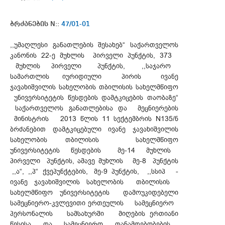
ბრძანების N::
47/01-01
,,უმაღლესი განათლების შესახებ“ საქართველოს
კანონის 22-ე მუხლის პირველი პუნქტის, 373
მუხლის პირველი პუნქტის, ,,საჯარო
სამართლის იურიდიული პირის ივანე
ჯავახიშვილის სახელობის თბილისის სახელმწიფო
უნივერსიტეტის წესდების დამტკიცების თაობაზე“
საქართველოს განათლებისა და მეცნიერების
მინისტრის 2013 წლის 11 სექტემბრის N135/ნ
ბრძანებით დამტკიცებული ივანე ჯავახიშვილის
სახელობის თბილისის სახელმწიფო
უნივერსიტეტის წესდების მე-14 მუხლის
პირველი პუნქტის, ამავე მუხლის მე-8 პუნქტის
,,ა“, ,,პ“ ქვეპუნქტების, მე-9 პუნქტის, ,,სსიპ -
ივანე ჯავახიშვილის სახელობის თბილისის
სახელმწიფო უნივერსიტეტის დამოუკიდებელი
სამეცნიერო-კვლევითი ერთეულის სამეცნიერო
პერსონალის სამსახურში მიღების ერთიანი
წესისა და სამეცნიერო თანამდებობების