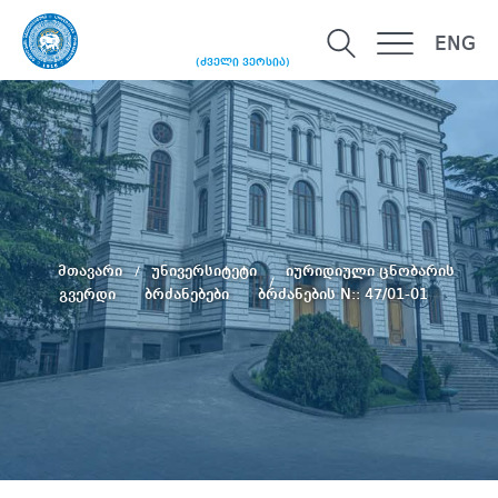
ENG
(ძველი ვერსია)
მთავარი
უნივერსიტეტი
იურიდიული ცნობარის
გვერდი
ბრძანებები
ბრძანების N:: 47/01-01