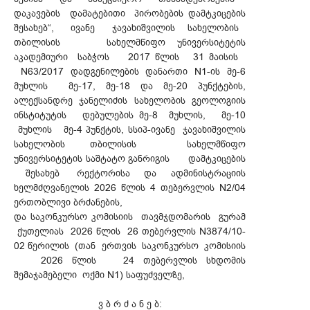
დაკავების დამატებითი პირობების დამტკიცების
შესახებ“, ივანე ჯავახიშვილის სახელობის
თბილისის სახელმწიფო უნივერსიტეტის
აკადემიური საბჭოს 2017 წლის 31 მაისის
N63/2017 დადგენილების დანართი N1-ის მე-6
მუხლის მე-17, მე-18 და მე-20 პუნქტების,
ალექსანდრე ჯანელიძის სახელობის გეოლოგიის
ინსტიტუტის დებულების მე-8 მუხლის, მე-10
მუხლის მე-4 პუნქტის, სსიპ-ივანე ჯავახიშვილის
სახელობის თბილისის სახელმწიფო
უნივერსიტეტის საშტატო განრიგის დამტკიცების
შესახებ რექტორისა და ადმინისტრაციის
ხელმძღვანელის 2026 წლის 4 თებერვლის N2/04
ერთობლივი ბრძანების,
და საკონკურსო კომისიის თავმჯდომარის გურამ
ქუთელიას 2026 წლის 26 თებერვლის N3874/10-
02 წერილის (თან ერთვის საკონკურსო კომისიის
2026 წლის 24 თებერვლის სხდომის
შემაჯამებელი ოქმი N1) საფუძველზე,
ვ ბ რ ძ ა ნ ე ბ: