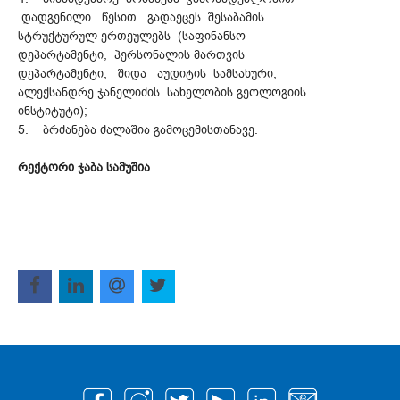
დადგენილი წესით გადაეცეს შესაბამის
სტრუქტურულ ერთეულებს (საფინანსო
დეპარტამენტი, პერსონალის მართვის
დეპარტამენტი, შიდა აუდიტის სამსახური,
ალექსანდრე ჯანელიძის სახელობის გეოლოგიის
ინსტიტუტი);
5. ბრძანება ძალაშია გამოცემისთანავე.
რექტორი ჯაბა სამუშია