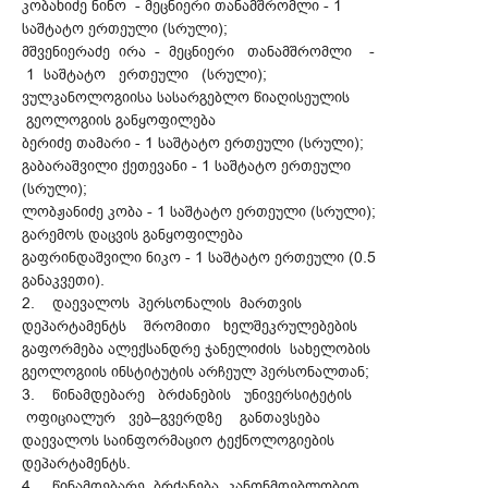
კობახიძე ნინო - მეცნიერი თანამშრომლი - 1
საშტატო ერთეული (სრული);
მშვენიერაძე ირა - მეცნიერი თანამშრომლი -
1 საშტატო ერთეული (სრული);
ვულკანოლოგიისა სასარგებლო წიაღისეულის
გეოლოგიის განყოფილება
ბერიძე თამარი - 1 საშტატო ერთეული (სრული);
გაბარაშვილი ქეთევანი - 1 საშტატო ერთეული
(სრული);
ლობჟანიძე კობა - 1 საშტატო ერთეული (სრული);
გარემოს დაცვის განყოფილება
გაფრინდაშვილი ნიკო - 1 საშტატო ერთეული (0.5
განაკვეთი).
2. დაევალოს პერსონალის მართვის
დეპარტამენტს შრომითი ხელშეკრულებების
გაფორმება ალექსანდრე ჯანელიძის სახელობის
გეოლოგიის ინსტიტუტის არჩეულ პერსონალთან;
3. წინამდებარე ბრძანების უნივერსიტეტის
ოფიციალურ ვებ–გვერდზე განთავსება
დაევალოს საინფორმაციო ტექნოლოგიების
დეპარტამენტს.
4. წინამდებარე ბრძანება კანონმდებლობით