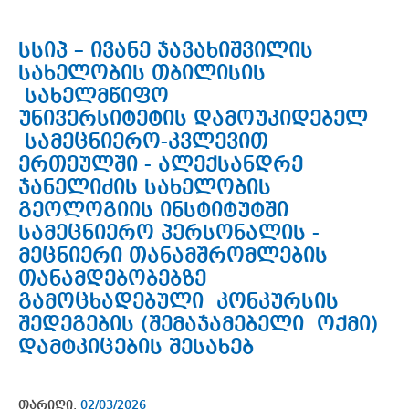
სსიპ – ივანე ჯავახიშვილის
სახელობის თბილისის
სახელმწიფო
უნივერსიტეტის დამოუკიდებელ
სამეცნიერო-კვლევით
ერთეულში - ალექსანდრე
ჯანელიძის სახელობის
გეოლოგიის ინსტიტუტში
სამეცნიერო პერსონალის -
მეცნიერი თანამშრომლების
თანამდებობებზე
გამოცხადებული კონკურსის
შედეგების (შემაჯამებელი ოქმი)
დამტკიცების შესახებ
თარიღი:
02/03/2026