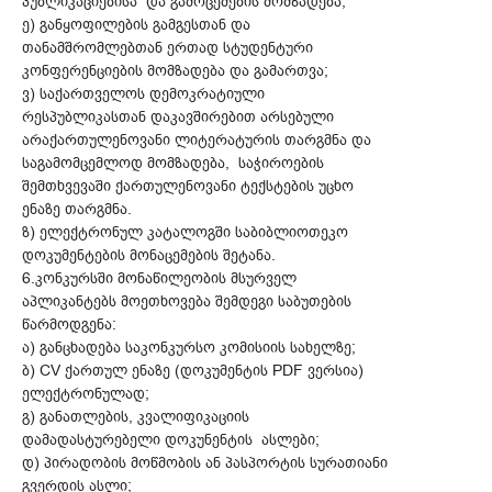
პუბლიკაციებისა და გამოცემების მომზადება;
ე) განყოფილების გამგესთან და
თანამშრომლებთან ერთად სტუდენტური
კონფერენციების მომზადება და გამართვა;
ვ) საქართველოს დემოკრატიული
რესპუბლიკასთან დაკავშირებით არსებული
არაქართულენოვანი ლიტერატურის თარგმნა და
საგამომცემლოდ მომზადება, საჭიროების
შემთხვევაში ქართულენოვანი ტექსტების უცხო
ენაზე თარგმნა.
ზ) ელექტრონულ კატალოგში საბიბლიოთეკო
დოკუმენტების მონაცემების შეტანა.
6.კონკურსში მონაწილეობის მსურველ
აპლიკანტებს მოეთხოვება შემდეგი საბუთების
წარმოდგენა:
ა) განცხადება საკონკურსო კომისიის სახელზე;
ბ) CV ქართულ ენაზე (დოკუმენტის PDF ვერსია)
ელექტრონულად;
გ) განათლების, კვალიფიკაციის
დამადასტურებელი დოკუნენტის ასლები;
დ) პირადობის მოწმობის ან პასპორტის სურათიანი
გვერდის ასლი;