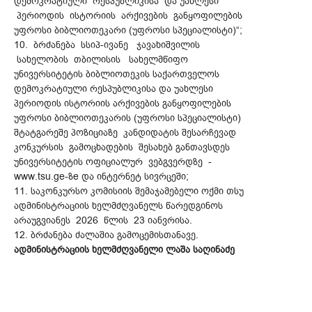
დემოკრატიული რესპუბლიკისა და უახლესი
პერიოდის ისტორიის არქივების განყოფილების
უფროსი ბიბლიოთეკარი (უფროსი სპეციალისტი)“;
10. ბრძანება სსიპ-ივანე ჯავახიშვილის
სახელობის თბილისის სახელმწიფო
უნივერსიტეტის ბიბლიოთეკის საქართველოს
დემოკრატიული რესპუბლიკისა და უახლესი
პერიოდის ისტორიის არქივების განყოფილების
უფროსი ბიბლიოთეკარის (უფროსი სპეციალისტი)
შტატგარეშე პოზიციაზე კანდიდატის შესარჩევად
კონკურსის გამოცხადების შესახებ განთავსდეს
უნივერსიტეტის ოფიციალურ ვებგვერდზე -
www.tsu.ge-ზe და ინტერნეტ სივრცეში;
11. საკონკურსო კომისიის შემაჯამებელი ოქმი თსუ
ადმინისტრაციის ხელმძღვანელს წარედგინოს
არაუგვიანეს 2026 წლის 23 იანვრისა.
12. ბრძანება ძალაშია გამოცემისთანავე.
ადმინისტრაციის ხელმძღვანელი ლაშა საღინაძე