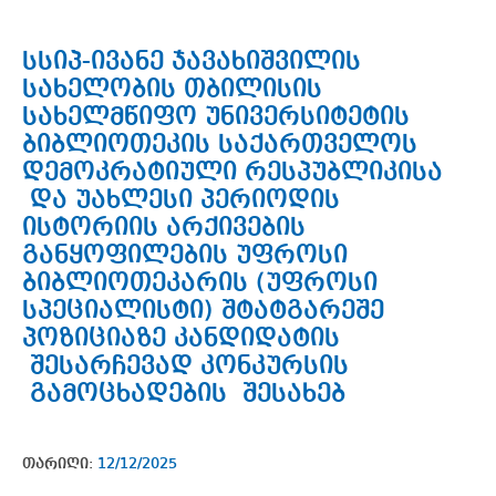
სსიპ-ივანე ჯავახიშვილის
სახელობის თბილისის
სახელმწიფო უნივერსიტეტის
ბიბლიოთეკის საქართველოს
დემოკრატიული რესპუბლიკისა
და უახლესი პერიოდის
ისტორიის არქივების
განყოფილების უფროსი
ბიბლიოთეკარის (უფროსი
სპეციალისტი) შტატგარეშე
პოზიციაზე კანდიდატის
შესარჩევად კონკურსის
გამოცხადების შესახებ
თარიღი:
12/12/2025