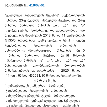
ბრძანების N::
418/02-01
"უმაღლესი განათლების შესახებ" საქართველოს
კანონის 23-ე მუხლის პირველი პუნქტის და 24-ე
მუხლის პირველი პუნქტის ,,ა’’, ,,ზ’’ და "ი"
ქვეპუნქტების, საქართველოს განათლებისა და
მეცნიერების მინისტრის 2013 წლის 11 სექტემბრის
N135/ნ ბრძანებით დამტკიცებული სსიპ - ივანე
ჯავახიშვილის სახელობის თბილისის
სახელმწიფო უნივერსიტეტის წესდების მე-15
მუხლის პირველი პუნქტის, მე-16 მუხლის
პირველი პუნქტის ,,ა’’, ,,ვ’’, ,,ზ’’, ,,ნ’’ და ,,პ”
ბიბლიოთეკის ხელმძღვანელის მოვალეობის
შემსრულებლის თ. გიორგაძის 2025 წლის
11 დეკემბრის N32531/10 წერილის საფუძველზე,
ვ ბ რ ძ ა ნ ე ბ:
1.გამოცხადდეს კონკურსი სსიპ-ივანე
ჯავახიშვილის სახელობის თბილისის
სახელმწიფო უნივერსიტეტის ბიბლიოთეკის
საქართველოს დემოკრატიული რესპუბლიკისა
და უახლესი პერიოდის ისტორიის არქივების