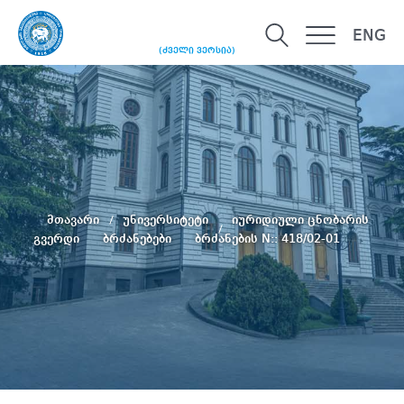
ENG
(ძველი ვერსია)
მთავარი
უნივერსიტეტი
იურიდიული ცნობარის
გვერდი
ბრძანებები
ბრძანების N:: 418/02-01