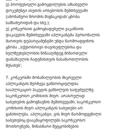
ე) პროფესიული გამოცდილების ამსახველი
დოკუმენტი ასეთის არსებობის შემთხვევაში
(ამონაწერი შრომის წიგნაკიდან/ ცნობა
სამსახურიდან და სხვ.);
ვ) კონკურსით გამოცხადებული ვაკანსიის
დაკავების შემთხვევაში აპლიკანტმა პერსონალის
მართვის დეპარტამენტში უნდა წარმოადგინოს
ცნობა ,,სქესობრივი თავისუფლებისა და
ხელშეუხებლობის წინააღმდეგ მიმართული
დანაშაულის ჩადენისთვის ნასამართლობის
შესახებ’;
7. კონკურსში მონაწილეობის მსურველი
აპლიკანტის შერჩევა განხორციელდბა
სააპლიკაციო პაკეტის განხილვის საფუძველზე
საკონკურსო კომისიის მიერ. არასრულად
საბუთების გამოგზავნის შემთხვევაში, საკონკურსო
კომისიის მიერ აპლიკანტის საბუთები არ
განიხილება. აპლიკანტი, ვის მიერ წარმოდგენილი
საბუთებიც დააკმაყოფილებს საკონკურსო
მოთხოვნებს, წინასწარი შეტყობინების