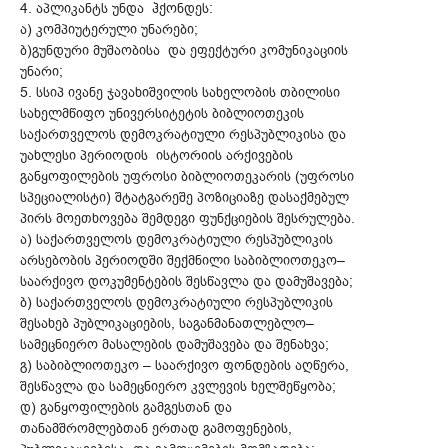
4. აპლიკანტს უნდა ჰქონდეს:
ა) კომპიუტერული უნარები;
ბ)გუნდური მუშაობისა და ეფექტური კომუნიკაციის
უნარი;
5. სსიპ ივანე ჯავახიშვილის სახელობის თბილისი
სახელმწიფო უნივერსიტეტის ბიბლიოთეკის
საქართველოს დემოკრატიული რესპუბლიკისა და
უახლესი პერიოდის ისტორიის არქივების
განყოფილების უფროსი ბიბლიოთეკარის (უფროსი
სპეციალისტი) შტატგარეშე პოზიციაზე დასაქმებულ
პირს მოეთხოვება შემდეგი ფუნქციების შესრულება.
ა) საქართველოს დემოკრატიული რესპუბლიკის
არსებობის პერიოდში შექმნილი საბიბლიოთეკო–
საარქივო დოკუმენტების შესწავლა და დამუშავება;
ბ) საქართველოს დემოკრატიული რესპუბლიკის
შესახებ პუბლიკაციების, საგანმანათლებლო–
სამეცნიერო მასალების დამუშავება და შენახვა;
გ) საბიბლიოთეკო – საარქივო ფონდების აღწერა,
შესწავლა და სამეცნიერო კვლევის ხელშეწყობა;
დ) განყოფილების გამგესთან და
თანამშრომლებთან ერთად გამოფენების,