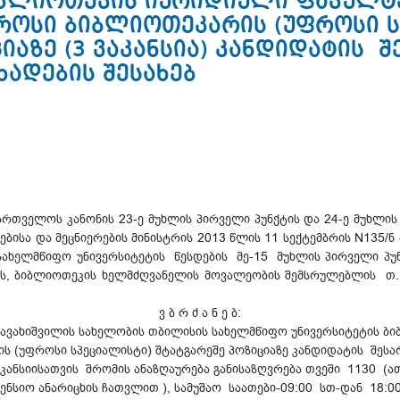
იბლიოთეკის იურიდიული ფაკულტ
ოსი ბიბლიოთეკარის (უფროსი ს
იაზე (3 ვაკანსია) კანდიდატის 
ადების შესახებ
ართველოს კანონის 23-ე მუხლის პირველი პუნქტის და 24-ე მუხლის პ
ისა და მეცნიერების მინისტრის 2013 წლის 11 სექტემბრის N135/ნ 
სახელმწიფო უნივერსიტეტის წესდების მე-15 მუხლის პირველი პუნქ
ქვეპუნქტების, ბიბლიოთეკის ხელმძღვანელის მოვალეობის შემსრულებლის
ვ ბ რ ძ ა ნ ე ბ:
ე ჯავახიშვილის სახელობის თბილისის სახელმწიფო უნივერსიტეტის 
(უფროსი სპეციალისტი) შტატგარეშე პოზიციაზე კანდიდატის შესარჩ
აკანსიისათვის შრომის ანაზღაურება განისაზღვრება თვეში 1130 
ნსიო ანარიცხის ჩათვლით ), სამუშაო საათები-09:00 სთ-დან 18: