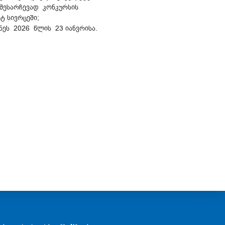
 შესარჩევად კონკურსის
ტ სივრცეში;
ნეს 2026 წლის 23 იანვრისა.