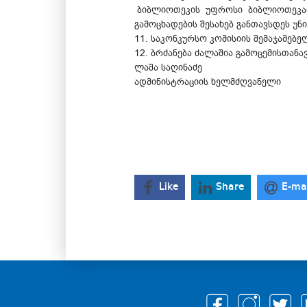
ბიბლიოთეკის უფროსი ბიბლიოთეკარ
გამოცხადების შესახებ განთავსდეს უ
11. საკონკურსო კომისიის შემაჯამებ
12. ბრძანება ძალაშია გამოცემისთანავ
ლაშა საღინაძე
ადმინისტრაციის ხელმძღვანელი
Like
Share
E-ma