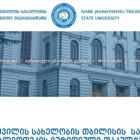
IVANE JAVAKHISHVILI TBILISI
ხიშვილის სახელობის
STATE UNIVERSITY
წიფო უნივერსიტეტი
რსიტეტი
იურიდიული ცნობარის გვერდი
ბრძანებები
ბრძა
ხიშვილის სახელობის თბილისის 