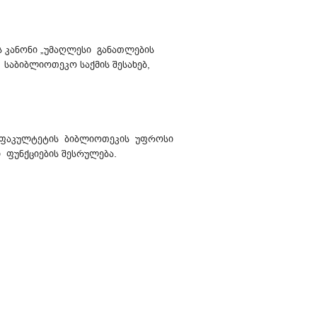
ს კანონი „უმაღლესი განათლების
საბიბლიოთეკო საქმის შესახებ,
ლი ფაკულტეტის ბიბლიოთეკის უფროსი
 ფუნქციების შესრულება.