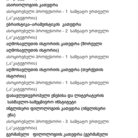
ასირიოლოგიის კათედრა
ასოცირებული პროფესორი - 1 საშტატო ერთეული
(„ა“კატეგორია)
ებრაისტიკა–არამეისტიკის კათედრა
ასოცირებული პროფესორი - 2 საშტატო ერთეული
(„ა“კატეგორია)
აღმოსავლეთის ისტორიის კათედრა (შორეული
აღმოსავლეთის ისტორია)
ასოცირებული პროფესორი - 1 საშტატო ერთეული
(„ა“კატეგორია)
აღმოსავლეთის ისტორიის კათედრა (თურქეთის
ისტორია)
ასოცირებული პროფესორი - 1 საშტატო ერთეული
(„ა“კატეგორია)
დასავლეთევროპული ენებისა და ლიტერატურის
სასწავლო-სამეცნიერო ინსტიტუტი
ინგლისური ფილოლოგიის კათედრა (ინგლისური
ენა)
ასოცირებული პროფესორი - 3 საშტატო ერთეული
(„ა“კატეგორია)
გერმანული ფილოლოგიის კათედრა (გერმანული