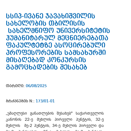
სსიპ-ივანე ჯავახიშვილის
სახელობის თბილისის
სახელმწიფო უნივერსიტეტის
ჰუმანიტარულ მეცნიერებათა
ფაკულტეტზე ასოცირებული
პროფესორების სამსახურში
მისაღებად კონკურსის
გამოცხადების შესახებ
თარიღი:
06/08/2025
ბრძანების N::
173/01-01
„უმაღლესი განათლების შესახებ" საქართველოს
კანონის 22-ე მუხლის პირველი პუნქტის, 32-ე
მუხლის მე-2 პუნქტის, 34-ე მუხლის პირველი და