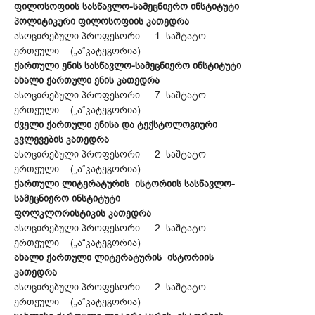
ფილოსოფიის სასწავლო-სამეცნიერო ინსტიტუტი
პოლიტიკური ფილოსოფიის კათედრა
ასოცირებული პროფესორი - 1 საშტატო
ერთეული („ა“კატეგორია)
ქართული ენის სასწავლო-სამეცნიერო ინსტიტუტი
ახალი ქართული ენის კათედრა
ასოცირებული პროფესორი - 7 საშტატო
ერთეული („ა“კატეგორია)
ძველი ქართული ენისა და ტექსტოლოგიური
კვლევების კათედრა
ასოცირებული პროფესორი - 2 საშტატო
ერთეული („ა“კატეგორია)
ქართული ლიტერატურის ისტორიის სასწავლო-
სამეცნიერო ინსტიტუტი
ფოლკლორისტიკის კათედრა
ასოცირებული პროფესორი - 2 საშტატო
ერთეული („ა“კატეგორია)
ახალი ქართული ლიტერატურის ისტორიის
კათედრა
ასოცირებული პროფესორი - 2 საშტატო
ერთეული („ა“კატეგორია)