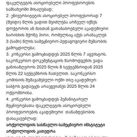
ფაკულტეტის ასოცირებული პროფესორების
სამსახურში მისაღებად;
2. უნივერსიტეტის ასოცირებულ პროფესორად 7
(შვიდი) წლის ვადით შეიძლება არჩეულ იქნეს
დოქტორის ან მასთან გათანაბრებული აკადემიური
ხარისხის მქონე პირი, რომელსაც აქვს არანაკლებ
3 (სამი) წლის სამეცნიერო-პედაგოგიური მუშაობის
გამოცდილება;
3. კონკურსი გამოცხადდეს 2025 წლის 7 აგვისტოს.
საკონკურსო დოკუმენტაციის წარმოდგენის ვადა
განისაზღვროს 2025 წლის 8 სექტემბრიდან 2025
წლის 22 სექტემბრის ჩათვლით. საკონკურსო
კომისიის შემაჯამებელი ოქმი თსუ აკადემიურ
საბჭოს გადაეცეს არაუგვიანეს 2025 წლის 24
ოქტომბრისა.
4. კონკურსი გამოცხადდეს ჰუმანიტარულ
მეცნიერებათა ფაკულტეტის ასოცირებული
პროფესორების აკადემიური თანამდებობის
დასაკავებლად:
არქეოლოგიის სასწავლო-სამეცნიერო ინსტიტუტი
არქეოლოგიის კათედრა