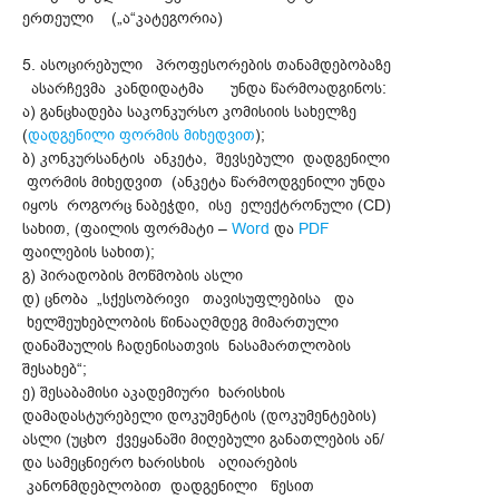
ერთეული („ა“კატეგორია)
5. ასოცირებული პროფესორების თანამდებობაზე
ასარჩევმა კანდიდატმა უნდა წარმოადგინოს:
ა) განცხადება საკონკურსო კომისიის სახელზე
(
დადგენილი ფორმის მიხედვით
);
ბ) კონკურსანტის ანკეტა, შევსებული დადგენილი
ფორმის მიხედვით (ანკეტა წარმოდგენილი უნდა
იყოს როგორც ნაბეჭდი, ისე ელექტრონული (CD)
სახით, (ფაილის ფორმატი –
Word
და
PDF
ფაილების სახით);
გ) პირადობის მოწმობის ასლი
დ) ცნობა „სქესობრივი თავისუფლებისა და
ხელშეუხებლობის წინააღმდეგ მიმართული
დანაშაულის ჩადენისათვის ნასამართლობის
შესახებ“;
ე) შესაბამისი აკადემიური ხარისხის
დამადასტურებელი დოკუმენტის (დოკუმენტების)
ასლი (უცხო ქვეყანაში მიღებული განათლების ან/
და სამეცნიერო ხარისხის აღიარების
კანონმდებლობით დადგენილი წესით