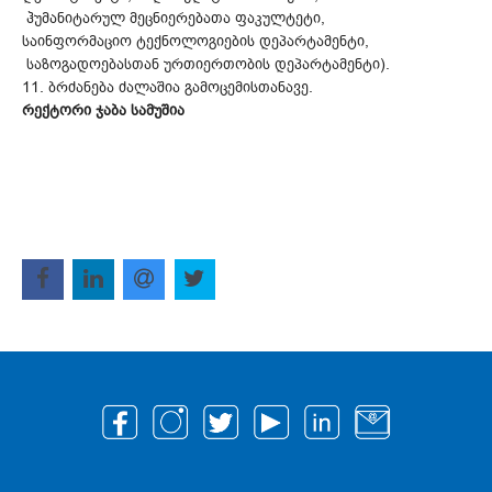
ჰუმანიტარულ მეცნიერებათა ფაკულტეტი,
საინფორმაციო ტექნოლოგიების დეპარტამენტი,
საზოგადოებასთან ურთიერთობის დეპარტამენტი).
11. ბრძანება ძალაშია გამოცემისთანავე.
რექტორი ჯაბა სამუშია