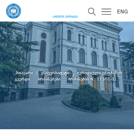
ENG
(ძველი ვერსია)
მთავარი
უნივერსიტეტი
იურიდიული ცნობარის
გვერდი
ბრძანებები
ბრძანების N:: 173/01-01