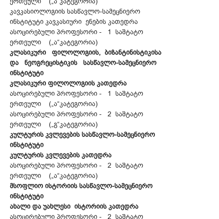
ერთეული („ა“კატეგორია)
კავკასიოლოგიის სასწავლო-სამეცნიერო
ინსტიტუტი კავკასიური ენების კათედრა
ასოცირებული პროფესორი - 1 საშტატო
ერთეული („ა“კატეგორია)
კლასიკური ფილოლოგიის, ბიზანტინისტიკისა
და ნეოგრეცისტიკის სასწავლო-სამეცნიერო
ინსტიტუტი
კლასიკური ფილოლოგიის კათედრა
ასოცირებული პროფესორი - 1 საშტატო
ერთეული („ა“კატეგორია)
ასოცირებული პროფესორი - 2 საშტატო
ერთეული („გ“კატეგორია)
კულტურის კვლევების სასწავლო-სამეცნიერო
ინსტიტუტი
კულტურის კვლევების კათედრა
ასოცირებული პროფესორი - 2 საშტატო
ერთეული („ა“კატეგორია)
მსოფლიო ისტორიის სასწავლო-სამეცნიერო
ინსტიტუტი
ახალი და უახლესი ისტორიის კათედრა
ასოცირებული პროფესორი - 2 საშტატო