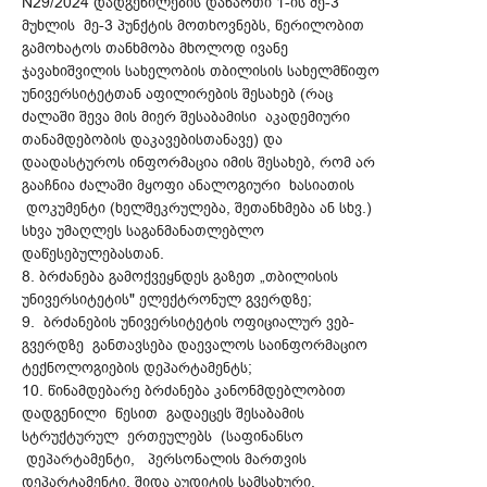
N29/2024 დადგენილების დანართი 1-ის მე-3
მუხლის მე-3 პუნქტის მოთხოვნებს, წერილობით
გამოხატოს თანხმობა მხოლოდ ივანე
ჯავახიშვილის სახელობის თბილისის სახელმწიფო
უნივერსიტეტთან აფილირების შესახებ (რაც
ძალაში შევა მის მიერ შესაბამისი აკადემიური
თანამდებობის დაკავებისთანავე) და
დაადასტუროს ინფორმაცია იმის შესახებ, რომ არ
გააჩნია ძალაში მყოფი ანალოგიური ხასიათის
დოკუმენტი (ხელშეკრულება, შეთანხმება ან სხვ.)
სხვა უმაღლეს საგანმანათლებლო
დაწესებულებასთან.
8. ბრძანება გამოქვეყნდეს გაზეთ „თბილისის
უნივერსიტეტის" ელექტრონულ გვერდზე;
9. ბრძანების უნივერსიტეტის ოფიციალურ ვებ-
გვერდზე განთავსება დაევალოს საინფორმაციო
ტექნოლოგიების დეპარტამენტს;
10. წინამდებარე ბრძანება კანონმდებლობით
დადგენილი წესით გადაეცეს შესაბამის
სტრუქტურულ ერთეულებს (საფინანსო
დეპარტამენტი, პერსონალის მართვის
დეპარტამენტი, შიდა აუდიტის სამსახური,