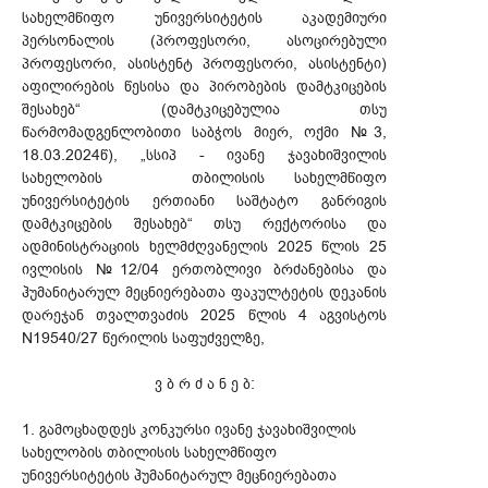
სახელმწიფო უნივერსიტეტის აკადემიური
პერსონალის (პროფესორი, ასოცირებული
პროფესორი, ასისტენტ პროფესორი, ასისტენტი)
აფილირების წესისა და პირობების დამტკიცების
შესახებ“ (დამტკიცებულია თსუ
წარმომადგენლობითი საბჭოს მიერ, ოქმი №3,
18.03.2024წ), „სსიპ - ივანე ჯავახიშვილის
სახელობის თბილისის სახელმწიფო
უნივერსიტეტის ერთიანი საშტატო განრიგის
დამტკიცების შესახებ“ თსუ რექტორისა და
ადმინისტრაციის ხელმძღვანელის 2025 წლის 25
ივლისის №12/04 ერთობლივი ბრძანებისა და
ჰუმანიტარულ მეცნიერებათა ფაკულტეტის დეკანის
დარეჯან თვალთვაძის 2025 წლის 4 აგვისტოს
N19540/27 წერილის საფუძველზე,
ვ ბ რ ძ ა ნ ე ბ:
1. გამოცხადდეს კონკურსი ივანე ჯავახიშვილის
სახელობის თბილისის სახელმწიფო
უნივერსიტეტის ჰუმანიტარულ მეცნიერებათა