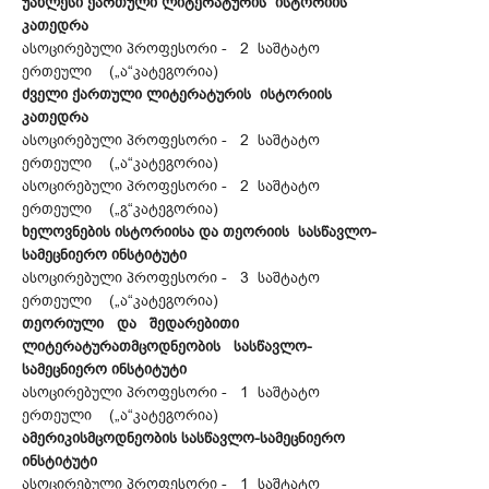
უახლესი ქართული ლიტერატურის ისტორიის
კათედრა
ასოცირებული პროფესორი - 2 საშტატო
ერთეული („ა“კატეგორია)
ძველი ქართული ლიტერატურის ისტორიის
კათედრა
ასოცირებული პროფესორი - 2 საშტატო
ერთეული („ა“კატეგორია)
ასოცირებული პროფესორი - 2 საშტატო
ერთეული („გ“კატეგორია)
ხელოვნების ისტორიისა და თეორიის სასწავლო-
სამეცნიერო ინსტიტუტი
ასოცირებული პროფესორი - 3 საშტატო
ერთეული („ა“კატეგორია)
თეორიული და შედარებითი
ლიტერატურათმცოდნეობის სასწავლო-
სამეცნიერო ინსტიტუტი
ასოცირებული პროფესორი - 1 საშტატო
ერთეული („ა“კატეგორია)
ამერიკისმცოდნეობის სასწავლო-სამეცნიერო
ინსტიტუტი
ასოცირებული პროფესორი - 1 საშტატო