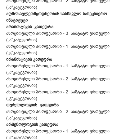
ასოცირებული პროფესორი - 2 საშტატო ერთეული
(„ა“კატეგორია)
აღმოსავლეთმცოდნეობის სასწავლო-სამეცნიერო
ინსტიტუტი
არაბისტიკის კათედრა
ასოცირებული პროფესორი - 3 საშტატო ერთეული
(„ა“კატეგორია)
ასოცირებული პროფესორი - 1 საშტატო ერთეული
(„გ“კატეგორია)
ირანისტიკის კათედრა
ასოცირებული პროფესორი - 1 საშტატო ერთეული
(„ა“კატეგორია)
ასოცირებული პროფესორი - 2 საშტატო ერთეული
(„ბ“კატეგორია)
ასოცირებული პროფესორი - 2 საშტატო ერთეული
(„გ“კატეგორია)
თურქოლოგიის კათედრა
ასოცირებული პროფესორი - 2 საშტატო ერთეული
(„ა“კატეგორია)
არმენოლოგიის კათედრა
ასოცირებული პროფესორი - 1 საშტატო ერთეული
(„ა“კატეგორია)