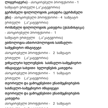
ლიტერატურა)
- ასოცირებული პროფესორი - 1
საშტატო ერთეული („ა“კატეგორია)
გერმანული ფილოლოგიის კათედრა (გერმანული
ენა)
- ასოცირებული პროფესორი - 4 საშტატო
ერთეული („ა“კატეგორია)
რომანული ფილოლოგიის კათედრა (ესპანისტიკა)
- ასოცირებული პროფესორი - 1
საშტატო ერთეული („ა“კატეგორია)
ეთნოლოგია-ანთროპოლოგიის სასწავლო-
სამეცნიერო ინსტიტუტი
ასოცირებული პროფესორი - 2 საშტატო
ერთეული („ა“კატეგორია)
ვიზუალური ხელოვნების სასწავლო-სამეცნიერო
ინსტიტუტი სახვითი ხელოვნების კათედრა
ასოცირებული პროფესორი - 1 საშტატო
ერთეული („ა“კატეგორია)
თეორიული და გამოყენებითი ენათმეცნიერების
სასწავლო-სამეცნიერო ინსტიტუტი
თეორიული და გამოყენებითი ენათმეცნიერების
კათედრა
ასოცირებული პროფესორი - 2 საშტატო