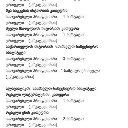
ერთეული („ა“კატეგორია)
შუა საუკუნის ისტორიის კათედრა
ასოცირებული პროფესორი - 1 საშტატო
ერთეული („ა“კატეგორია)
ძველი მსოფლიოს ისტორიის კათედრა
ასოცირებული პროფესორი - 1 საშტატო
ერთეული („ა“კატეგორია)
საქართველოს ისტორიის სასწავლო-სამეცნიერო
ინსტიტუტი
ასოცირებული პროფესორი - 3 საშტატო
ერთეული („ა“კატეგორია)
ასოცირებული პროფესორი - 1 საშტატო ერთეული
(„გ“კატეგორია)
სლავისტიკის სასწავლო-სამეცნიერო ინსტიტუტი
რუსული ლიტერატურის კათედრა
ასოცირებული პროფესორი - 1 საშტატო
ერთეული („ა“კატეგორია)
რუსული ენის კათედრა
ასოცირებული პროფესორი - 2 საშტატო
ერთეული („ა“კატეგორია)