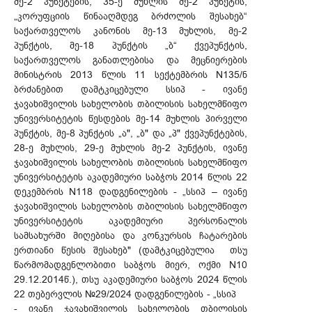
მე-2 პუნქტების, 35-ე მუხლის მე-2 პუნქტის,
„კორუფციის წინააღმდეგ ბრძოლის შესახებ“
საქართველოს კანონის მე-13 მუხლის, მე-2
პუნქტის, მე-18 პუნქტის „ბ“ ქვეპუნქტის,
საქართველოს განათლებისა და მეცნიერების
მინისტრის 2013 წლის 11 სექტემბრის N135/ნ
ბრძანებით დამტკიცებული სსიპ - ივანე
ჯავახიშვილის სახელობის თბილისის სახელმწიფო
უნივერსიტეტის წესდების მე-14 მუხლის პირველი
პუნქტის, მე-8 პუნქტის „ა", „ბ" და „პ" ქვეპუნქტების,
28-ე მუხლის, 29-ე მუხლის მე-2 პუნქტის, ივანე
ჯავახიშვილის სახელობის თბილისის სახელმწიფო
უნივერსიტეტის აკადემიური საბჭოს 2014 წლის 22
დეკემბრის N118 დადგენილების - „სსიპ – ივანე
ჯავახიშვილის სახელობის თბილისის სახელმწიფო
უნივერსიტეტის აკადემიური პერსონალის
სამსახურში მიღებისა და კონკურსის ჩატარების
ერთიანი წესის შესახებ" (დამტკიცებულია თსუ
წარმომადგენლობითი საბჭოს მიერ, ოქმი N10
29.12.2014წ.), თსუ აკადემიური საბჭოს 2024 წლის
22 თებერვლის №29/2024 დადგენილების - „სსიპ
- ივანე ჯავახიშვილის სახელობის თბილისის