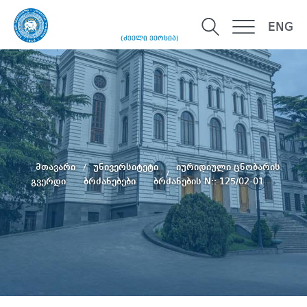
ENG
(ძველი ვერსია)
მთავარი
უნივერსიტეტი
იურიდიული ცნობარის
გვერდი
ბრძანებები
ბრძანების N:: 125/02-01