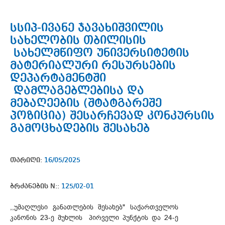
სსიპ-ივანე ჯავახიშვილის
სახელობის თბილისის
სახელმწიფო უნივერსიტეტის
მატერიალური რესურსების
დეპარტამენტში
დამლაგებლებისა და
მებაღეების (შტატგარეშე
პოზიცია) შესარჩევად კონკურსის
გამოცხადების შესახებ
თარიღი:
16/05/2025
ბრძანების N::
125/02-01
,,უმაღლესი განათლების შესახებ" საქართველოს
კანონის 23-ე მუხლის პირველი პუნქტის და 24-ე