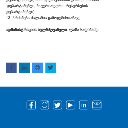
დეპარტამენტი, მატერიალური რესურსების
დეპარტამენტი).
13. ბრძანება ძალაშია გამოცემისთანავე.
ადმინისტრაციის ხელმძღვანელი ლაშა საღინაძე