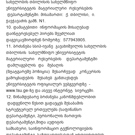
სახელობის თბილისის სახელმწიფო
უნივერსიტეტის მატერიალური რესურსების
დეპარტამენტში. მისამართი: ქ. თბილისი, ი.
ჭავჭავაძის გამზ. N1.
10. დამატებითი ინფორმაციის მისაღებად
დაინტერესებულ პირებს შეუძლიათ
დაგვიკავშირდნენ ნომერზე: 577943905.
11. ბრძანება სსიპ-ივანე ჯავახიშვილის სახელობის
თბილისის სახელმწიფო უნივერსიტეტის
მატერიალური რესურსების დეპარტამენტში
დამლაგებლის და მებაღის
(შტატგარეშე პოზიცია) შესარჩევად კონკურსის
გამოცხადების შესახებ განთავსდეს
უნივერსიტეტის ოფიციალურ ვებგვერდზე -
www.tsu.ge-ზე და ასევე ინტერნეტ სივრცეში.
12. წინამდებარე ბრძანება კანონმდებლობით
დადგენილი წესით გადაეცეს შესაბამის
სტრუქტურულ ერთეულებს (საფინანსო
დეპარტამენტი, პერსონალის მართვის
დეპარტამენტი,შიდა აუდიტის
სამსახური, საინფორმაციო ტექნოლოგიების
დეპარტემენტი, საზოგადოებასთან ურთიერთობის