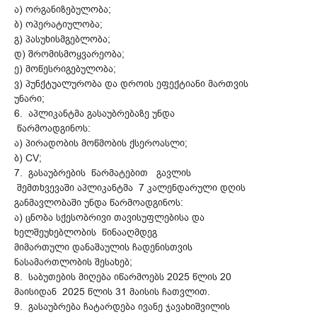
ა) ორგანიზებულობა;
ბ) ოპერატიულობა;
გ) პასუხისმგებლობა;
დ) შრომისმოყვარეობა;
ე) მოწესრიგებულობა;
ვ) პუნქტუალურობა და დროის ეფექტიანი მართვის
უნარი;
6. აპლიკანტმა გასაუბრებაზე უნდა
წარმოადგინოს:
ა) პირადობის მოწმობის ქსეროასლი;
ბ) CV;
7. გასაუბრების წარმატებით გავლის
შემთხვევაში აპლიკანტმა 7 კალენდარული დღის
განმავლობაში უნდა წარმოადგინოს:
ა) ცნობა სქესობრივი თავისუფლებისა და
ხელშეუხებლობის წინააღმდეგ
მიმართული დანაშაულის ჩადენისთვის
ნასამართლობის შესახებ;
8. საბუთების მიღება იწარმოებს 2025 წლის 20
მაისიდან 2025 წლის 31 მაისის ჩათვლით.
9. გასაუბრება ჩატარდება ივანე ჯავახიშვილის