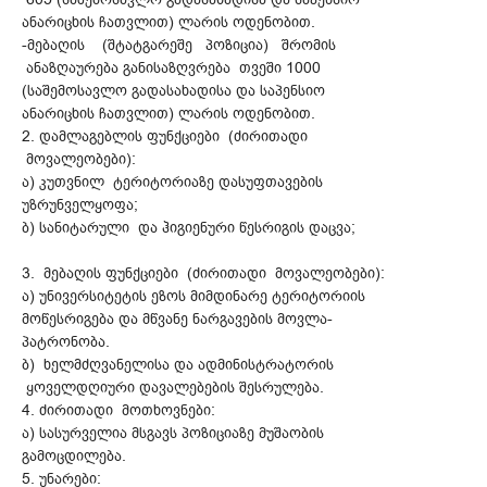
ანარიცხის ჩათვლით) ლარის ოდენობით.
-მებაღის (შტატგარეშე პოზიცია) შრომის
ანაზღაურება განისაზღვრება თვეში 1000
(საშემოსავლო გადასახადისა და საპენსიო
ანარიცხის ჩათვლით) ლარის ოდენობით.
2. დამლაგებლის ფუნქციები (ძირითადი
მოვალეობები):
ა) კუთვნილ ტერიტორიაზე დასუფთავების
უზრუნველყოფა;
ბ) სანიტარული და ჰიგიენური წესრიგის დაცვა;
3. მებაღის ფუნქციები (ძირითადი მოვალეობები):
ა) უნივერსიტეტის ეზოს მიმდინარე ტერიტორიის
მოწესრიგება და მწვანე ნარგავების მოვლა-
პატრონობა.
ბ) ხელმძღვანელისა და ადმინისტრატორის
ყოველდღიური დავალებების შესრულება.
4. ძირითადი მოთხოვნები:
ა) სასურველია მსგავს პოზიციაზე მუშაობის
გამოცდილება.
5. უნარები: