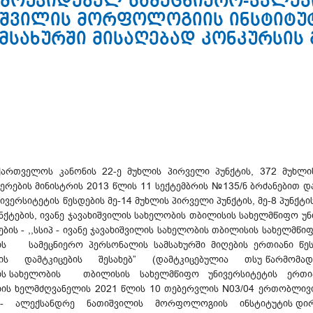
ამოუკიდებელ სამეცნიერო-კვლევ
შვილის მორფოლოგიის ინსტიტუტ
მსახურში მისაღებად კონკურსის
ქართველოს კანონის 22-ე მუხლის პირველი პუნქტის, 372 მუხლის
რების მინისტრის 2013 წლის 11 სექტემბრის №135/ნ ბრძანებით და
რსიტეტის წესდების მე-14 მუხლის პირველი პუნქტის, მე-8 პუნქტის "ა
უნქტების, ივანე ჯავახიშვილის სახელობის თბილისის სახელმწიფო უ
ების - ,,სსიპ - ივანე ჯავახიშვილის სახელობის თბილისის სახელ
სამეცნიერო პერსონალის სამსახურში მიღების ერთიანი წესის
ს დამტკიცების შესახებ” (დამტკიცებულია თსუ წარმომადგე
იშვილის სახელობის თბილისის სახელმწიფო უნივერსიტეტის ერთი
იის ხელმძღვანელის 2021 წლის 10 თებერვლის N03/04 ერთობლივ
- ალექსანდრე ნათიშვილის მორფოლოგიის ინსტიტუტის დირექტო