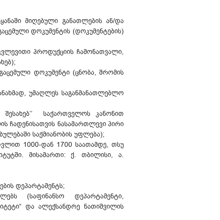
ეყანაში მიღებული განათლების ან/და
გაცემული დოკუმენტის (დოკუმენტების)
ვლევითი პროდუქციის ჩამონათვალი,
ხებ);
გაცემული დოკუმენტი (ცნობა, შრომის
ანახმად, უმაღლეს საგანმანათლებლო
 შესახებ’’ საქართველოს კანონით
ის ჩადენისათვის ნასამართლევი პირი
ულებაში საქმიანობის უფლება);
თვლით 1000-დან 1700 საათამდე, თსუ
უტში. მისამართი: ქ. თბილისი, ა.
ების დეპარტამენტს;
თეულებს (საფინანსო დეპარტამენტი,
ტეტი“ და ალექსანდრე ნათიშვილის