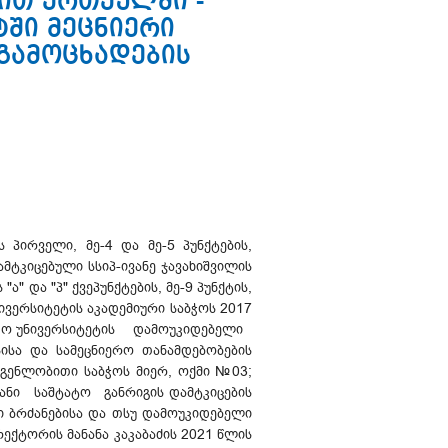
ით ერთეულში -
ში მეცნიერი
 გამოცხადების
 პირველი, მე-4 და მე-5 პუნქტების,
მტკიცებული სსიპ-ივანე ჯავახიშვილის
" და "პ" ქვეპუნქტების, მე-9 პუნქტის,
ნივერსიტეტის აკადემიური საბჭოს 2017
მწიფო უნივერსიტეტის დამოუკიდებელი
ა და სამეცნიერო თანამდებობების
ნლობითი საბჭოს მიერ, ოქმი №03;
ანი საშტატო განრიგის დამტკიცების
ი ბრძანებისა და თსუ დამოუკიდებელი
რის მანანა კაკაბაძის 2021 წლის