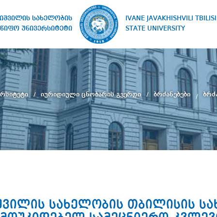
IVANE JAVAKHISHVILI TBILISI
ხიშვილის სახელობის
STATE UNIVERSITY
წიფო უნივერსიტეტი
ერსიტეტი
იურიდიული ცნობარის გვერდი
ბრძანებები
ბრძა
ხიშვილის სახელობის თბილისის ს