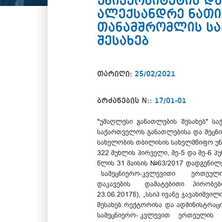
უნივერსიტეტის დ
ალექსანდრე ნათი
თანამშრომლის სა
შესახებ
თარიღი:
25/02/2021
ბრძანების N::
17/01-01
"უმაღლესი განათლების შესახებ" სა
საქართველოს განათლებისა და მეცნიე
სახელობის თბილისის სახელმწიფო უნივე
322 მუხლის პირველი, მე-5 და მე-6 პ
წლის 31 მაისის №63/2017 დადგენილ
სამეცნიერო-კვლევითი ერთეულის 
დაკავების დამატებითი პირობები
23.06.2017წ), „სსიპ ივანე ჯავახ
შესახებ რექტორისა და ადმინისტრაც
სამეცნიერო- კვლევით ერთეულის 