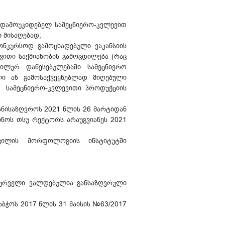
ს დამოუკიდებელ სამეცნიერო-კვლევით
 მისაღებად;
კონკურსოდ გამოცხადებული ვაკანსიის
ვითი საქმიანობის გამოცდილება (რაც
ლურ დაწესებულებაში სამეცნიერო
ული ან გამოსაქვეყნებლად მიღებული
 სამეცნიერო-კვლევითი პროდუქციის
ანისაზღვროს 2021 წლის 26 მარტიდან
ინოს თსუ რექტორს არაუგვიანეს 2021
თიშვილის მორფოლოგიის ინსტიტუტში
მსურველი ვალდებულია განსაზღვრული
ოს 2017 წლის 31 მაისის №63/2017