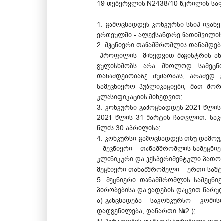
19 თებერვლის N2438/10 წერილის სა
1. გამოცხადდეს კონკურსი სსიპ-ივა
ერთეულში - ალექსანდრე ნათიშვილი
2. მეცნიერი თანამშრომლის თანამდე
პროფილის მიხედვით მაგისტრის ან მ
გულისხმობს არა მხოლოდ სამეცნ
თანამდებობაზე მუშაობას, არამედ 
სამეცნიერო პუბლიკაციები, მათ შ
კლასიფიკაციის მიხედვით;
3. კონკურსი გამოცხადდეს 2021 წლი
2021 წლის 31 მარტის ჩათვლით. საკ
წლის 30 აპრილისა;
4. კონკურსი გამოცხადდეს თსუ და
მეცნიერი თანამშრომლის სამეცნიე
კლინიკური და ექსპერიმენტული პათ
მეცნიერი თანამშრომელი - ერთი საშ
5. მეცნიერი თანამშრომლის სამეცნ
პირობებისა და ვადების დაცვით წარუ
ა) განცხადება საკონკურსო კომის
დადგენილება, დანართი №2 );