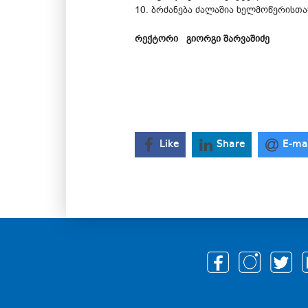
10. ბრძანება ძალაშია ხელმოწერისთა
რექტორი გიორგი შარვაშიძე
Like
Share
E-ma