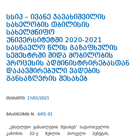
სსიპ – ივანე ჯავახიშვილის
სახელობის თბილისის
სახელმწიფო
უნივერსიტეტში 2020-2021
სასწავლო წლის გაზაფხულის
სემესტრში შიდა მობილობის
პროცესის ადმინისტრირებასთან
დაკავშირებული ვადების
განსაზღვრის შესახებ
თარიღი:
27/01/2021
ბრძანების N::
6/01-01
„უმაღლესი განათლების შესახებ“ საქართველოს
კანონის 22-ე მუხლის პირველი პუნქტის,