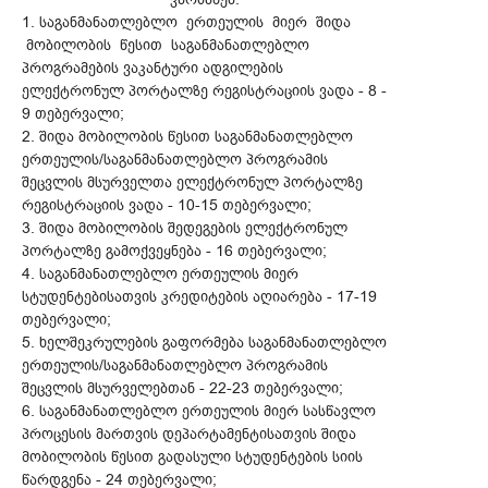
1. საგანმანათლებლო ერთეულის მიერ შიდა
მობილობის წესით საგანმანათლებლო
პროგრამების ვაკანტური ადგილების
ელექტრონულ პორტალზე რეგისტრაციის ვადა - 8 -
9 თებერვალი;
2. შიდა მობილობის წესით საგანმანათლებლო
ერთეულის/საგანმანათლებლო პროგრამის
შეცვლის მსურველთა ელექტრონულ პორტალზე
რეგისტრაციის ვადა - 10-15 თებერვალი;
3. შიდა მობილობის შედეგების ელექტრონულ
პორტალზე გამოქვეყნება - 16 თებერვალი;
4. საგანმანათლებლო ერთეულის მიერ
სტუდენტებისათვის კრედიტების აღიარება - 17-19
თებერვალი;
5. ხელშეკრულების გაფორმება საგანმანათლებლო
ერთეულის/საგანმანათლებლო პროგრამის
შეცვლის მსურველებთან - 22-23 თებერვალი;
6. საგანმანათლებლო ერთეულის მიერ სასწავლო
პროცესის მართვის დეპარტამენტისათვის შიდა
მობილობის წესით გადასული სტუდენტების სიის
წარდგენა - 24 თებერვალი;