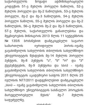
საქართველოს ზოგადი ადმინისტრაციული
კოდექსის 51-ე მუხლის პირველი ნაწილის, 52-ე
მუხლის პირველი და მე-2 ნაწილების, 53-ე მუხლის
პირველი, მე-2 და მე-3 ნაწილების, 54-ე მუხლის
პირველი ნაწილის, 55-ე მუხლის პირველი და მე-2
ნაწილების, 56–ე მუხლის მე-2 და მე-3 ნაწილების,
57-ე მუხლის, საქართველოს განათლებისა და
მეცნიერების მინისტრის 2013 წლის 11 სექტემბრის
№135/ნ ბრძანებით დამტკიცებული საჯარო
სამართლის იურიდიული პირის–ივანე
ჯავახიშვილის სახელობის თბილისის სახელმწიფო
უნივერსიტეტის წესდების მე-14 მუხლის პირველი
პუნქტის, მე-8 პუნქტის "ა", "ბ" "ო" და "პ"
ქვეპუნქტების, მე-9 პუნქტისა და სსიპ - ივანე
ჯავახიშვილის სახელობის თბილისის სახელმწიფო
უნივერსიტეტის აკადემიური საბჭოს 2011 წლის 25
ივლისის N77/2011 დადგენილებით დამტკიცებული
„სსიპ – ივანე ჯავახიშვილის სახელობის თბილისის
სახელმწიფო უნივერსიტეტის სასწავლო პროცესის
მარეგულირებელი წესის“ მე-7 მუხლის
საფუძველზე,
ვბრძანებ: