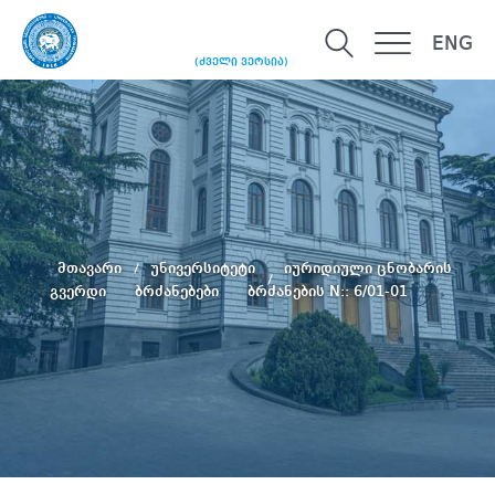
ENG
(ძველი ვერსია)
მთავარი
უნივერსიტეტი
იურიდიული ცნობარის
გვერდი
ბრძანებები
ბრძანების N:: 6/01-01