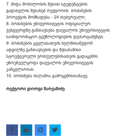
7. შიდა მობილობის წესით სტუდენტების
გადასვლის შესახებ რექტორის ბრძანების
პროექტის მომზადება - 24 თებერვალი;
8. ბრძანების უნივერსიტეტის ოფიციალურ
ვებგვერდზე განთავსება დაევალოს უნივერსიტეტის
საინფორმაციო ტექნოლოგიების დეპარტამენტს.
9. ბრძანების ყველასათვის ხელმისაწვდომ
ადგილზე განთავსების და შესაბამისი
სტრუქტურული ერთეულებისათვის გადაცემის
უზრუნველყოფა დაევალოს უნივერსიტეტის
კანცელარიას.
10. ბრძანება ძალაშია გამოცემისთანავე.
რექტორი გიორგი შარვაშიძე