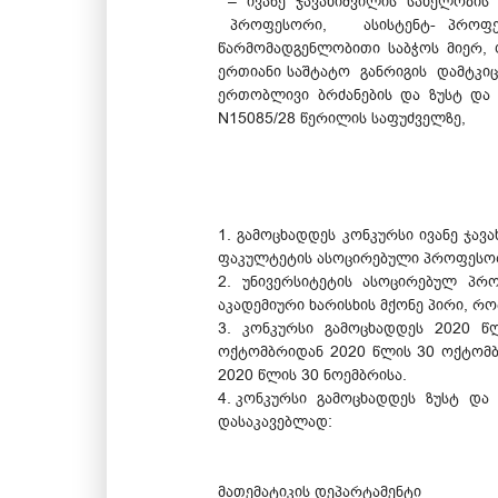
– ივანე ჯავახიშვილის სახელობის
პროფესორი, ასისტენტ- პროფესორ
წარმომადგენლობითი საბჭოს მიერ, ო
ერთიანი საშტატო განრიგის დამტკიც
ერთობლივი ბრძანების და ზუსტ და 
N15085/28 წერილის საფუძველზე,
1. გამოცხადდეს კონკურსი ივანე ჯავ
ფაკულტეტის ასოცირებული პროფესორი
2. უნივერსიტეტის ასოცირებულ პრ
აკადემიური ხარისხის მქონე პირი, რო
3. კონკურსი გამოცხადდეს 2020 წ
ოქტომბრიდან 2020 წლის 30 ოქტომბრ
2020 წლის 30 ნოემბრისა.
4. კონკურსი გამოცხადდეს ზუსტ და
დასაკავებლად:
მათემატიკის დეპარტამენტი