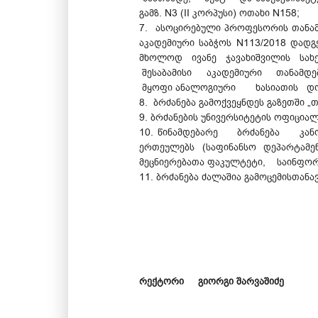
გამზ. N3 (II კორპუსი) ოთახი N158;
7. ასოცირებული პროფესორის თანამდ
აკადემიური საბჭოს N113/2018 დადგ
მხოლოდ ივანე ჯავახიშვილის სახელ
შესაბამისი აკადემიური თანამდე
მყოფი ანალოგიური
ხასიათის დო
8. ბრძანება გამოქვეყნდეს გაზეთში „
9. ბრძანების უნივერსიტეტის ოფიცია
10. წინამდებარე ბრძანება კან
ერთეულებს (საფინანსო დეპარტამე
მეცნიერებათა ფაკულტეტი, საინფორმ
11. ბრძანება ძალაშია გამოცემისთანავ
რექტორი გიორგი შარვაშიძე