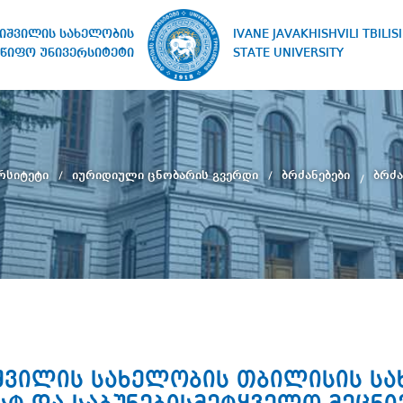
IVANE JAVAKHISHVILI TBILISI
ხიშვილის სახელობის
STATE UNIVERSITY
წიფო უნივერსიტეტი
რსიტეტი
იურიდიული ცნობარის გვერდი
ბრძანებები
ბრძა
ხიშვილის სახელობის თბილისის ს