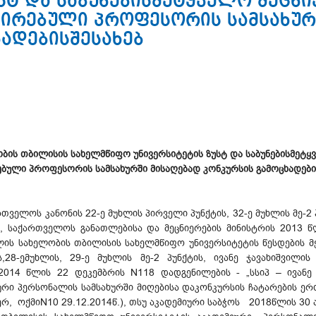
სტ და საბუნებისმეტყველო მეცნ
ირებული პროფესორის სამსახურ
ადებისშესახებ
ლობის თბილისის სახელმწიფო უნივერსიტეტის ზუსტ და საბუნებისმეტ
ბული პროფესორის სამსახურში მისაღებად კონკურსის გამოცხადები
თველოს კანონის 22-ე მუხლის პირველი პუნქტის, 32-ე მუხლის მე-2 
ის, საქართველოს განათლებისა და მეცნიერების მინისტრის 2013 
ილის სახელობის თბილისის სახელმწიფო უნივერსიტეტის წესდების 
ის,28-ემუხლის, 29-ე მუხლის მე-2 პუნქტის, ივანე ჯავახიშვი
 2014 წლის 22 დეკემბრის N118 დადგენილების - „სსიპ – ივანე
რი პერსონალის სამსახურში მიღებისა დაკონკურსის ჩატარების ერ
, ოქმიN10 29.12.2014წ.), თსუ აკადემიური საბჭოს 2018წლის 30 