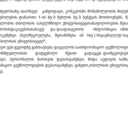
ებობაზე ასარჩევი კანდიდატი, კონკურსში მონაწილეობის მიღებ
ენილების დანართი 1-ის მე-3 მუხლის მე-3 პუნქტის მოთხოვნებს
ობის თბილისის სახელმწიფო უნივერსიტეტთანაფილირების შესახ
ბობისდაკავებისთანავე) და დაადასტუროს
ინფორმაცია იმი
კუმენტი (ხელშეკრულება, შეთანხმება ან სხვ.) სხვაუმაღლეს სა
თბილისის უნივერსიტეტი";
ლურ ვებ-გვერდზე განთავსება დაევალოს საინფორმაციო ტექნოლოგი
ონმდებლობით დადგენილი წესით გადაეცეს დაინტერესებულ 
ნტი, პერსონალის მართვის დეპარტამენტი, შიდა აუდიტის სამსა
აციო ტექნოლოგიების დეპარტამენტი, გაზეთი„თბილისის უნივერსიტ
ე.