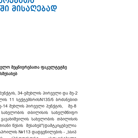
იერებათა
ში მისაღებად
ყველო მეცნიერებათა ფაკულტეტზე
სშესახებ
პუნქტის, 34-ემუხლის პირველი და მე-2
წლის 11 სექტემბრისN135/ნ ბრძანებით
მე-14 მუხლის პირველი პუნქტის, მე-8
ლის სახელობის თბილისის სახელმწიფო
 ჯავახიშვილის სახელობის თბილისის
თიანი წესის შესახებ"(დამტკიცებულია
აპრილის №113 დადგენილების - „სსიპ