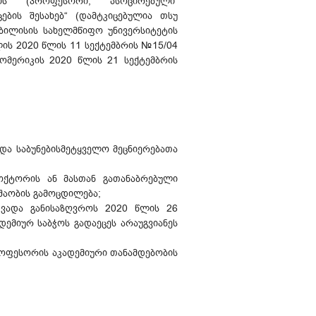
ლის (პროფესორი, ასოცირებული
ის შესახებ“ (დამტკიცებულია თსუ
თბილისის სახელმწიფო უნივერსიტეტის
ის 2020 წლის 11 სექტემბრის №15/04
ომერიკის 2020 წლის 21 სექტემბრის
 და საბუნებისმეტყველო მეცნიერებათა
ოქტორის ან მასთან გათანაბრებული
უშაობის გამოცდილება;
 ვადა განისაზღვროს 2020 წლის 26
ემიურ საბჭოს გადაეცეს არაუგვიანეს
ოფესორის აკადემიური თანამდებობის