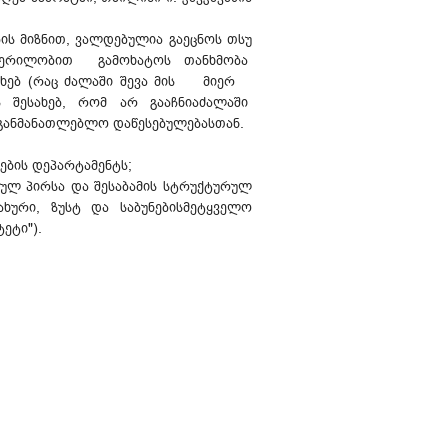
ის მიზნით, ვალდებულია გაეცნოს თსუ
, წერილობით
გამოხატოს თანხმობა
ებ (რაც ძალაში შევა მის
მიერ
ს შესახებ, რომ არ გააჩნიაძალაში
განმანათლებლო დაწესებულებასთან.
ების დეპარტამენტს;
პირსა და შესაბამის სტრუქტურულ
ხური, ზუსტ და საბუნებისმეტყველო
ეტი").