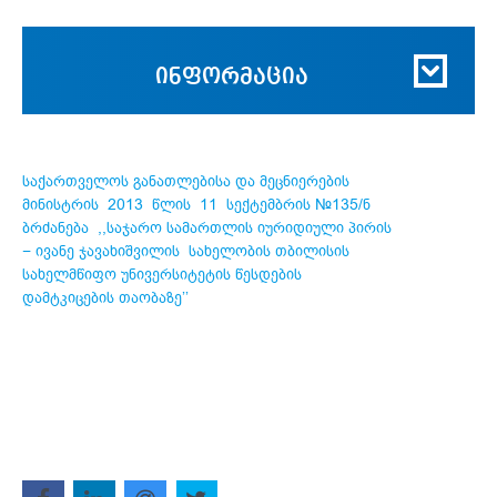
ინფორმაცია
საქართველოს განათლებისა და მეცნიერების
მინისტრის 2013 წლის 11 სექტემბრის №135/ნ
ბრძანება ,,საჯარო სამართლის იურიდიული პირის
− ივანე ჯავახიშვილის სახელობის თბილისის
სახელმწიფო უნივერსიტეტის წესდების
დამტკიცების თაობაზე’’