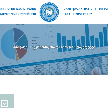
IVANE JAVAKHISHVILI TBILISI
ხიშვილის სახელობის
STATE UNIVERSITY
წიფო უნივერსიტეტი
მთავარი
ეკონომიკისა და ბიზნესის ფაკულტეტი
ბ