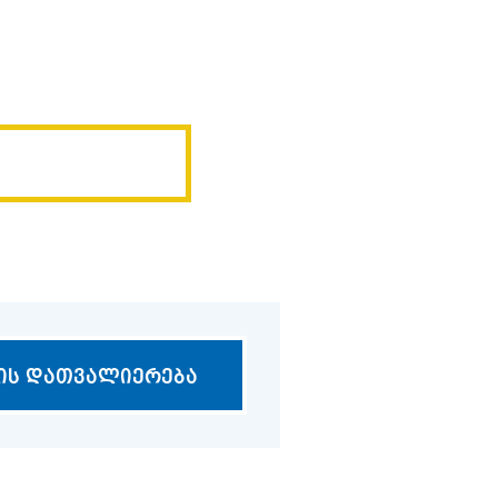
ის დათვალიერება