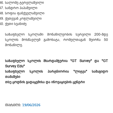
სალომე ტერელაშვილი
სანდრო პაპაშვილი
სოფია ფანქველაშვილი
ქეთევან კოჭლაშვილი
ქეთი სვანიძე
საზაფხულო სკოლაში მონაწილეობის სურვილი 200-მდე
სკოლის მოსწავლემ გამოხატა, რომელთაგან შეირჩა 50
მონაწილე.
საზაფხულო სკოლის მხარდამჭერია "GT Survey" და "GT
Survey Edu"
საზაფხულო სკოლის პარტნიორია "ლიტეა" სამაგიდო
თამაშები
თსუ ცოდნის გადაცემისა და ინოვაციების ცენტრი
თარიღი:
19/06/2026