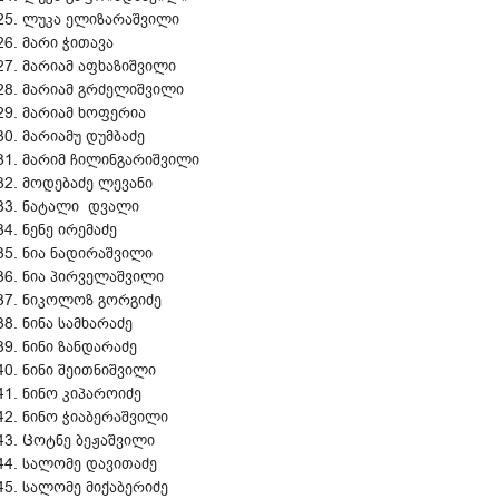
ლუკა ელიზარაშვილი
მარი ჭითავა
მარიამ აფხაზიშვილი
მარიამ გრძელიშვილი
მარიამ ხოფერია
მარიამუ დუმბაძე
მარიმ ჩილინგარიშვილი
მოდებაძე ლევანი
ნატალი დვალი
ნენე ირემაძე
ნია ნადირაშვილი
ნია პირველაშვილი
ნიკოლოზ გორგიძე
ნინა სამხარაძე
ნინი ზანდარაძე
ნინი შეითნიშვილი
ნინო კიპაროიძე
ნინო ჭიაბერაშვილი
Ცოტნე ბეჟაშვილი
სალომე დავითაძე
სალომე მიქაბერიძე