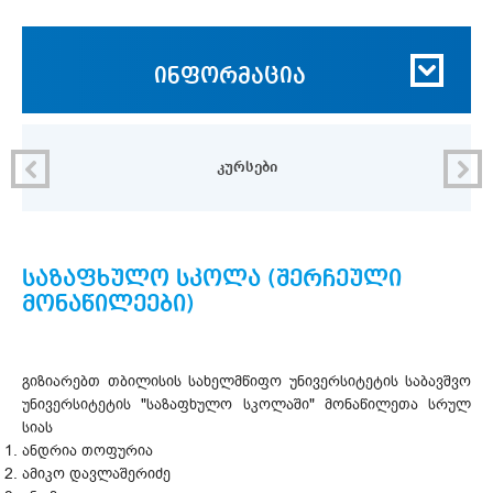
ინფორმაცია
კურსები
საზაფხულო სკოლა (შერჩეული
მონაწილეები)
გიზიარებთ თბილისის სახელმწიფო უნივერსიტეტის საბავშვო
უნივერსიტეტის "საზაფხულო სკოლაში" მონაწილეთა სრულ
სიას
ანდრია თოფურია
ამიკო დავლაშერიძე