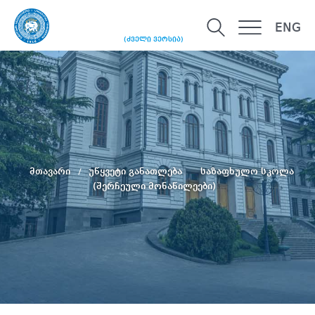
ENG
(ძველი ვერსია)
მთავარი
უწყვეტი განათლება
საზაფხულო სკოლა
(შერჩეული მონაწილეები)