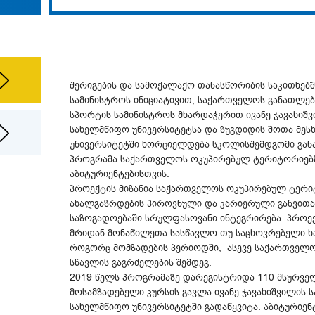
შერიგების და სამოქალაქო თანასწორიბის საკითხე
სამინისტროს ინიციატივით, საქართველოს განათლები
სპორტის სამინისტროს მხარდაჭერით ივანე ჯავახიშ
სახელმწიფო უნივერსიტეტსა და ზუგდიდის შოთა მეს
უნივერსიტეტში ხორციელდება სკოლისშემდგომი გან
პროგრამა საქართველოს ოკუპირებულ ტერიტორიებზ
აბიტურიენტებისთვის.
პროექტის მიზანია საქართველოს ოკუპირებულ ტერი
ახალგაზრდების პიროვნული და კარიერული განვითა
საზოგადოებაში სრულფასოვანი ინტეგრირება. პროე
მრიდან მონაწილეთა სასწავლო თუ საცხოვრებელი 
როგორც მომზადების პერიოდში, ასევე საქართველო
სწავლის გაგრძელების შემდეგ.
2019 წელს პროგრამაზე დარეგისტრიდა 110 მსურველი
მოსამზადებელი კურსის გავლა ივანე ჯავახიშვილის 
სახელმწიფო უნივერსიტეტში გადაწყვიტა. აბიტურიენ