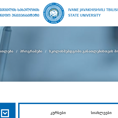
IVANE JAVAKHISHVILI TBILISI
ხიშვილის სახელობის
STATE UNIVERSITY
წიფო უნივერსიტეტი
ნათლება
პროგრამები
სკოლისშემდგომი განათლებისთვის მ
კურსები
სიახლეები