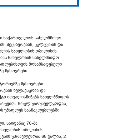
ბში საქართველოს სახელმწიფო
ს, მეცნიერების, კულტურის და
ვილის სახელობის თბილისის
ხიას სახელობის სახელმწიფო
ათლებისთვის მოსამზადებელი
ე მცხოვრები
ტორიებზე მცხოვრები
რების ხელშეწყობა და
ქტი ითვალისწინებს სახელმწიფოს
ხარჯების სრულ უზრუნველყოფას,
ს უმაღლეს სასწავლებლებში
, საიდანაც 70-მა
სახელობის თბილისის
ტების უმრავლესობა 68 გალის, 2