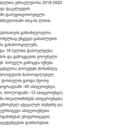
ებულთა უმრავლესობა 2019-2020
ხვა ფაკულტეტის
-ში დარეგისტრირებული
ანმავლობაში თსუ-ის ლისის
ებისათვის განსაზღვრულია
რომელსაც უწყვეტი განათლების
ბა განახორციელებს.
 და 19 ივლისს დასრულდება,
ბის და გამოცდების ეროვნული
ნ: პირველი გამოცდა იქნება
დებულოა პროექტში მონაწილე
ი პროფესიის მაპროფილებელ
ბი ქართულის გარდა მეორე
ეოგრაფიაში -45 აბიტურიენტი,
ტი, ბიოლოგიაში -13 აბიტურიენტი).
მა ითვალისწინებს აბიტურიენტთა
ავშირებულ აქტუალურ თემებზე და
ივერსიტეტი აბიტურიენტთა
განიზებას უნივერსიტეტის
სტუდენტების დახმარებით.