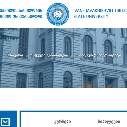
IVANE JAVAKHISHVILI TBILISI
ხიშვილის სახელობის
STATE UNIVERSITY
წიფო უნივერსიტეტი
მთავარი
უწყვეტი განათლება
საბავშვო უნივერსიტეტი
კურსები
სიახლეები