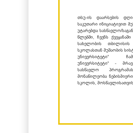
თსუ-ის დაარსების დღ
საკუთარი ინიციატივით მ
უტარებდა სასწავლო/საგა
წლებში, ჩვენს ქვეყანაშ
სახელობის თბილისის 
სკოლასთან მუშაობის სისტ
უნივერსიტეტი“ ჩამ
უნივერსიტეტი“ - მრავ
სასწავლო პროგრამა
მონაწილეობა ნებისმიერი
სკოლის, მოსწავლისათვის