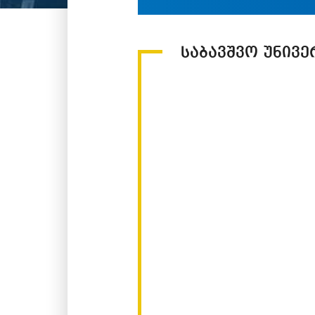
საბავშვო უნივე