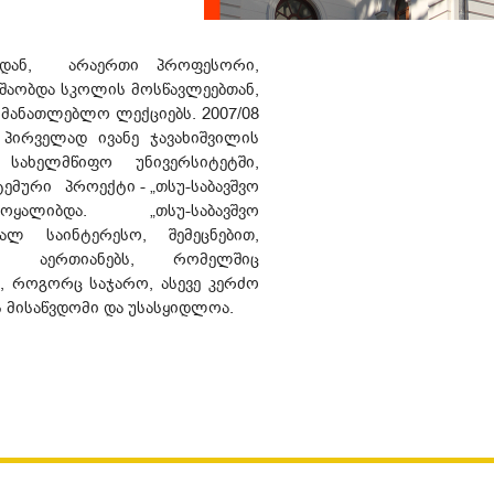
იდან, არაერთი პროფესორი,
უშაობდა სკოლის მოსწავლეებთან,
ნმანათლებლო ლექციებს. 2007/08
ი პირველად ივანე ჯავახიშვილის
სახელმწიფო უნივერსიტეტში,
ემური პროექტი - „თსუ-საბავშვო
ოყალიბდა. „თსუ-საბავშვო
ალ საინტერესო, შემეცნებით,
ს აერთიანებს, რომელშიც
, როგორც საჯარო, ასევე კერძო
 მისაწვდომი და უსასყიდლოა.